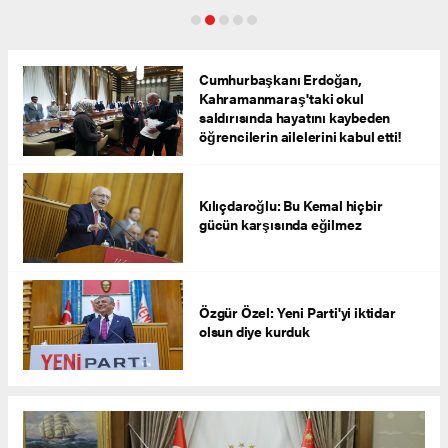
Cumhurbaşkanı Erdoğan,
Kahramanmaraş'taki okul
saldırısında hayatını kaybeden
öğrencilerin ailelerini kabul etti!
Kılıçdaroğlu: Bu Kemal hiçbir
gücün karşısında eğilmez
Özgür Özel: Yeni Parti'yi iktidar
olsun diye kurduk