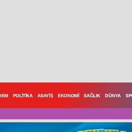
DEM
POLİTİKA
ASAYİŞ
EKONOMİ
SAĞLIK
DÜNYA
SP