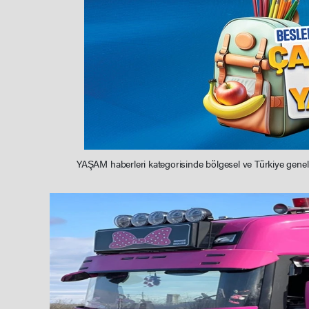
YAŞAM haberleri kategorisinde bölgesel ve Türkiye geneli