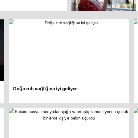
Doğa ruh sağlığına iyi geliyor