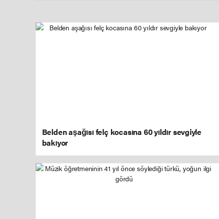
Belden aşağısı felç kocasına 60 yıldır sevgiyle
bakıyor