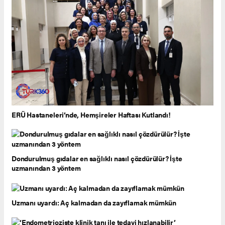
ERÜ Hastaneleri’nde, Hemşireler Haftası Kutlandı!
Dondurulmuş gıdalar en sağlıklı nasıl çözdürülür? İşte
uzmanından 3 yöntem
Uzmanı uyardı: Aç kalmadan da zayıflamak mümkün