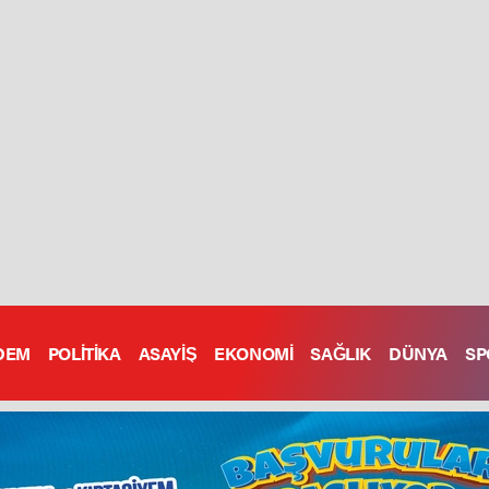
DEM
POLİTİKA
ASAYİŞ
EKONOMİ
SAĞLIK
DÜNYA
SP