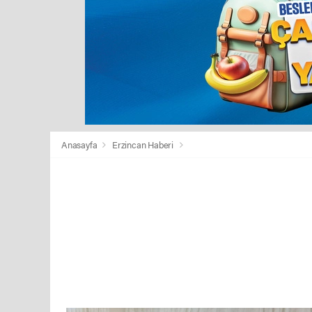
Anasayfa
Erzincan Haberi