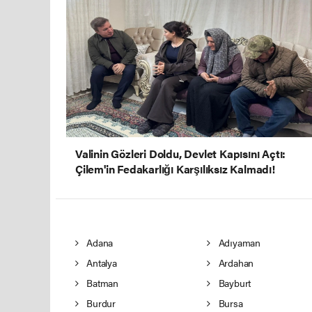
Valinin Gözleri Doldu, Devlet Kapısını Açtı:
Çilem'in Fedakarlığı Karşılıksız Kalmadı!
Adana
Adıyaman
Antalya
Ardahan
Batman
Bayburt
Burdur
Bursa