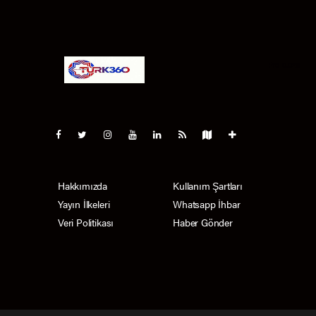
Pro-0.026
Hakkımızda
Kullanım Şartları
Yayın İlkeleri
Whatsapp İhbar
Veri Politikası
Haber Gönder