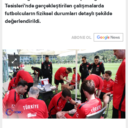
Tesisleri’nde gerçekleştirilen çalışmalarda
futbolcuların fiziksel durumları detaylı şekilde
değerlendirildi.
ABONE OL