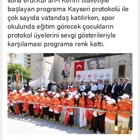
başlayan programa Kayseri protokolü ile
çok sayıda vatandaş katılırken, spor
okulunda eğitim görecek çocukların
protokol üyelerini sevgi gösterileriyle
karşılaması programa renk kattı.