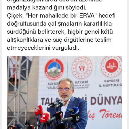
madalya kazandığını söyledi.
Çiçek, "Her mahallede bir ERVA" hedefi
doğrultusunda çalışmaların kararlılıkla
sürdüğünü belirterek, hiçbir genci kötü
alışkanlıklara ve suç örgütlerine teslim
etmeyeceklerini vurguladı.