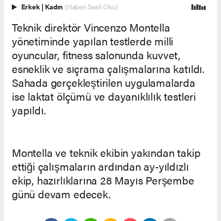
Erkek
|
Kadın
(Haberi Sesli Oku)
Teknik direktör Vincenzo Montella
yönetiminde yapılan testlerde milli
oyuncular, fitness salonunda kuvvet,
esneklik ve sıçrama çalışmalarına katıldı.
Sahada gerçekleştirilen uygulamalarda
ise laktat ölçümü ve dayanıklılık testleri
yapıldı.
Montella ve teknik ekibin yakından takip
ettiği çalışmaların ardından ay-yıldızlı
ekip, hazırlıklarına 28 Mayıs Perşembe
günü devam edecek.