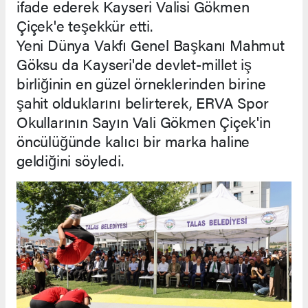
ifade ederek Kayseri Valisi Gökmen
Çiçek'e teşekkür etti.
Yeni Dünya Vakfı Genel Başkanı Mahmut
Göksu da Kayseri'de devlet-millet iş
birliğinin en güzel örneklerinden birine
şahit olduklarını belirterek, ERVA Spor
Okullarının Sayın Vali Gökmen Çiçek'in
öncülüğünde kalıcı bir marka haline
geldiğini söyledi.