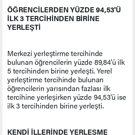
ÖĞRENCİLERDEN YÜZDE 94,53'Ü
İLK 3 TERCİHİNDEN BİRİNE
YERLEŞTİ
Merkezi yerleştirme tercihinde
bulunan öğrencilerin yüzde 89,84'ü ilk
5 tercihinden birine yerleşti. Yerel
yerleştirme tercihinde bulunan
öğrencilerin yarısından fazlası ilk
tercihine yerleşirken yüzde 94,53'ü ise
ilk 3 tercihinden birine yerleşti.
KENDİ İLLERİNDE YERLEŞME