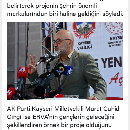
belirterek projenin şehrin önemli
markalarından biri haline geldiğini söyledi.
AK Parti Kayseri Milletvekili Murat Cahid
Cıngı ise ERVA'nın gençlerin geleceğini
şekillendiren örnek bir proje olduğunu