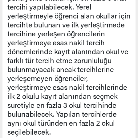
tercihi yapılabilecek. Yerel
yerleştirmeyle öğrenci alan okullar için
tercihte bulunan ve ilk yerleştirmede
tercihine yerleşen öğrencilerin
yerleştirmeye esas nakil tercih
dönemlerinde kayıt alanından okul ve
farklı tür tercih etme zorunluluğu
bulunmayacak ancak tercihlerine
yerleşemeyen öğrenciler,
yerleştirmeye esas nakil tercihlerinde
ilk 2 okulu kayıt alanından seçmek
suretiyle en fazla 3 okul tercihinde
bulunabilecek. Yapılan tercihlerde
aynı okul türünden en fazla 2 okul
seçilebilecek.