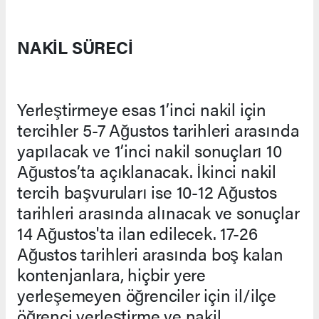
NAKİL SÜRECİ
Yerleştirmeye esas 1’inci nakil için
tercihler 5-7 Ağustos tarihleri arasında
yapılacak ve 1’inci nakil sonuçları 10
Ağustos’ta açıklanacak. İkinci nakil
tercih başvuruları ise 10-12 Ağustos
tarihleri arasında alınacak ve sonuçlar
14 Ağustos'ta ilan edilecek. 17-26
Ağustos tarihleri arasında boş kalan
kontenjanlara, hiçbir yere
yerleşemeyen öğrenciler için il/ilçe
öğrenci yerleştirme ve nakil