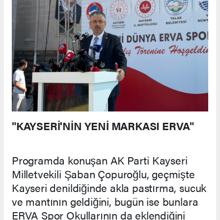
"KAYSERİ'NİN YENİ MARKASI ERVA"
Programda konuşan AK Parti Kayseri
Milletvekili Şaban Çopuroğlu, geçmişte
Kayseri denildiğinde akla pastırma, sucuk
ve mantının geldiğini, bugün ise bunlara
ERVA Spor Okullarının da eklendiğini