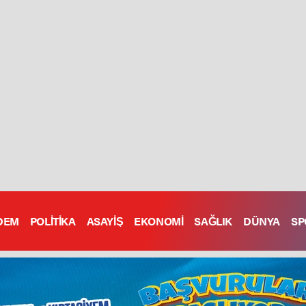
DEM
POLİTİKA
ASAYİŞ
EKONOMİ
SAĞLIK
DÜNYA
SP