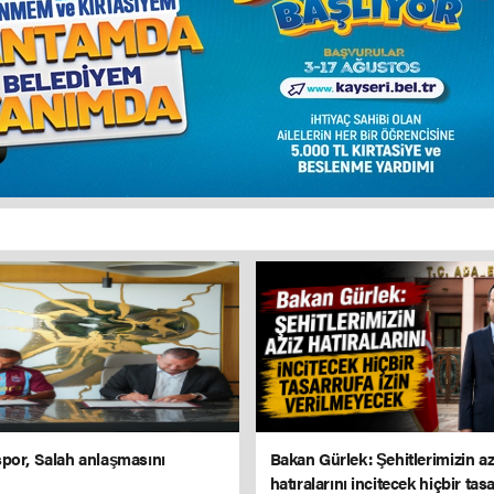
por, Salah anlaşmasını
Bakan Gürlek: Şehitlerimizin az
hatıralarını incitecek hiçbir tasa