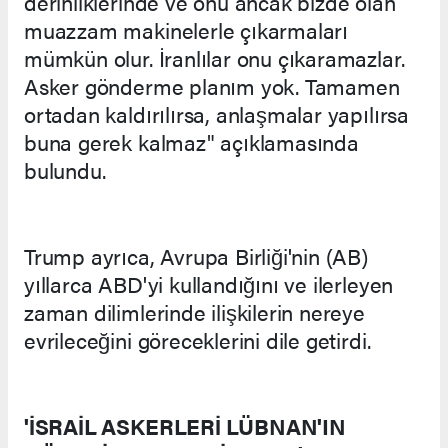
derinliklerinde ve onu ancak bizde olan
muazzam makinelerle çıkarmaları
mümkün olur. İranlılar onu çıkaramazlar.
Asker gönderme planım yok. Tamamen
ortadan kaldırılırsa, anlaşmalar yapılırsa
buna gerek kalmaz" açıklamasında
bulundu.
Trump ayrıca, Avrupa Birliği'nin (AB)
yıllarca ABD'yi kullandığını ve ilerleyen
zaman dilimlerinde ilişkilerin nereye
evrileceğini göreceklerini dile getirdi.
'İSRAİL ASKERLERİ LÜBNAN'IN