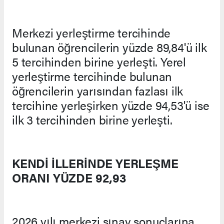
Merkezi yerleştirme tercihinde
bulunan öğrencilerin yüzde 89,84'ü ilk
5 tercihinden birine yerleşti. Yerel
yerleştirme tercihinde bulunan
öğrencilerin yarısından fazlası ilk
tercihine yerleşirken yüzde 94,53'ü ise
ilk 3 tercihinden birine yerleşti.
KENDİ İLLERİNDE YERLEŞME
ORANI YÜZDE 92,93
2026 yılı merkezi sınav sonuçlarına