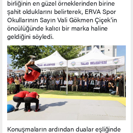
birliğinin en güzel örneklerinden birine
şahit olduklarını belirterek, ERVA Spor
Okullarının Sayın Vali Gökmen Çiçek'in
öncülüğünde kalıcı bir marka haline
geldiğini söyledi.
Konuşmaların ardından dualar eşliğinde