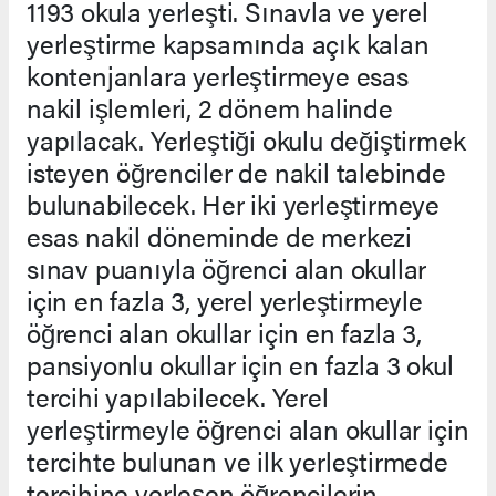
1193 okula yerleşti. Sınavla ve yerel
yerleştirme kapsamında açık kalan
kontenjanlara yerleştirmeye esas
nakil işlemleri, 2 dönem halinde
yapılacak. Yerleştiği okulu değiştirmek
isteyen öğrenciler de nakil talebinde
bulunabilecek. Her iki yerleştirmeye
esas nakil döneminde de merkezi
sınav puanıyla öğrenci alan okullar
için en fazla 3, yerel yerleştirmeyle
öğrenci alan okullar için en fazla 3,
pansiyonlu okullar için en fazla 3 okul
tercihi yapılabilecek. Yerel
yerleştirmeyle öğrenci alan okullar için
tercihte bulunan ve ilk yerleştirmede
tercihine yerleşen öğrencilerin