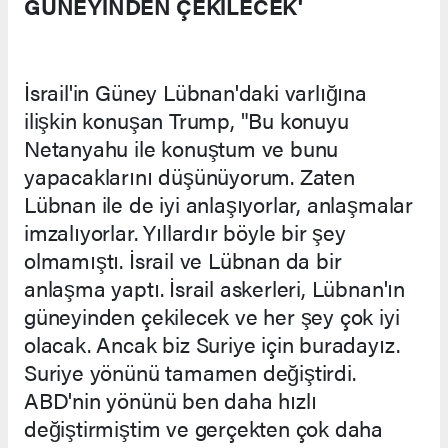
GÜNEYİNDEN ÇEKİLECEK'
İsrail'in Güney Lübnan'daki varlığına
ilişkin konuşan Trump, "Bu konuyu
Netanyahu ile konuştum ve bunu
yapacaklarını düşünüyorum. Zaten
Lübnan ile de iyi anlaşıyorlar, anlaşmalar
imzalıyorlar. Yıllardır böyle bir şey
olmamıştı. İsrail ve Lübnan da bir
anlaşma yaptı. İsrail askerleri, Lübnan'ın
güneyinden çekilecek ve her şey çok iyi
olacak. Ancak biz Suriye için buradayız.
Suriye yönünü tamamen değiştirdi.
ABD'nin yönünü ben daha hızlı
değiştirmiştim ve gerçekten çok daha