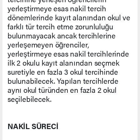
yerleştirmeye esas nakil tercih
dönemlerinde kayıt alanından okul ve
farklı tür tercih etme zorunluluğu
bulunmayacak ancak tercihlerine
yerleşemeyen öğrenciler,
yerleştirmeye esas nakil tercihlerinde
ilk 2 okulu kayıt alanından seçmek
suretiyle en fazla 3 okul tercihinde
bulunabilecek. Yapılan tercihlerde
aynı okul türünden en fazla 2 okul
seçilebilecek.
NAKİL SÜRECİ