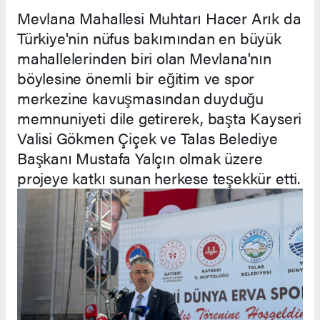
Mevlana Mahallesi Muhtarı Hacer Arık da
Türkiye'nin nüfus bakımından en büyük
mahallelerinden biri olan Mevlana'nın
böylesine önemli bir eğitim ve spor
merkezine kavuşmasından duyduğu
memnuniyeti dile getirerek, başta Kayseri
Valisi Gökmen Çiçek ve Talas Belediye
Başkanı Mustafa Yalçın olmak üzere
projeye katkı sunan herkese teşekkür etti.