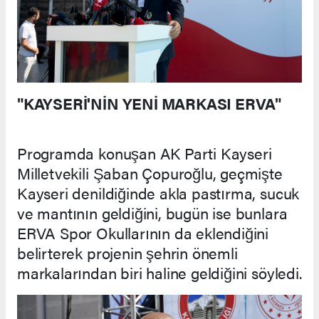
"KAYSERİ'NİN YENİ MARKASI ERVA"
Programda konuşan AK Parti Kayseri
Milletvekili Şaban Çopuroğlu, geçmişte
Kayseri denildiğinde akla pastırma, sucuk
ve mantının geldiğini, bugün ise bunlara
ERVA Spor Okullarının da eklendiğini
belirterek projenin şehrin önemli
markalarından biri haline geldiğini söyledi.