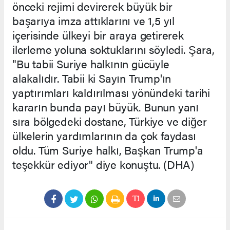
önceki rejimi devirerek büyük bir
başarıya imza attıklarını ve 1,5 yıl
içerisinde ülkeyi bir araya getirerek
ilerleme yoluna soktuklarını söyledi. Şara,
"Bu tabii Suriye halkının gücüyle
alakalıdır. Tabii ki Sayın Trump'ın
yaptırımları kaldırılması yönündeki tarihi
kararın bunda payı büyük. Bunun yanı
sıra bölgedeki dostane, Türkiye ve diğer
ülkelerin yardımlarının da çok faydası
oldu. Tüm Suriye halkı, Başkan Trump'a
teşekkür ediyor" diye konuştu. (DHA)