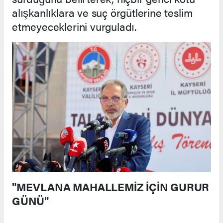
alışkanlıklara ve suç örgütlerine teslim
etmeyeceklerini vurguladı.
"MEVLANA MAHALLEMİZ İÇİN GURUR
GÜNÜ"