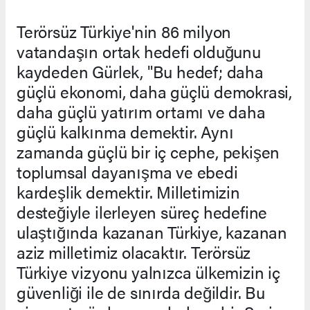
Terörsüz Türkiye'nin 86 milyon
vatandaşın ortak hedefi olduğunu
kaydeden Gürlek, "Bu hedef; daha
güçlü ekonomi, daha güçlü demokrasi,
daha güçlü yatırım ortamı ve daha
güçlü kalkınma demektir. Aynı
zamanda güçlü bir iç cephe, pekişen
toplumsal dayanışma ve ebedi
kardeşlik demektir. Milletimizin
desteğiyle ilerleyen süreç hedefine
ulaştığında kazanan Türkiye, kazanan
aziz milletimiz olacaktır. Terörsüz
Türkiye vizyonu yalnızca ülkemizin iç
güvenliği ile de sınırda değildir. Bu