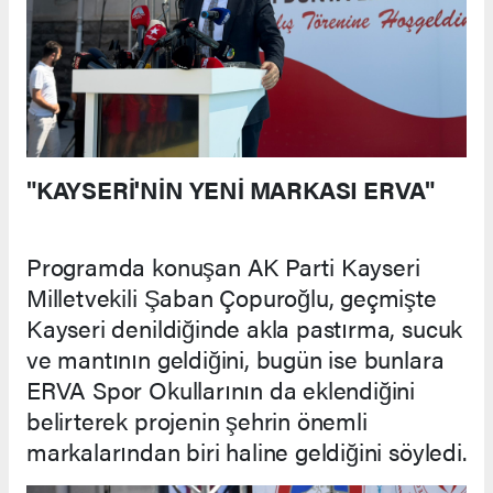
"KAYSERİ'NİN YENİ MARKASI ERVA"
Programda konuşan AK Parti Kayseri
Milletvekili Şaban Çopuroğlu, geçmişte
Kayseri denildiğinde akla pastırma, sucuk
ve mantının geldiğini, bugün ise bunlara
ERVA Spor Okullarının da eklendiğini
belirterek projenin şehrin önemli
markalarından biri haline geldiğini söyledi.