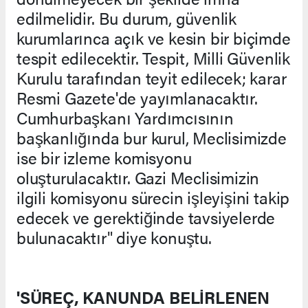
edilmelidir. Bu durum, güvenlik
kurumlarınca açık ve kesin bir biçimde
tespit edilecektir. Tespit, Milli Güvenlik
Kurulu tarafından teyit edilecek; karar
Resmi Gazete'de yayımlanacaktır.
Cumhurbaşkanı Yardımcısının
başkanlığında bur kurul, Meclisimizde
ise bir izleme komisyonu
oluşturulacaktır. Gazi Meclisimizin
ilgili komisyonu sürecin işleyişini takip
edecek ve gerektiğinde tavsiyelerde
bulunacaktır" diye konuştu.
'SÜREÇ, KANUNDA BELİRLENEN