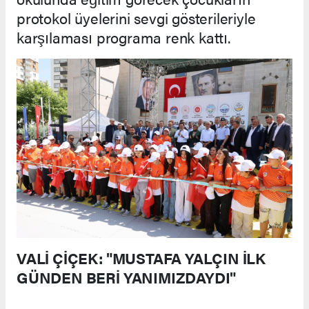
protokol üyelerini sevgi gösterileriyle
karşılaması programa renk kattı.
VALİ ÇİÇEK: "MUSTAFA YALÇIN İLK
GÜNDEN BERİ YANIMIZDAYDI"