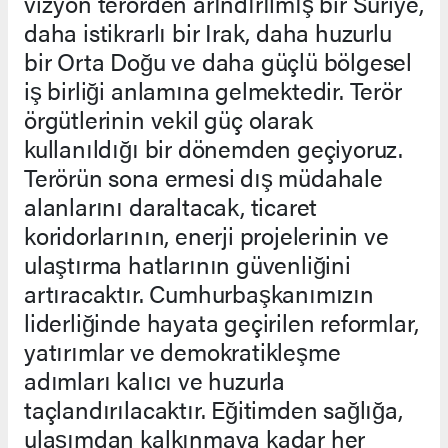
vizyon terörden arındırılmış bir Suriye,
daha istikrarlı bir Irak, daha huzurlu
bir Orta Doğu ve daha güçlü bölgesel
iş birliği anlamına gelmektedir. Terör
örgütlerinin vekil güç olarak
kullanıldığı bir dönemden geçiyoruz.
Terörün sona ermesi dış müdahale
alanlarını daraltacak, ticaret
koridorlarının, enerji projelerinin ve
ulaştırma hatlarının güvenliğini
artıracaktır. Cumhurbaşkanımızın
liderliğinde hayata geçirilen reformlar,
yatırımlar ve demokratikleşme
adımları kalıcı ve huzurla
taçlandırılacaktır. Eğitimden sağlığa,
ulaşımdan kalkınmaya kadar her