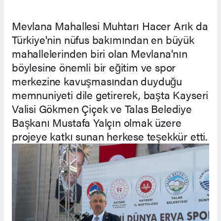
Mevlana Mahallesi Muhtarı Hacer Arık da
Türkiye'nin nüfus bakımından en büyük
mahallelerinden biri olan Mevlana'nın
böylesine önemli bir eğitim ve spor
merkezine kavuşmasından duyduğu
memnuniyeti dile getirerek, başta Kayseri
Valisi Gökmen Çiçek ve Talas Belediye
Başkanı Mustafa Yalçın olmak üzere
projeye katkı sunan herkese teşekkür etti.