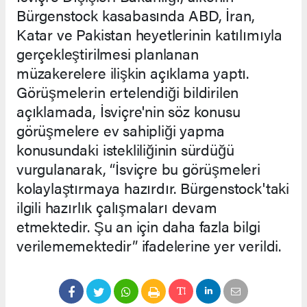
Bürgenstock kasabasında ABD, İran,
Katar ve Pakistan heyetlerinin katılımıyla
gerçekleştirilmesi planlanan
müzakerelere ilişkin açıklama yaptı.
Görüşmelerin ertelendiği bildirilen
açıklamada, İsviçre'nin söz konusu
görüşmelere ev sahipliği yapma
konusundaki istekliliğinin sürdüğü
vurgulanarak, “İsviçre bu görüşmeleri
kolaylaştırmaya hazırdır. Bürgenstock'taki
ilgili hazırlık çalışmaları devam
etmektedir. Şu an için daha fazla bilgi
verilememektedir” ifadelerine yer verildi.