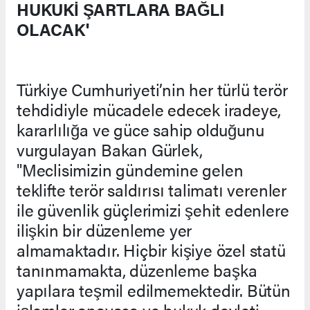
HUKUKİ ŞARTLARA BAĞLI
OLACAK'
Türkiye Cumhuriyeti’nin her türlü terör
tehdidiyle mücadele edecek iradeye,
kararlılığa ve güce sahip olduğunu
vurgulayan Bakan Gürlek,
"Meclisimizin gündemine gelen
teklifte terör saldırısı talimatı verenler
ile güvenlik güçlerimizi şehit edenlere
ilişkin bir düzenleme yer
almamaktadır. Hiçbir kişiye özel statü
tanınmamakta, düzenleme başka
yapılara teşmil edilmemektedir. Bütün