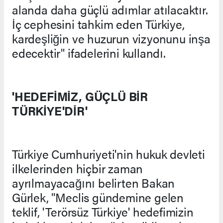
alanda daha güçlü adımlar atılacaktır.
İç cephesini tahkim eden Türkiye,
kardeşliğin ve huzurun vizyonunu inşa
edecektir" ifadelerini kullandı.
'HEDEFİMİZ, GÜÇLÜ BİR
TÜRKİYE'DİR'
Türkiye Cumhuriyeti'nin hukuk devleti
ilkelerinden hiçbir zaman
ayrılmayacağını belirten Bakan
Gürlek, "Meclis gündemine gelen
teklif, 'Terörsüz Türkiye' hedefimizin