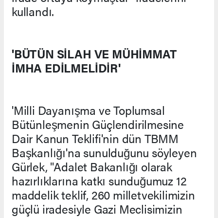
kullandı.
'BÜTÜN SİLAH VE MÜHİMMAT
İMHA EDİLMELİDİR'
'Milli Dayanışma ve Toplumsal
Bütünleşmenin Güçlendirilmesine
Dair Kanun Teklifi'nin dün TBMM
Başkanlığı'na sunulduğunu söyleyen
Gürlek, "Adalet Bakanlığı olarak
hazırlıklarına katkı sunduğumuz 12
maddelik teklif, 260 milletvekilimizin
güçlü iradesiyle Gazi Meclisimizin