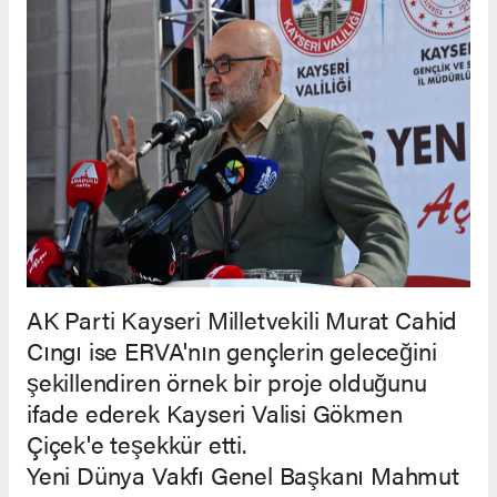
AK Parti Kayseri Milletvekili Murat Cahid
Cıngı ise ERVA'nın gençlerin geleceğini
şekillendiren örnek bir proje olduğunu
ifade ederek Kayseri Valisi Gökmen
Çiçek'e teşekkür etti.
Yeni Dünya Vakfı Genel Başkanı Mahmut