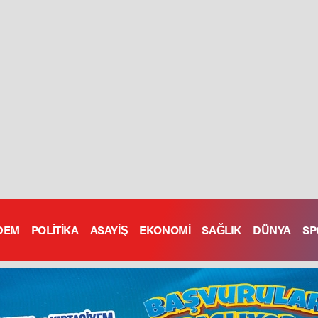
DEM
POLİTİKA
ASAYİŞ
EKONOMİ
SAĞLIK
DÜNYA
SP