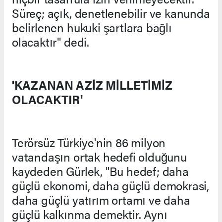
Süreç; açık, denetlenebilir ve kanunda
belirlenen hukuki şartlara bağlı
olacaktır" dedi.
'KAZANAN AZİZ MİLLETİMİZ
OLACAKTIR'
Terörsüz Türkiye'nin 86 milyon
vatandaşın ortak hedefi olduğunu
kaydeden Gürlek, "Bu hedef; daha
güçlü ekonomi, daha güçlü demokrasi,
daha güçlü yatırım ortamı ve daha
güçlü kalkınma demektir. Aynı