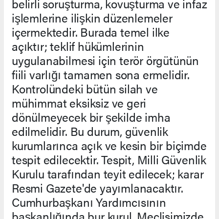
belirli soruşturma, kovuşturma ve infaz
işlemlerine ilişkin düzenlemeler
içermektedir. Burada temel ilke
açıktır; teklif hükümlerinin
uygulanabilmesi için terör örgütünün
fiili varlığı tamamen sona ermelidir.
Kontrolündeki bütün silah ve
mühimmat eksiksiz ve geri
dönülmeyecek bir şekilde imha
edilmelidir. Bu durum, güvenlik
kurumlarınca açık ve kesin bir biçimde
tespit edilecektir. Tespit, Milli Güvenlik
Kurulu tarafından teyit edilecek; karar
Resmi Gazete'de yayımlanacaktır.
Cumhurbaşkanı Yardımcısının
başkanlığında bur kurul, Meclisimizde