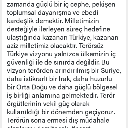
zamanda güçlü bir iç cephe, pekişen
toplumsal dayanışma ve ebedi
kardeşlik demektir. Milletimizin
desteğiyle ilerleyen süreç hedefine
ulaştığında kazanan Türkiye, kazanan
aziz milletimiz olacaktır. Terörsüz
Türkiye vizyonu yalnızca ülkemizin iç
güvenliği ile de sınırda değildir. Bu
vizyon terörden arındırılmış bir Suriye,
daha istikrarlı bir Irak, daha huzurlu
bir Orta Doğu ve daha güçlü bölgesel
iş birliği anlamına gelmektedir. Terör
örgütlerinin vekil güç olarak
kullanıldığı bir dönemden geçiyoruz.
Terörün sona ermesi dış müdahale