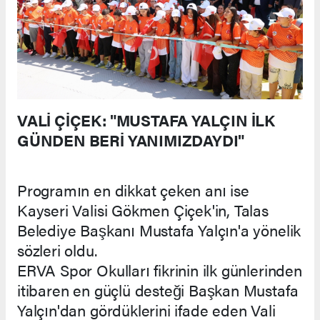
VALİ ÇİÇEK: "MUSTAFA YALÇIN İLK
GÜNDEN BERİ YANIMIZDAYDI"
Programın en dikkat çeken anı ise
Kayseri Valisi Gökmen Çiçek'in, Talas
Belediye Başkanı Mustafa Yalçın'a yönelik
sözleri oldu.
ERVA Spor Okulları fikrinin ilk günlerinden
itibaren en güçlü desteği Başkan Mustafa
Yalçın'dan gördüklerini ifade eden Vali