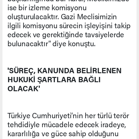
ise bir izleme komisyonu
oluşturulacaktır. Gazi Meclisimizin
ilgili komisyonu sürecin işleyişini takip
edecek ve gerektiğinde tavsiyelerde
bulunacaktır" diye konuştu.
'SÜREÇ, KANUNDA BELİRLENEN
HUKUKİ ŞARTLARA BAĞLI
OLACAK'
Türkiye Cumhuriyeti’nin her türlü terör
tehdidiyle mücadele edecek iradeye,
kararlılığa ve güce sahip olduğunu