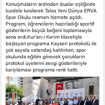
Konuşmaların ardından dualar eşliğinde
kurdele kesilerek Talas Yeni Dünya ERVA
Spor Okulu resmen hizmete açıldı.
Program, öğrencilerin hazırladığı sportif
gösterilerin büyük beğeni toplamasıyla
sona erdi.Kur'an-ı Kerim tilavetiyle
başlayan programa Kayseri protokolü ile
çok sayıda vatandaş katılırken, spor
okulunda eğitim görecek çocukların
protokol üyelerini sevgi gösterileriyle
karşılaması programa renk kattı.