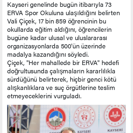
Kayseri genelinde bugün itibarıyla 73
ERVA Spor Okuluna ulaşıldığını belirten
Vali Çiçek, 17 bin 859 öğrencinin bu
okullarda eğitim aldığını, öğrencilerin
bugüne kadar ulusal ve uluslararası
organizasyonlarda 500'ün üzerinde
madalya kazandığını söyledi.
Çiçek, "Her mahallede bir ERVA" hedefi
doğrultusunda çalışmaların kararlılıkla
sürdüğünü belirterek, hiçbir genci kötü
alışkanlıklara ve suç örgütlerine teslim
etmeyeceklerini vurguladı.