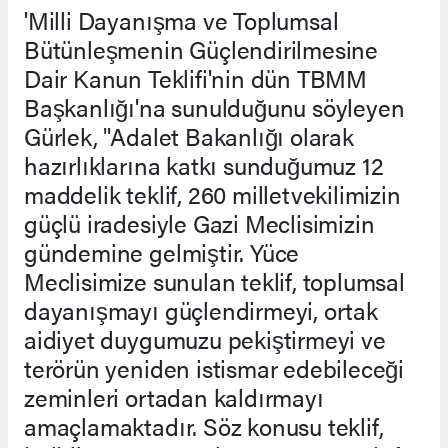
'Milli Dayanışma ve Toplumsal
Bütünleşmenin Güçlendirilmesine
Dair Kanun Teklifi'nin dün TBMM
Başkanlığı'na sunulduğunu söyleyen
Gürlek, "Adalet Bakanlığı olarak
hazırlıklarına katkı sunduğumuz 12
maddelik teklif, 260 milletvekilimizin
güçlü iradesiyle Gazi Meclisimizin
gündemine gelmiştir. Yüce
Meclisimize sunulan teklif, toplumsal
dayanışmayı güçlendirmeyi, ortak
aidiyet duygumuzu pekiştirmeyi ve
terörün yeniden istismar edebileceği
zeminleri ortadan kaldırmayı
amaçlamaktadır. Söz konusu teklif,