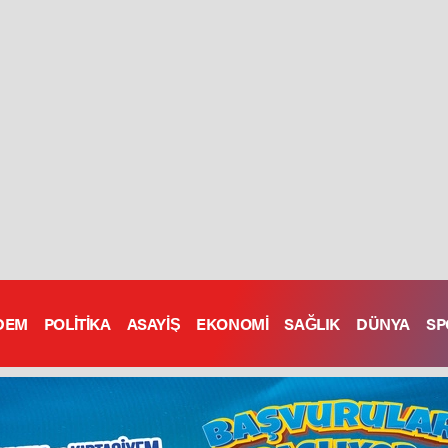
DEM
POLİTİKA
ASAYİŞ
EKONOMİ
SAĞLIK
DÜNYA
SP