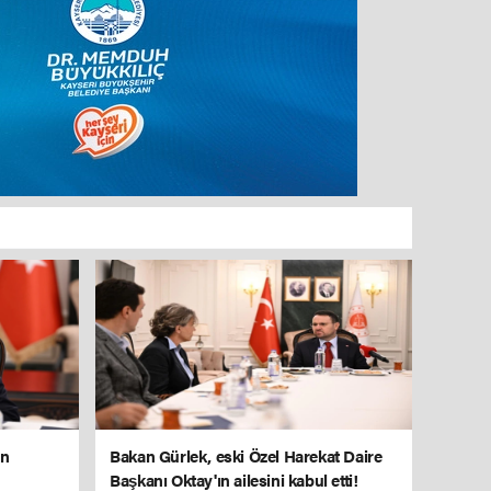
un
Bakan Gürlek, eski Özel Harekat Daire
Başkanı Oktay'ın ailesini kabul etti!