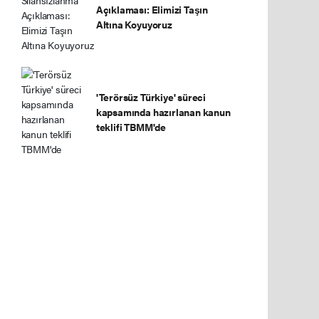
Açıklaması: Elimizi Taşın
Altına Koyuyoruz
'Terörsüz Türkiye' süreci
kapsamında hazırlanan kanun
teklifi TBMM'de