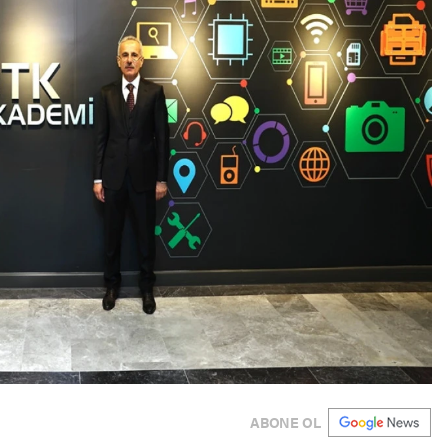
ABONE OL