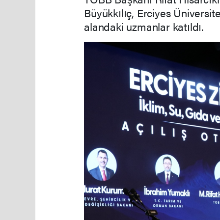
Büyükkılıç, Erciyes Üniversite
alandaki uzmanlar katıldı.