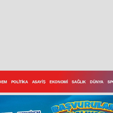
DEM
POLİTİKA
ASAYİŞ
EKONOMİ
SAĞLIK
DÜNYA
SP