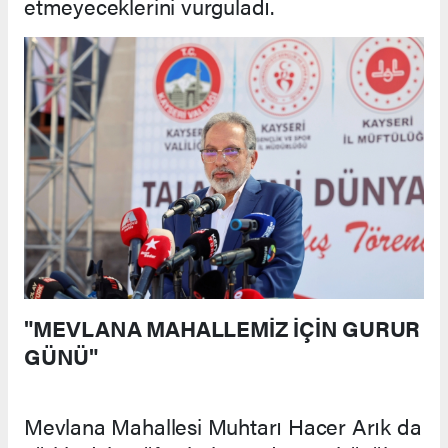
etmeyeceklerini vurguladı.
"MEVLANA MAHALLEMİZ İÇİN GURUR
GÜNÜ"
Mevlana Mahallesi Muhtarı Hacer Arık da