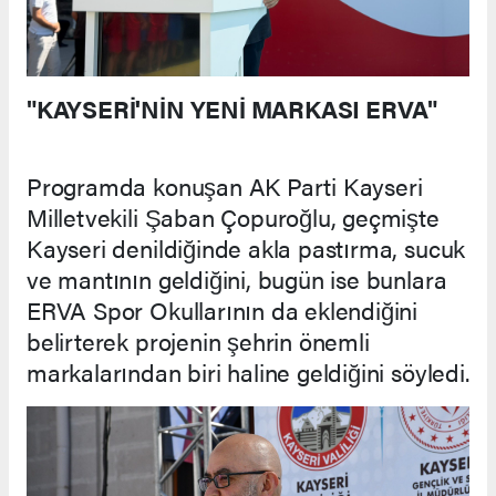
"KAYSERİ'NİN YENİ MARKASI ERVA"
Programda konuşan AK Parti Kayseri
Milletvekili Şaban Çopuroğlu, geçmişte
Kayseri denildiğinde akla pastırma, sucuk
ve mantının geldiğini, bugün ise bunlara
ERVA Spor Okullarının da eklendiğini
belirterek projenin şehrin önemli
markalarından biri haline geldiğini söyledi.