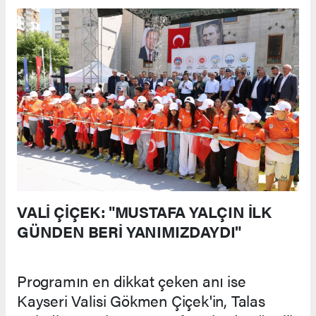
VALİ ÇİÇEK: "MUSTAFA YALÇIN İLK
GÜNDEN BERİ YANIMIZDAYDI"
Programın en dikkat çeken anı ise
Kayseri Valisi Gökmen Çiçek'in, Talas