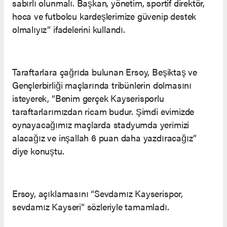
sabırlı olunmalı. Başkan, yönetim, sportif direktör,
hoca ve futbolcu kardeşlerimize güvenip destek
olmalıyız” ifadelerini kullandı.
Taraftarlara çağrıda bulunan Ersoy, Beşiktaş ve
Gençlerbirliği maçlarında tribünlerin dolmasını
isteyerek, “Benim gerçek Kayserisporlu
taraftarlarımızdan ricam budur. Şimdi evimizde
oynayacağımız maçlarda stadyumda yerimizi
alacağız ve inşallah 6 puan daha yazdıracağız”
diye konuştu.
Ersoy, açıklamasını “Sevdamız Kayserispor,
sevdamız Kayseri” sözleriyle tamamladı.