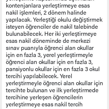
kontenjanlara yerleştirmeye esas
nakil işlemleri, 2 dönem halinde
yapılacak. Yerleştiği okulu değiştirmek
isteyen öğrenciler de nakil talebinde
bulunabilecek. Her iki yerleştirmeye
esas nakil döneminde de merkezi
sınav puanıyla öğrenci alan okullar
için en fazla 3, yerel yerleştirmeyle
öğrenci alan okullar için en fazla 3,
pansiyonlu okullar için en fazla 3 okul
tercihi yapılabilecek. Yerel
yerleştirmeyle öğrenci alan okullar için
tercihte bulunan ve ilk yerleştirmede
tercihine yerleşen öğrencilerin
yerleştirmeye esas nakil tercih