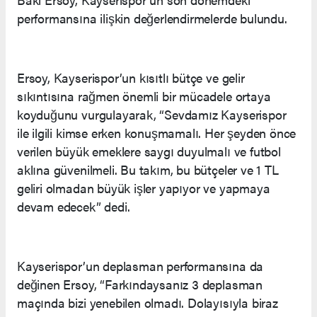
performansına ilişkin değerlendirmelerde bulundu.
Ersoy, Kayserispor’un kısıtlı bütçe ve gelir
sıkıntısına rağmen önemli bir mücadele ortaya
koyduğunu vurgulayarak, “Sevdamız Kayserispor
ile ilgili kimse erken konuşmamalı. Her şeyden önce
verilen büyük emeklere saygı duyulmalı ve futbol
aklına güvenilmeli. Bu takım, bu bütçeler ve 1 TL
geliri olmadan büyük işler yapıyor ve yapmaya
devam edecek” dedi.
Kayserispor’un deplasman performansına da
değinen Ersoy, “Farkındaysanız 3 deplasman
maçında bizi yenebilen olmadı. Dolayısıyla biraz