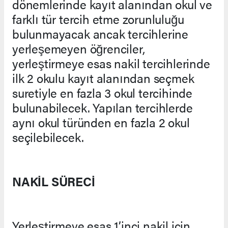
dönemlerinde kayıt alanından okul ve
farklı tür tercih etme zorunluluğu
bulunmayacak ancak tercihlerine
yerleşemeyen öğrenciler,
yerleştirmeye esas nakil tercihlerinde
ilk 2 okulu kayıt alanından seçmek
suretiyle en fazla 3 okul tercihinde
bulunabilecek. Yapılan tercihlerde
aynı okul türünden en fazla 2 okul
seçilebilecek.
NAKİL SÜRECİ
Yerleştirmeye esas 1’inci nakil için