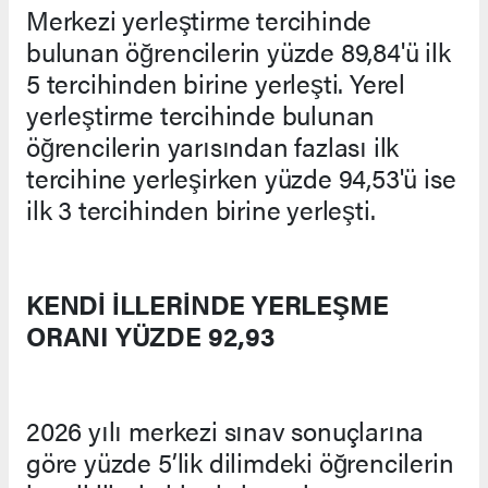
Merkezi yerleştirme tercihinde
bulunan öğrencilerin yüzde 89,84'ü ilk
5 tercihinden birine yerleşti. Yerel
yerleştirme tercihinde bulunan
öğrencilerin yarısından fazlası ilk
tercihine yerleşirken yüzde 94,53'ü ise
ilk 3 tercihinden birine yerleşti.
KENDİ İLLERİNDE YERLEŞME
ORANI YÜZDE 92,93
2026 yılı merkezi sınav sonuçlarına
göre yüzde 5’lik dilimdeki öğrencilerin