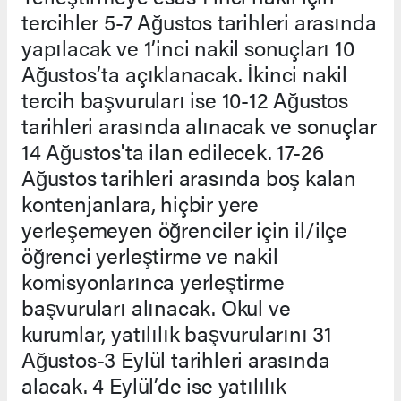
tercihler 5-7 Ağustos tarihleri arasında
yapılacak ve 1’inci nakil sonuçları 10
Ağustos’ta açıklanacak. İkinci nakil
tercih başvuruları ise 10-12 Ağustos
tarihleri arasında alınacak ve sonuçlar
14 Ağustos'ta ilan edilecek. 17-26
Ağustos tarihleri arasında boş kalan
kontenjanlara, hiçbir yere
yerleşemeyen öğrenciler için il/ilçe
öğrenci yerleştirme ve nakil
komisyonlarınca yerleştirme
başvuruları alınacak. Okul ve
kurumlar, yatılılık başvurularını 31
Ağustos-3 Eylül tarihleri arasında
alacak. 4 Eylül’de ise yatılılık