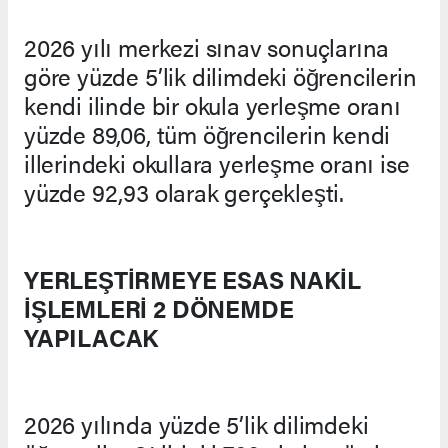
2026 yılı merkezi sınav sonuçlarına
göre yüzde 5’lik dilimdeki öğrencilerin
kendi ilinde bir okula yerleşme oranı
yüzde 89,06, tüm öğrencilerin kendi
illerindeki okullara yerleşme oranı ise
yüzde 92,93 olarak gerçekleşti.
YERLEŞTİRMEYE ESAS NAKİL
İŞLEMLERİ 2 DÖNEMDE
YAPILACAK
2026 yılında yüzde 5’lik dilimdeki