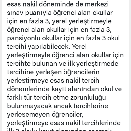
esas nakil döneminde de merkezi
sınav puanıyla öğrenci alan okullar
için en fazla 3, yerel yerleştirmeyle
öğrenci alan okullar için en fazla 3,
pansiyonlu okullar için en fazla 3 okul
tercihi yapılabilecek. Yerel
yerleştirmeyle öğrenci alan okullar için
tercihte bulunan ve ilk yerleştirmede
tercihine yerleşen öğrencilerin
yerleştirmeye esas nakil tercih
dönemlerinde kayıt alanından okul ve
farklı tür tercih etme zorunluluğu
bulunmayacak ancak tercihlerine
yerleşemeyen öğrenciler,
yerleştirmeye esas nakil tercihlerinde
ilk 2 okulu kayıt alanından seçmek