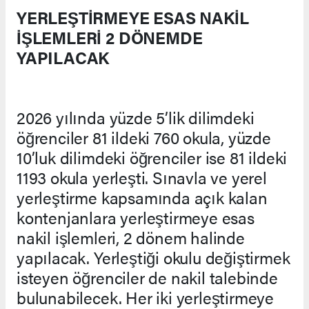
YERLEŞTİRMEYE ESAS NAKİL
İŞLEMLERİ 2 DÖNEMDE
YAPILACAK
2026 yılında yüzde 5’lik dilimdeki
öğrenciler 81 ildeki 760 okula, yüzde
10’luk dilimdeki öğrenciler ise 81 ildeki
1193 okula yerleşti. Sınavla ve yerel
yerleştirme kapsamında açık kalan
kontenjanlara yerleştirmeye esas
nakil işlemleri, 2 dönem halinde
yapılacak. Yerleştiği okulu değiştirmek
isteyen öğrenciler de nakil talebinde
bulunabilecek. Her iki yerleştirmeye