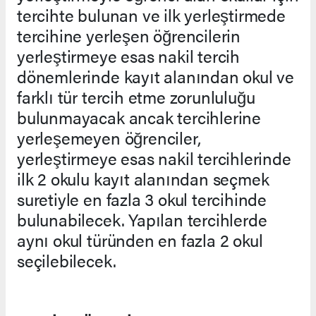
tercihte bulunan ve ilk yerleştirmede
tercihine yerleşen öğrencilerin
yerleştirmeye esas nakil tercih
dönemlerinde kayıt alanından okul ve
farklı tür tercih etme zorunluluğu
bulunmayacak ancak tercihlerine
yerleşemeyen öğrenciler,
yerleştirmeye esas nakil tercihlerinde
ilk 2 okulu kayıt alanından seçmek
suretiyle en fazla 3 okul tercihinde
bulunabilecek. Yapılan tercihlerde
aynı okul türünden en fazla 2 okul
seçilebilecek.