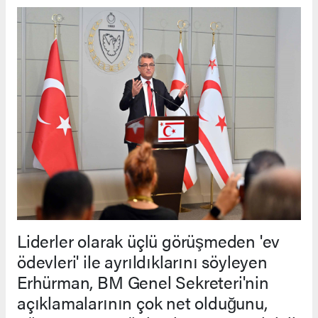
Liderler olarak üçlü görüşmeden 'ev
ödevleri' ile ayrıldıklarını söyleyen
Erhürman, BM Genel Sekreteri'nin
açıklamalarının çok net olduğunu,