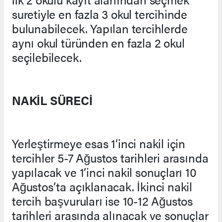
suretiyle en fazla 3 okul tercihinde
bulunabilecek. Yapılan tercihlerde
aynı okul türünden en fazla 2 okul
seçilebilecek.
NAKİL SÜRECİ
Yerleştirmeye esas 1’inci nakil için
tercihler 5-7 Ağustos tarihleri arasında
yapılacak ve 1’inci nakil sonuçları 10
Ağustos’ta açıklanacak. İkinci nakil
tercih başvuruları ise 10-12 Ağustos
tarihleri arasında alınacak ve sonuçlar