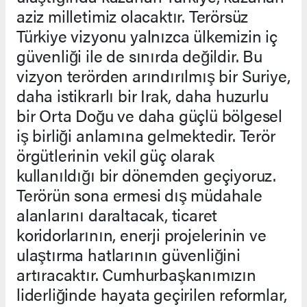
aziz milletimiz olacaktır. Terörsüz
Türkiye vizyonu yalnızca ülkemizin iç
güvenliği ile de sınırda değildir. Bu
vizyon terörden arındırılmış bir Suriye,
daha istikrarlı bir Irak, daha huzurlu
bir Orta Doğu ve daha güçlü bölgesel
iş birliği anlamına gelmektedir. Terör
örgütlerinin vekil güç olarak
kullanıldığı bir dönemden geçiyoruz.
Terörün sona ermesi dış müdahale
alanlarını daraltacak, ticaret
koridorlarının, enerji projelerinin ve
ulaştırma hatlarının güvenliğini
artıracaktır. Cumhurbaşkanımızın
liderliğinde hayata geçirilen reformlar,