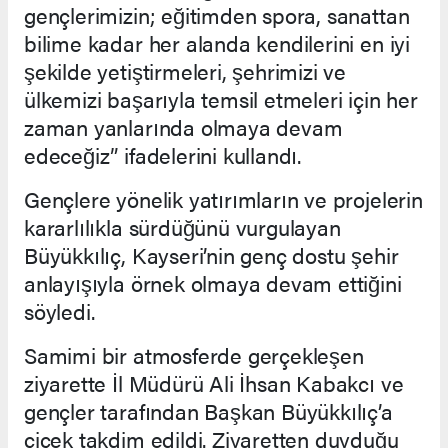
gençlerimizin; eğitimden spora, sanattan
bilime kadar her alanda kendilerini en iyi
şekilde yetiştirmeleri, şehrimizi ve
ülkemizi başarıyla temsil etmeleri için her
zaman yanlarında olmaya devam
edeceğiz” ifadelerini kullandı.
Gençlere yönelik yatırımların ve projelerin
kararlılıkla sürdüğünü vurgulayan
Büyükkılıç, Kayseri’nin genç dostu şehir
anlayışıyla örnek olmaya devam ettiğini
söyledi.
Samimi bir atmosferde gerçekleşen
ziyarette İl Müdürü Ali İhsan Kabakcı ve
gençler tarafından Başkan Büyükkılıç’a
çiçek takdim edildi. Ziyaretten duyduğu