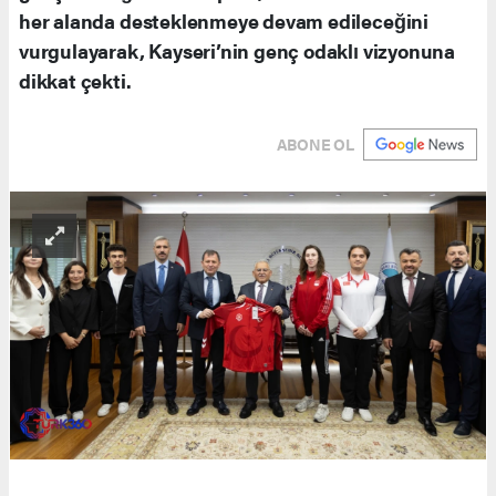
her alanda desteklenmeye devam edileceğini
vurgulayarak, Kayseri’nin genç odaklı vizyonuna
dikkat çekti.
ABONE OL