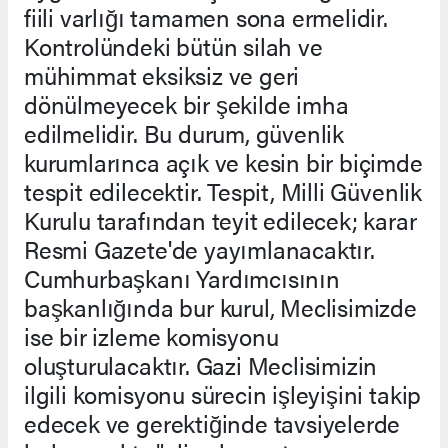
fiili varlığı tamamen sona ermelidir.
Kontrolündeki bütün silah ve
mühimmat eksiksiz ve geri
dönülmeyecek bir şekilde imha
edilmelidir. Bu durum, güvenlik
kurumlarınca açık ve kesin bir biçimde
tespit edilecektir. Tespit, Milli Güvenlik
Kurulu tarafından teyit edilecek; karar
Resmi Gazete'de yayımlanacaktır.
Cumhurbaşkanı Yardımcısının
başkanlığında bur kurul, Meclisimizde
ise bir izleme komisyonu
oluşturulacaktır. Gazi Meclisimizin
ilgili komisyonu sürecin işleyişini takip
edecek ve gerektiğinde tavsiyelerde