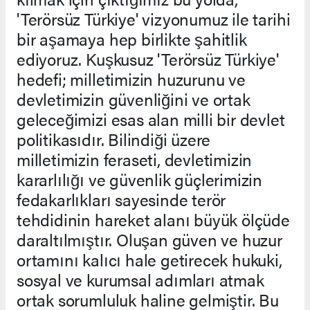
'Terörsüz Türkiye' vizyonumuz ile tarihi
bir aşamaya hep birlikte şahitlik
ediyoruz. Kuşkusuz 'Terörsüz Türkiye'
hedefi; milletimizin huzurunu ve
devletimizin güvenliğini ve ortak
geleceğimizi esas alan milli bir devlet
politikasıdır. Bilindiği üzere
milletimizin feraseti, devletimizin
kararlılığı ve güvenlik güçlerimizin
fedakarlıkları sayesinde terör
tehdidinin hareket alanı büyük ölçüde
daraltılmıştır. Oluşan güven ve huzur
ortamını kalıcı hale getirecek hukuki,
sosyal ve kurumsal adımları atmak
ortak sorumluluk haline gelmiştir. Bu