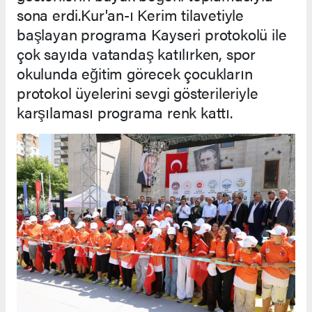
sona erdi.Kur'an-ı Kerim tilavetiyle
başlayan programa Kayseri protokolü ile
çok sayıda vatandaş katılırken, spor
okulunda eğitim görecek çocukların
protokol üyelerini sevgi gösterileriyle
karşılaması programa renk kattı.