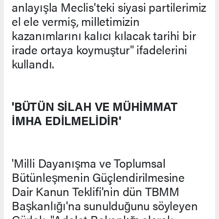
anlayışla Meclis'teki siyasi partilerimiz
el ele vermiş, milletimizin
kazanımlarını kalıcı kılacak tarihi bir
irade ortaya koymuştur" ifadelerini
kullandı.
'BÜTÜN SİLAH VE MÜHİMMAT
İMHA EDİLMELİDİR'
'Milli Dayanışma ve Toplumsal
Bütünleşmenin Güçlendirilmesine
Dair Kanun Teklifi'nin dün TBMM
Başkanlığı'na sunulduğunu söyleyen