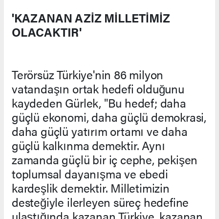
'KAZANAN AZİZ MİLLETİMİZ
OLACAKTIR'
Terörsüz Türkiye'nin 86 milyon
vatandaşın ortak hedefi olduğunu
kaydeden Gürlek, "Bu hedef; daha
güçlü ekonomi, daha güçlü demokrasi,
daha güçlü yatırım ortamı ve daha
güçlü kalkınma demektir. Aynı
zamanda güçlü bir iç cephe, pekişen
toplumsal dayanışma ve ebedi
kardeşlik demektir. Milletimizin
desteğiyle ilerleyen süreç hedefine
ulaştığında kazanan Türkiye, kazanan