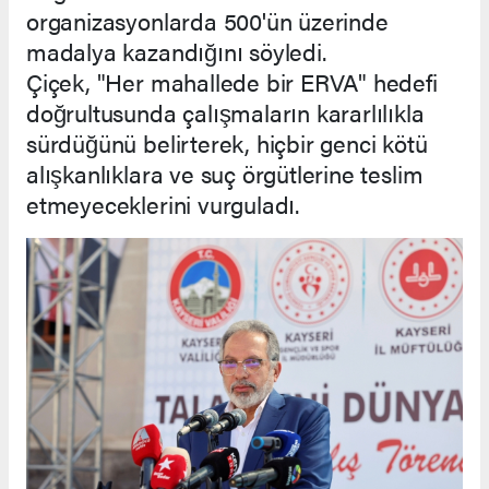
organizasyonlarda 500'ün üzerinde
madalya kazandığını söyledi.
Çiçek, "Her mahallede bir ERVA" hedefi
doğrultusunda çalışmaların kararlılıkla
sürdüğünü belirterek, hiçbir genci kötü
alışkanlıklara ve suç örgütlerine teslim
etmeyeceklerini vurguladı.