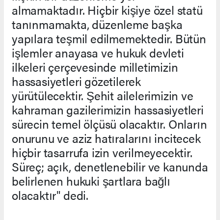
almamaktadır. Hiçbir kişiye özel statü
tanınmamakta, düzenleme başka
yapılara teşmil edilmemektedir. Bütün
işlemler anayasa ve hukuk devleti
ilkeleri çerçevesinde milletimizin
hassasiyetleri gözetilerek
yürütülecektir. Şehit ailelerimizin ve
kahraman gazilerimizin hassasiyetleri
sürecin temel ölçüsü olacaktır. Onların
onurunu ve aziz hatıralarını incitecek
hiçbir tasarrufa izin verilmeyecektir.
Süreç; açık, denetlenebilir ve kanunda
belirlenen hukuki şartlara bağlı
olacaktır" dedi.