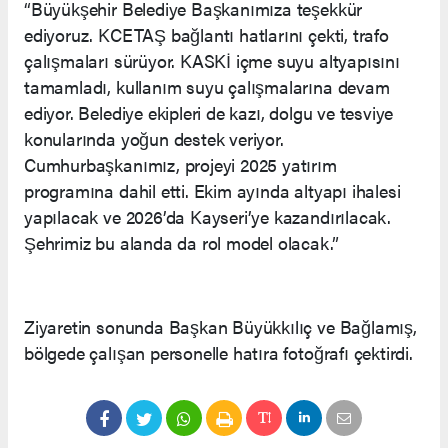
“Büyükşehir Belediye Başkanımıza teşekkür
ediyoruz. KCETAŞ bağlantı hatlarını çekti, trafo
çalışmaları sürüyor. KASKİ içme suyu altyapısını
tamamladı, kullanım suyu çalışmalarına devam
ediyor. Belediye ekipleri de kazı, dolgu ve tesviye
konularında yoğun destek veriyor.
Cumhurbaşkanımız, projeyi 2025 yatırım
programına dahil etti. Ekim ayında altyapı ihalesi
yapılacak ve 2026’da Kayseri’ye kazandırılacak.
Şehrimiz bu alanda da rol model olacak.”
Ziyaretin sonunda Başkan Büyükkılıç ve Bağlamış,
bölgede çalışan personelle hatıra fotoğrafı çektirdi.