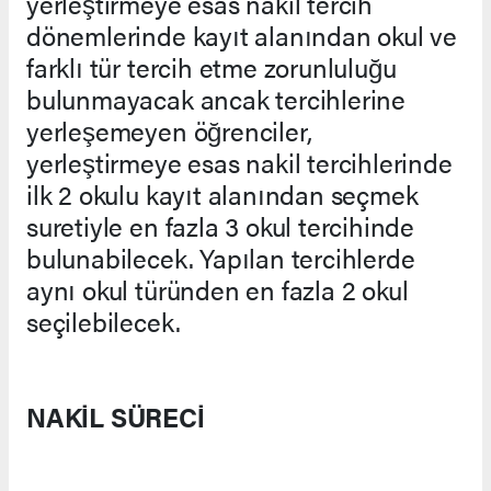
yerleştirmeye esas nakil tercih
dönemlerinde kayıt alanından okul ve
farklı tür tercih etme zorunluluğu
bulunmayacak ancak tercihlerine
yerleşemeyen öğrenciler,
yerleştirmeye esas nakil tercihlerinde
ilk 2 okulu kayıt alanından seçmek
suretiyle en fazla 3 okul tercihinde
bulunabilecek. Yapılan tercihlerde
aynı okul türünden en fazla 2 okul
seçilebilecek.
NAKİL SÜRECİ