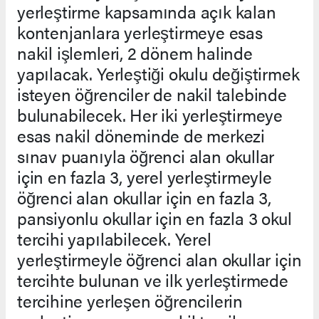
yerleştirme kapsamında açık kalan
kontenjanlara yerleştirmeye esas
nakil işlemleri, 2 dönem halinde
yapılacak. Yerleştiği okulu değiştirmek
isteyen öğrenciler de nakil talebinde
bulunabilecek. Her iki yerleştirmeye
esas nakil döneminde de merkezi
sınav puanıyla öğrenci alan okullar
için en fazla 3, yerel yerleştirmeyle
öğrenci alan okullar için en fazla 3,
pansiyonlu okullar için en fazla 3 okul
tercihi yapılabilecek. Yerel
yerleştirmeyle öğrenci alan okullar için
tercihte bulunan ve ilk yerleştirmede
tercihine yerleşen öğrencilerin