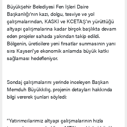
Büyükşehir Belediyesi Fen İşleri Daire
Başkanlığı’nın kazı, dolgu, tesviye ve yol
çalışmalarından, KASKİ ve KCETAŞ’ın yürüttüğü
altyapı çalışmalarına kadar birçok başlıkta devam
eden projeler sahada yakından takip edildi.
Bölgenin, üreticilere yeni fırsatlar sunmasının yanı
sıra Kayseri’ye ekonomik anlamda büyük katkı
sağlaması hedefleniyor.
Sondaj çalışmalarını yerinde inceleyen Başkan
Memduh Büyükkılıç, projenin detayları hakkında
bilgi vererek şunları söyledi:
“Yatırımcılarımız altyapı çalışmalarının hızla