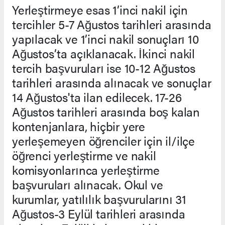
Yerleştirmeye esas 1’inci nakil için
tercihler 5-7 Ağustos tarihleri arasında
yapılacak ve 1’inci nakil sonuçları 10
Ağustos’ta açıklanacak. İkinci nakil
tercih başvuruları ise 10-12 Ağustos
tarihleri arasında alınacak ve sonuçlar
14 Ağustos'ta ilan edilecek. 17-26
Ağustos tarihleri arasında boş kalan
kontenjanlara, hiçbir yere
yerleşemeyen öğrenciler için il/ilçe
öğrenci yerleştirme ve nakil
komisyonlarınca yerleştirme
başvuruları alınacak. Okul ve
kurumlar, yatılılık başvurularını 31
Ağustos-3 Eylül tarihleri arasında