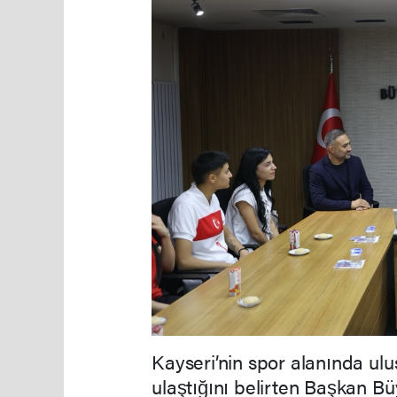
Kayseri’nin spor alanında ulu
ulaştığını belirten Başkan Bü