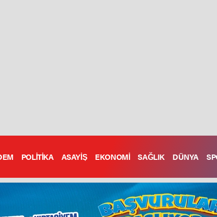
DEM
POLİTİKA
ASAYİŞ
EKONOMİ
SAĞLIK
DÜNYA
SP