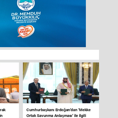
rak
Cumhurbaşkanı Erdoğan’dan ‘Mekke
in
Ortak Savunma Anlaşması’ ile ilgili