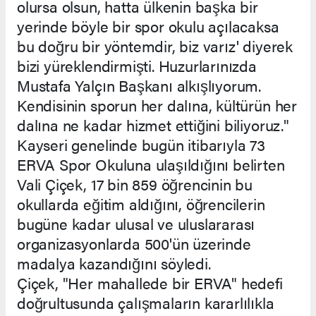
olursa olsun, hatta ülkenin başka bir
yerinde böyle bir spor okulu açılacaksa
bu doğru bir yöntemdir, biz varız' diyerek
bizi yüreklendirmişti. Huzurlarınızda
Mustafa Yalçın Başkanı alkışlıyorum.
Kendisinin sporun her dalına, kültürün her
dalına ne kadar hizmet ettiğini biliyoruz."
Kayseri genelinde bugün itibarıyla 73
ERVA Spor Okuluna ulaşıldığını belirten
Vali Çiçek, 17 bin 859 öğrencinin bu
okullarda eğitim aldığını, öğrencilerin
bugüne kadar ulusal ve uluslararası
organizasyonlarda 500'ün üzerinde
madalya kazandığını söyledi.
Çiçek, "Her mahallede bir ERVA" hedefi
doğrultusunda çalışmaların kararlılıkla