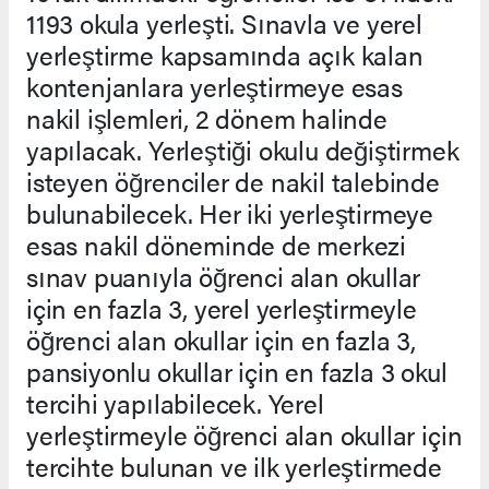
1193 okula yerleşti. Sınavla ve yerel
yerleştirme kapsamında açık kalan
kontenjanlara yerleştirmeye esas
nakil işlemleri, 2 dönem halinde
yapılacak. Yerleştiği okulu değiştirmek
isteyen öğrenciler de nakil talebinde
bulunabilecek. Her iki yerleştirmeye
esas nakil döneminde de merkezi
sınav puanıyla öğrenci alan okullar
için en fazla 3, yerel yerleştirmeyle
öğrenci alan okullar için en fazla 3,
pansiyonlu okullar için en fazla 3 okul
tercihi yapılabilecek. Yerel
yerleştirmeyle öğrenci alan okullar için
tercihte bulunan ve ilk yerleştirmede