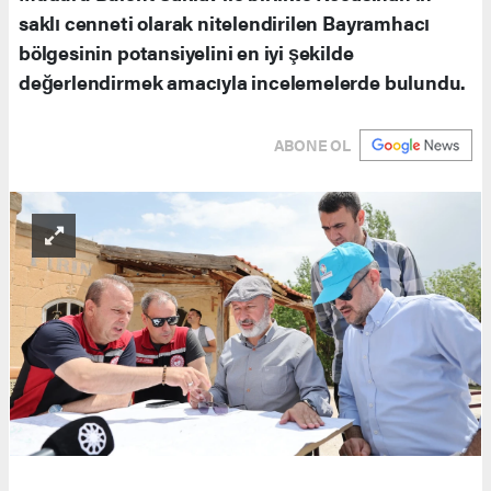
saklı cenneti olarak nitelendirilen Bayramhacı
bölgesinin potansiyelini en iyi şekilde
değerlendirmek amacıyla incelemelerde bulundu.
ABONE OL