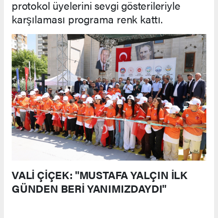
protokol üyelerini sevgi gösterileriyle
karşılaması programa renk kattı.
VALİ ÇİÇEK: "MUSTAFA YALÇIN İLK
GÜNDEN BERİ YANIMIZDAYDI"