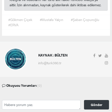
aittir. İzin alınmadan, kaynak gösterilerek dahi iktibas edilemez.
#Gökmen Çiçek
#Mustafa Yalçın
#Şaban Çopuroğlu
#ERVA
KAYNAK : BÜLTEN
info@turk360.tr
Okuyucu Yorumları
(0)
Gönder