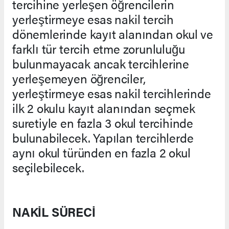
tercihine yerleşen öğrencilerin
yerleştirmeye esas nakil tercih
dönemlerinde kayıt alanından okul ve
farklı tür tercih etme zorunluluğu
bulunmayacak ancak tercihlerine
yerleşemeyen öğrenciler,
yerleştirmeye esas nakil tercihlerinde
ilk 2 okulu kayıt alanından seçmek
suretiyle en fazla 3 okul tercihinde
bulunabilecek. Yapılan tercihlerde
aynı okul türünden en fazla 2 okul
seçilebilecek.
NAKİL SÜRECİ