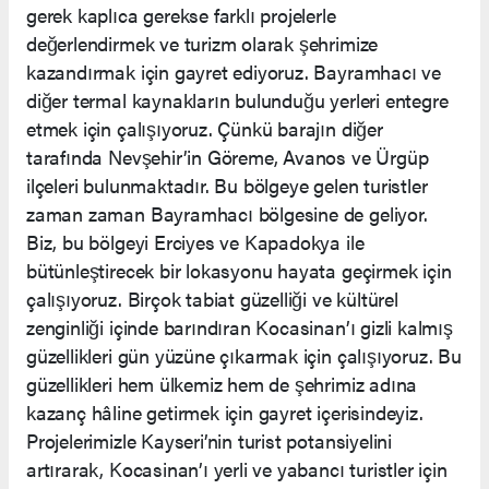
gerek kaplıca gerekse farklı projelerle
değerlendirmek ve turizm olarak şehrimize
kazandırmak için gayret ediyoruz. Bayramhacı ve
diğer termal kaynakların bulunduğu yerleri entegre
etmek için çalışıyoruz. Çünkü barajın diğer
tarafında Nevşehir’in Göreme, Avanos ve Ürgüp
ilçeleri bulunmaktadır. Bu bölgeye gelen turistler
zaman zaman Bayramhacı bölgesine de geliyor.
Biz, bu bölgeyi Erciyes ve Kapadokya ile
bütünleştirecek bir lokasyonu hayata geçirmek için
çalışıyoruz. Birçok tabiat güzelliği ve kültürel
zenginliği içinde barındıran Kocasinan’ı gizli kalmış
güzellikleri gün yüzüne çıkarmak için çalışıyoruz. Bu
güzellikleri hem ülkemiz hem de şehrimiz adına
kazanç hâline getirmek için gayret içerisindeyiz.
Projelerimizle Kayseri’nin turist potansiyelini
artırarak, Kocasinan’ı yerli ve yabancı turistler için