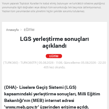
Yorum yazarak Topluluk Kuralları’nı kabul etmiş bulunuyor ve turk360.tr sitesine yaptığınız
yorumunuzla ilgili doğrudan veya dolaylı tüm sorumluluğu tek başınıza üstleniyorsunuz.
Yazılan tüm yorumlardan site yönetimi hiçbir şekilde sorumlu tutulamaz.
Anasayfa
EĞİTİM
LGS yerleştirme sonuçları
açıklandı
EĞİTİM
(TURK360) - TURK360TR | 05.08.2026 - 11:06, Güncelleme: 05.08.2026 - 22:20
405 kez okundu.
(DHA)- Liselere Geçiş Sistemi (LGS)
kapsamındaki yerleştirme sonuçları, Milli Eğitim
Bakanlığı'nın (MEB) internet adresi
'www.meb.gov.tr' üzerinden erişime açıldı.