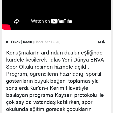
Erkek
|
Kadın
(Haberi Sesli Oku)
Konuşmaların ardından dualar eşliğinde
kurdele kesilerek Talas Yeni Dünya ERVA
Spor Okulu resmen hizmete açıldı.
Program, öğrencilerin hazırladığı sportif
gösterilerin büyük beğeni toplamasıyla
sona erdi.Kur'an-ı Kerim tilavetiyle
başlayan programa Kayseri protokolü ile
çok sayıda vatandaş katılırken, spor
okulunda eğitim görecek çocukların