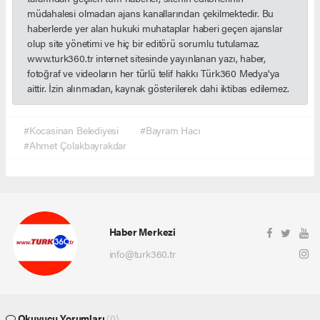
müdahalesi olmadan ajans kanallarından çekilmektedir. Bu
haberlerde yer alan hukuki muhataplar haberi geçen ajanslar
olup site yönetimi ve hiç bir editörü sorumlu tutulamaz.
www.turk360.tr internet sitesinde yayınlanan yazı, haber,
fotoğraf ve videoların her türlü telif hakkı Türk360 Medya'ya
aittir. İzin alınmadan, kaynak gösterilerek dahi iktibas edilemez.
#Kocasinan Belediyesi
#Bayram Hacı
#Ahmet Çolakbayrakdar
Haber Merkezi
info@turk360.tr
Okuyucu Yorumları
(0)