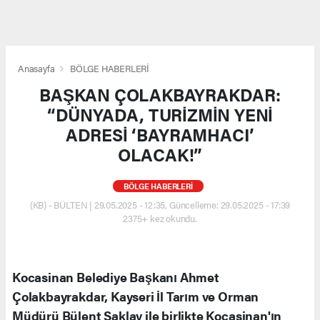
Anasayfa
BÖLGE HABERLERİ
BAŞKAN ÇOLAKBAYRAKDAR:
“DÜNYADA, TURİZMİN YENİ
ADRESİ ‘BAYRAMHACI’
OLACAK!”
BÖLGE HABERLERİ
(KB) - BÜLTEN | 29.05.2025 - 12:35, Güncelleme: 29.05.2025 - 17:39
2375+ kez okundu.
Kocasinan Belediye Başkanı Ahmet
Çolakbayrakdar, Kayseri İl Tarım ve Orman
Müdürü Bülent Saklav ile birlikte Kocasinan'ın