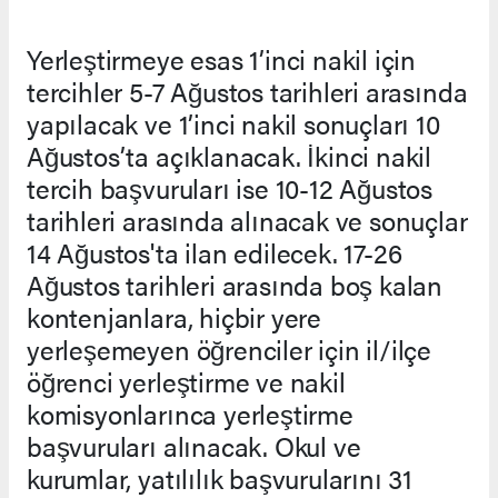
Yerleştirmeye esas 1’inci nakil için
tercihler 5-7 Ağustos tarihleri arasında
yapılacak ve 1’inci nakil sonuçları 10
Ağustos’ta açıklanacak. İkinci nakil
tercih başvuruları ise 10-12 Ağustos
tarihleri arasında alınacak ve sonuçlar
14 Ağustos'ta ilan edilecek. 17-26
Ağustos tarihleri arasında boş kalan
kontenjanlara, hiçbir yere
yerleşemeyen öğrenciler için il/ilçe
öğrenci yerleştirme ve nakil
komisyonlarınca yerleştirme
başvuruları alınacak. Okul ve
kurumlar, yatılılık başvurularını 31