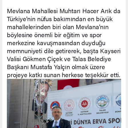
Mevlana Mahallesi Muhtarı Hacer Arık da
Türkiye'nin nüfus bakımından en büyük
mahallelerinden biri olan Mevlana'nın
böylesine önemli bir eğitim ve spor
merkezine kavuşmasından duyduğu
memnuniyeti dile getirerek, başta Kayseri
Valisi Gökmen Çiçek ve Talas Belediye
Başkanı Mustafa Yalçın olmak üzere
projeye katkı sunan herkese teşekkür etti.