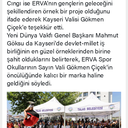
Cıngı ise ERVA'nın gençlerin geleceğini
şekillendiren örnek bir proje olduğunu
ifade ederek Kayseri Valisi Gökmen
Çiçek'e teşekkür etti.
Yeni Dünya Vakfı Genel Başkanı Mahmut
Göksu da Kayseri'de devlet-millet iş
birliğinin en güzel örneklerinden birine
şahit olduklarını belirterek, ERVA Spor
Okullarının Sayın Vali Gökmen Çiçek'in
öncülüğünde kalıcı bir marka haline
geldiğini söyledi.