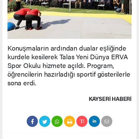
Konuşmaların ardından dualar eşliğinde
kurdele kesilerek Talas Yeni Dünya ERVA
Spor Okulu hizmete açıldı. Program,
öğrencilerin hazırladığı sportif gösterilerle
sona erdi.
KAYSERI HABERİ