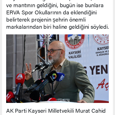
ve mantının geldiğini, bugün ise bunlara
ERVA Spor Okullarının da eklendiğini
belirterek projenin şehrin önemli
markalarından biri haline geldiğini söyledi.
AK Parti Kayseri Milletvekili Murat Cahid