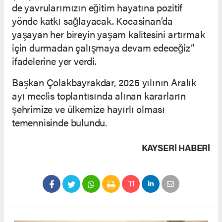
de yavrularımızın eğitim hayatına pozitif
yönde katkı sağlayacak. Kocasinan’da
yaşayan her bireyin yaşam kalitesini artırmak
için durmadan çalışmaya devam edeceğiz”
ifadelerine yer verdi.
Başkan Çolakbayrakdar, 2025 yılının Aralık
ayı meclis toplantısında alınan kararların
şehrimize ve ülkemize hayırlı olması
temennisinde bulundu.
KAYSERI HABERİ