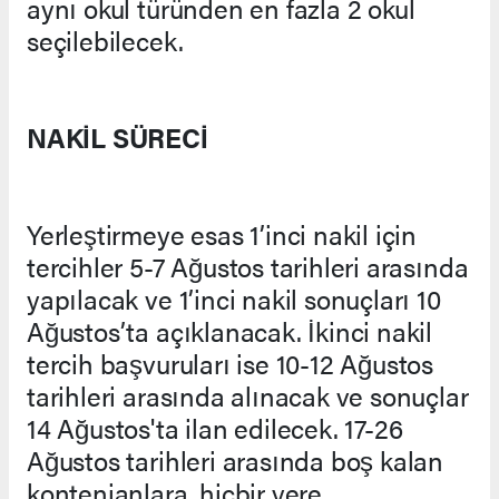
aynı okul türünden en fazla 2 okul
seçilebilecek.
NAKİL SÜRECİ
Yerleştirmeye esas 1’inci nakil için
tercihler 5-7 Ağustos tarihleri arasında
yapılacak ve 1’inci nakil sonuçları 10
Ağustos’ta açıklanacak. İkinci nakil
tercih başvuruları ise 10-12 Ağustos
tarihleri arasında alınacak ve sonuçlar
14 Ağustos'ta ilan edilecek. 17-26
Ağustos tarihleri arasında boş kalan
kontenjanlara, hiçbir yere