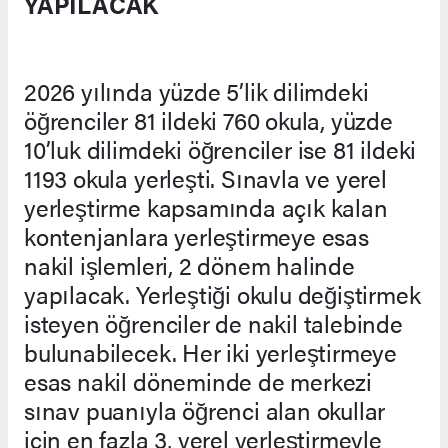
YAPILACAK
2026 yılında yüzde 5’lik dilimdeki
öğrenciler 81 ildeki 760 okula, yüzde
10’luk dilimdeki öğrenciler ise 81 ildeki
1193 okula yerleşti. Sınavla ve yerel
yerleştirme kapsamında açık kalan
kontenjanlara yerleştirmeye esas
nakil işlemleri, 2 dönem halinde
yapılacak. Yerleştiği okulu değiştirmek
isteyen öğrenciler de nakil talebinde
bulunabilecek. Her iki yerleştirmeye
esas nakil döneminde de merkezi
sınav puanıyla öğrenci alan okullar
için en fazla 3, yerel yerleştirmeyle