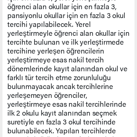
öğrenci alan okullar için en fazla 3,
pansiyonlu okullar için en fazla 3 okul
tercihi yapılabilecek. Yerel
yerleştirmeyle öğrenci alan okullar için
tercihte bulunan ve ilk yerleştirmede
tercihine yerleşen öğrencilerin
yerleştirmeye esas nakil tercih
dönemlerinde kayıt alanından okul ve
farklı tür tercih etme zorunluluğu
bulunmayacak ancak tercihlerine
yerleşemeyen öğrenciler,
yerleştirmeye esas nakil tercihlerinde
ilk 2 okulu kayıt alanından seçmek
suretiyle en fazla 3 okul tercihinde
bulunabilecek. Yapılan tercihlerde