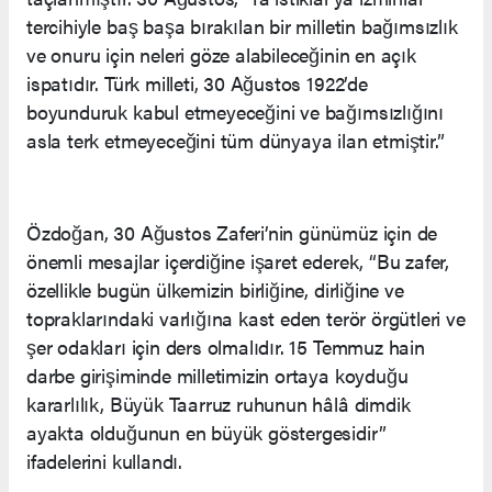
tercihiyle baş başa bırakılan bir milletin bağımsızlık
ve onuru için neleri göze alabileceğinin en açık
ispatıdır. Türk milleti, 30 Ağustos 1922’de
boyunduruk kabul etmeyeceğini ve bağımsızlığını
asla terk etmeyeceğini tüm dünyaya ilan etmiştir.”
Özdoğan, 30 Ağustos Zaferi’nin günümüz için de
önemli mesajlar içerdiğine işaret ederek, “Bu zafer,
özellikle bugün ülkemizin birliğine, dirliğine ve
topraklarındaki varlığına kast eden terör örgütleri ve
şer odakları için ders olmalıdır. 15 Temmuz hain
darbe girişiminde milletimizin ortaya koyduğu
kararlılık, Büyük Taarruz ruhunun hâlâ dimdik
ayakta olduğunun en büyük göstergesidir”
ifadelerini kullandı.