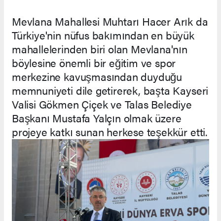
Mevlana Mahallesi Muhtarı Hacer Arık da
Türkiye'nin nüfus bakımından en büyük
mahallelerinden biri olan Mevlana'nın
böylesine önemli bir eğitim ve spor
merkezine kavuşmasından duyduğu
memnuniyeti dile getirerek, başta Kayseri
Valisi Gökmen Çiçek ve Talas Belediye
Başkanı Mustafa Yalçın olmak üzere
projeye katkı sunan herkese teşekkür etti.