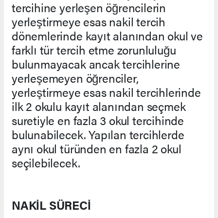
tercihine yerleşen öğrencilerin
yerleştirmeye esas nakil tercih
dönemlerinde kayıt alanından okul ve
farklı tür tercih etme zorunluluğu
bulunmayacak ancak tercihlerine
yerleşemeyen öğrenciler,
yerleştirmeye esas nakil tercihlerinde
ilk 2 okulu kayıt alanından seçmek
suretiyle en fazla 3 okul tercihinde
bulunabilecek. Yapılan tercihlerde
aynı okul türünden en fazla 2 okul
seçilebilecek.
NAKİL SÜRECİ