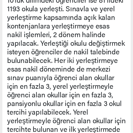
1193 okula yerleşti. Sınavla ve yerel
yerleştirme kapsamında açık kalan
kontenjanlara yerleştirmeye esas
nakil işlemleri, 2 dönem halinde
yapılacak. Yerleştiği okulu değiştirmek
isteyen öğrenciler de nakil talebinde
bulunabilecek. Her iki yerleştirmeye
esas nakil döneminde de merkezi
sınav puanıyla öğrenci alan okullar
için en fazla 3, yerel yerleştirmeyle
öğrenci alan okullar için en fazla 3,
pansiyonlu okullar için en fazla 3 okul
tercihi yapılabilecek. Yerel
yerleştirmeyle öğrenci alan okullar için
tercihte bulunan ve ilk yerleştirmede