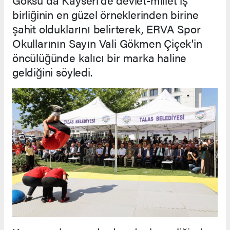
birliğinin en güzel örneklerinden birine
şahit olduklarını belirterek, ERVA Spor
Okullarının Sayın Vali Gökmen Çiçek'in
öncülüğünde kalıcı bir marka haline
geldiğini söyledi.