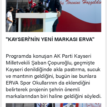
"KAYSERİ'NİN YENİ MARKASI ERVA"
Programda konuşan AK Parti Kayseri
Milletvekili Şaban Çopuroğlu, geçmişte
Kayseri denildiğinde akla pastırma, sucuk
ve mantının geldiğini, bugün ise bunlara
ERVA Spor Okullarının da eklendiğini
belirterek projenin şehrin önemli
markalarından biri haline geldiğini söyledi.