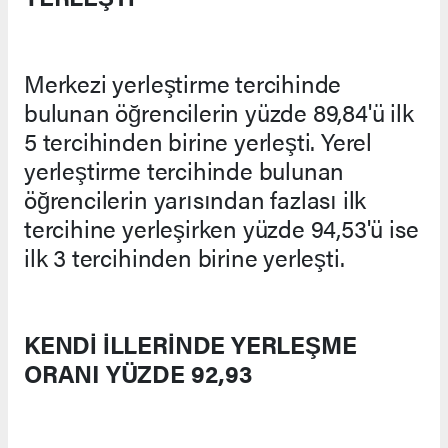
Merkezi yerleştirme tercihinde
bulunan öğrencilerin yüzde 89,84'ü ilk
5 tercihinden birine yerleşti. Yerel
yerleştirme tercihinde bulunan
öğrencilerin yarısından fazlası ilk
tercihine yerleşirken yüzde 94,53'ü ise
ilk 3 tercihinden birine yerleşti.
KENDİ İLLERİNDE YERLEŞME
ORANI YÜZDE 92,93