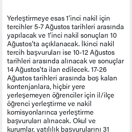
Yerleştirmeye esas 1’inci nakil için
tercihler 5-7 Ağustos tarihleri arasında
yapılacak ve 1’inci nakil sonuçları 10
Ağustos’ta açıklanacak. İkinci nakil
tercih başvuruları ise 10-12 Ağustos
tarihleri arasında alınacak ve sonuçlar
14 Ağustos'ta ilan edilecek. 17-26
Ağustos tarihleri arasında boş kalan
kontenjanlara, hiçbir yere
yerleşemeyen öğrenciler için il/ilçe
öğrenci yerleştirme ve nakil
komisyonlarınca yerleştirme
başvuruları alınacak. Okul ve
kurumlar, yatılılık başvurularını 31