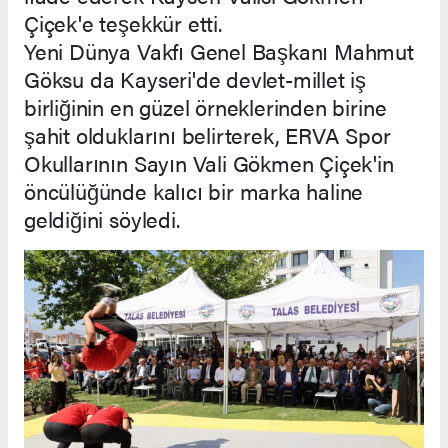
Çiçek'e teşekkür etti.
Yeni Dünya Vakfı Genel Başkanı Mahmut
Göksu da Kayseri'de devlet-millet iş
birliğinin en güzel örneklerinden birine
şahit olduklarını belirterek, ERVA Spor
Okullarının Sayın Vali Gökmen Çiçek'in
öncülüğünde kalıcı bir marka haline
geldiğini söyledi.