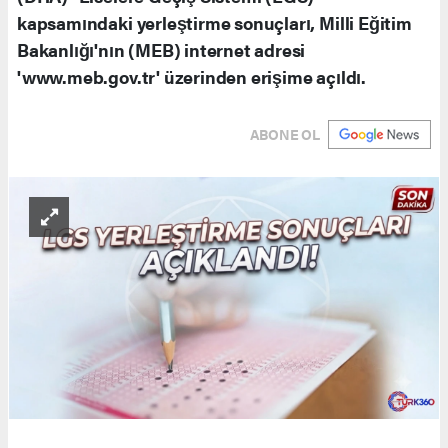
kapsamındaki yerleştirme sonuçları, Milli Eğitim
Bakanlığı'nın (MEB) internet adresi
'www.meb.gov.tr' üzerinden erişime açıldı.
ABONE OL