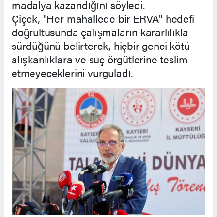
madalya kazandığını söyledi.
Çiçek, "Her mahallede bir ERVA" hedefi
doğrultusunda çalışmaların kararlılıkla
sürdüğünü belirterek, hiçbir genci kötü
alışkanlıklara ve suç örgütlerine teslim
etmeyeceklerini vurguladı.