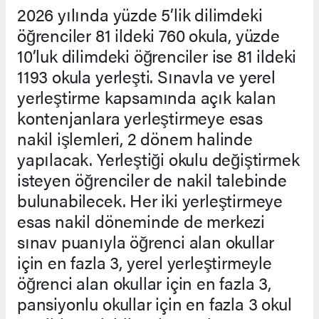
2026 yılında yüzde 5’lik dilimdeki
öğrenciler 81 ildeki 760 okula, yüzde
10’luk dilimdeki öğrenciler ise 81 ildeki
1193 okula yerleşti. Sınavla ve yerel
yerleştirme kapsamında açık kalan
kontenjanlara yerleştirmeye esas
nakil işlemleri, 2 dönem halinde
yapılacak. Yerleştiği okulu değiştirmek
isteyen öğrenciler de nakil talebinde
bulunabilecek. Her iki yerleştirmeye
esas nakil döneminde de merkezi
sınav puanıyla öğrenci alan okullar
için en fazla 3, yerel yerleştirmeyle
öğrenci alan okullar için en fazla 3,
pansiyonlu okullar için en fazla 3 okul