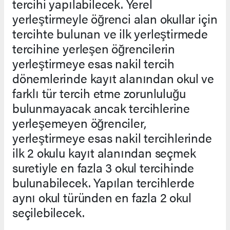
tercihi yapılabilecek. Yerel
yerleştirmeyle öğrenci alan okullar için
tercihte bulunan ve ilk yerleştirmede
tercihine yerleşen öğrencilerin
yerleştirmeye esas nakil tercih
dönemlerinde kayıt alanından okul ve
farklı tür tercih etme zorunluluğu
bulunmayacak ancak tercihlerine
yerleşemeyen öğrenciler,
yerleştirmeye esas nakil tercihlerinde
ilk 2 okulu kayıt alanından seçmek
suretiyle en fazla 3 okul tercihinde
bulunabilecek. Yapılan tercihlerde
aynı okul türünden en fazla 2 okul
seçilebilecek.