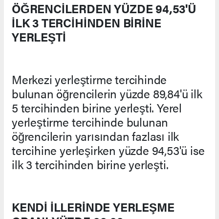
ÖĞRENCİLERDEN YÜZDE 94,53'Ü
İLK 3 TERCİHİNDEN BİRİNE
YERLEŞTİ
Merkezi yerleştirme tercihinde
bulunan öğrencilerin yüzde 89,84'ü ilk
5 tercihinden birine yerleşti. Yerel
yerleştirme tercihinde bulunan
öğrencilerin yarısından fazlası ilk
tercihine yerleşirken yüzde 94,53'ü ise
ilk 3 tercihinden birine yerleşti.
KENDİ İLLERİNDE YERLEŞME