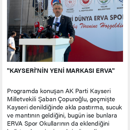
"KAYSERİ'NİN YENİ MARKASI ERVA"
Programda konuşan AK Parti Kayseri
Milletvekili Şaban Çopuroğlu, geçmişte
Kayseri denildiğinde akla pastırma, sucuk
ve mantının geldiğini, bugün ise bunlara
ERVA Spor Okullarının da eklendiğini