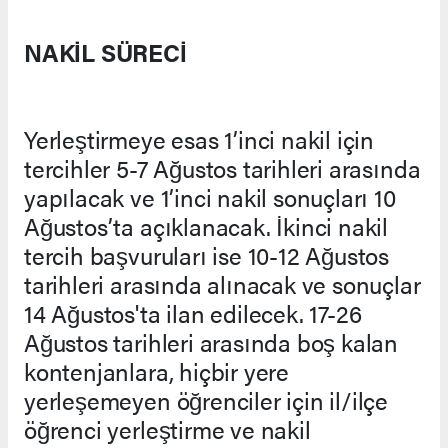
NAKİL SÜRECİ
Yerleştirmeye esas 1’inci nakil için
tercihler 5-7 Ağustos tarihleri arasında
yapılacak ve 1’inci nakil sonuçları 10
Ağustos’ta açıklanacak. İkinci nakil
tercih başvuruları ise 10-12 Ağustos
tarihleri arasında alınacak ve sonuçlar
14 Ağustos'ta ilan edilecek. 17-26
Ağustos tarihleri arasında boş kalan
kontenjanlara, hiçbir yere
yerleşemeyen öğrenciler için il/ilçe
öğrenci yerleştirme ve nakil