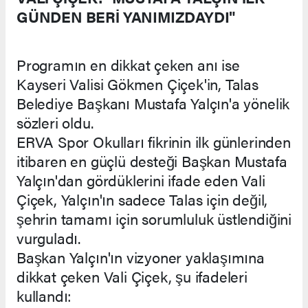
GÜNDEN BERİ YANIMIZDAYDI"
Programın en dikkat çeken anı ise
Kayseri Valisi Gökmen Çiçek'in, Talas
Belediye Başkanı Mustafa Yalçın'a yönelik
sözleri oldu.
ERVA Spor Okulları fikrinin ilk günlerinden
itibaren en güçlü desteği Başkan Mustafa
Yalçın'dan gördüklerini ifade eden Vali
Çiçek, Yalçın'ın sadece Talas için değil,
şehrin tamamı için sorumluluk üstlendiğini
vurguladı.
Başkan Yalçın'ın vizyoner yaklaşımına
dikkat çeken Vali Çiçek, şu ifadeleri
kullandı: