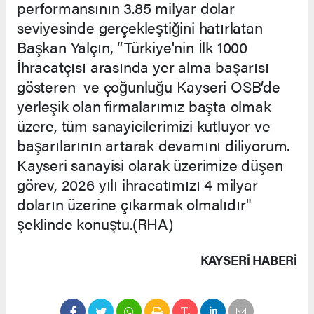
performansının 3.85 milyar dolar
seviyesinde gerçekleştiğini hatırlatan
Başkan Yalçın, “Türkiye'nin İlk 1000
İhracatçısı arasında yer alma başarısı
gösteren ve çoğunluğu Kayseri OSB’de
yerleşik olan firmalarımız başta olmak
üzere, tüm sanayicilerimizi kutluyor ve
başarılarının artarak devamını diliyorum.
Kayseri sanayisi olarak üzerimize düşen
görev, 2026 yılı ihracatımızı 4 milyar
doların üzerine çıkarmak olmalıdır"
şeklinde konuştu.(RHA)
KAYSERI HABERİ