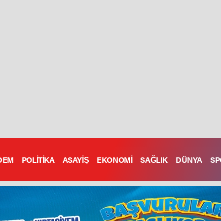
DEM
POLİTİKA
ASAYİŞ
EKONOMİ
SAĞLIK
DÜNYA
SP