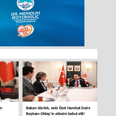
un
Bakan Gürlek, eski Özel Harekat Daire
Başkanı Oktay'ın ailesini kabul etti!