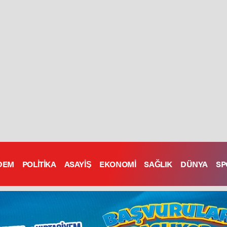
DEM
POLİTİKA
ASAYİŞ
EKONOMİ
SAĞLIK
DÜNYA
SP