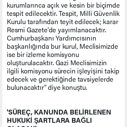
kurumlarınca açık ve kesin bir biçimde
tespit edilecektir. Tespit, Milli Güvenlik
Kurulu tarafından teyit edilecek; karar
Resmi Gazete'de yayımlanacaktır.
Cumhurbaşkanı Yardımcısının
başkanlığında bur kurul, Meclisimizde
ise bir izleme komisyonu
oluşturulacaktır. Gazi Meclisimizin
ilgili komisyonu sürecin işleyişini takip
edecek ve gerektiğinde tavsiyelerde
bulunacaktır" diye konuştu.
'SÜREÇ, KANUNDA BELİRLENEN
HUKUKİ ŞARTLARA BAĞLI