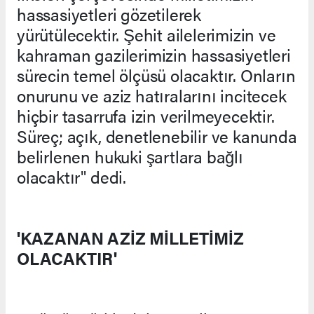
hassasiyetleri gözetilerek
yürütülecektir. Şehit ailelerimizin ve
kahraman gazilerimizin hassasiyetleri
sürecin temel ölçüsü olacaktır. Onların
onurunu ve aziz hatıralarını incitecek
hiçbir tasarrufa izin verilmeyecektir.
Süreç; açık, denetlenebilir ve kanunda
belirlenen hukuki şartlara bağlı
olacaktır" dedi.
'KAZANAN AZİZ MİLLETİMİZ
OLACAKTIR'