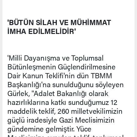
'BÜTÜN SİLAH VE MÜHİMMAT
İMHA EDİLMELİDİR'
'Milli Dayanışma ve Toplumsal
Bütünleşmenin Güçlendirilmesine
Dair Kanun Teklifi'nin dün TBMM
Başkanlığı'na sunulduğunu söyleyen
Gürlek, "Adalet Bakanlığı olarak
hazırlıklarına katkı sunduğumuz 12
maddelik teklif, 260 milletvekilimizin
güçlü iradesiyle Gazi Meclisimizin
gündemine gelmiştir. Yüce