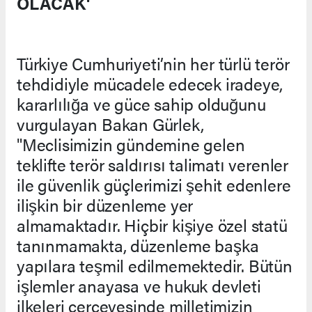
OLACAK'
Türkiye Cumhuriyeti’nin her türlü terör
tehdidiyle mücadele edecek iradeye,
kararlılığa ve güce sahip olduğunu
vurgulayan Bakan Gürlek,
"Meclisimizin gündemine gelen
teklifte terör saldırısı talimatı verenler
ile güvenlik güçlerimizi şehit edenlere
ilişkin bir düzenleme yer
almamaktadır. Hiçbir kişiye özel statü
tanınmamakta, düzenleme başka
yapılara teşmil edilmemektedir. Bütün
işlemler anayasa ve hukuk devleti
ilkeleri çerçevesinde milletimizin