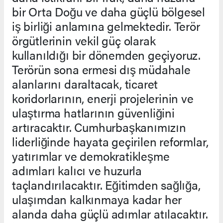
bir Orta Doğu ve daha güçlü bölgesel
iş birliği anlamına gelmektedir. Terör
örgütlerinin vekil güç olarak
kullanıldığı bir dönemden geçiyoruz.
Terörün sona ermesi dış müdahale
alanlarını daraltacak, ticaret
koridorlarının, enerji projelerinin ve
ulaştırma hatlarının güvenliğini
artıracaktır. Cumhurbaşkanımızın
liderliğinde hayata geçirilen reformlar,
yatırımlar ve demokratikleşme
adımları kalıcı ve huzurla
taçlandırılacaktır. Eğitimden sağlığa,
ulaşımdan kalkınmaya kadar her
alanda daha güçlü adımlar atılacaktır.