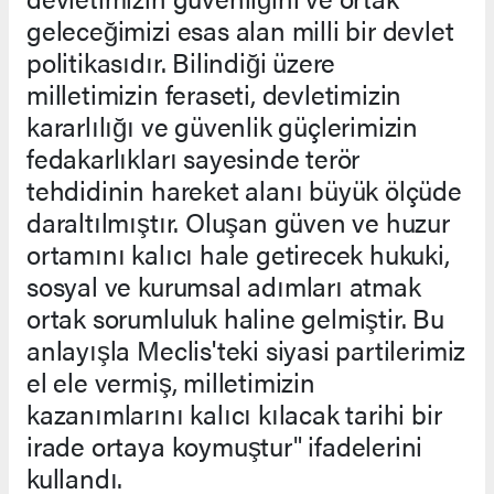
geleceğimizi esas alan milli bir devlet
politikasıdır. Bilindiği üzere
milletimizin feraseti, devletimizin
kararlılığı ve güvenlik güçlerimizin
fedakarlıkları sayesinde terör
tehdidinin hareket alanı büyük ölçüde
daraltılmıştır. Oluşan güven ve huzur
ortamını kalıcı hale getirecek hukuki,
sosyal ve kurumsal adımları atmak
ortak sorumluluk haline gelmiştir. Bu
anlayışla Meclis'teki siyasi partilerimiz
el ele vermiş, milletimizin
kazanımlarını kalıcı kılacak tarihi bir
irade ortaya koymuştur" ifadelerini
kullandı.