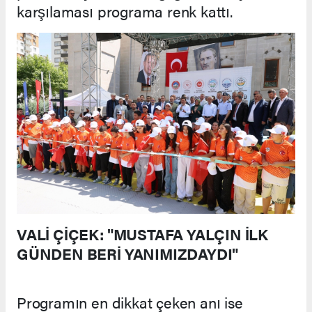
karşılaması programa renk kattı.
VALİ ÇİÇEK: "MUSTAFA YALÇIN İLK
GÜNDEN BERİ YANIMIZDAYDI"
Programın en dikkat çeken anı ise