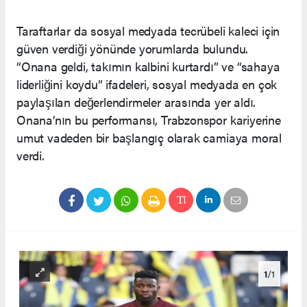
Taraftarlar da sosyal medyada tecrübeli kaleci için
güven verdiği yönünde yorumlarda bulundu.
“Onana geldi, takımın kalbini kurtardı” ve “sahaya
liderliğini koydu” ifadeleri, sosyal medyada en çok
paylaşılan değerlendirmeler arasında yer aldı.
Onana’nın bu performansı, Trabzonspor kariyerine
umut vadeden bir başlangıç olarak camiaya moral
verdi.
1
/1