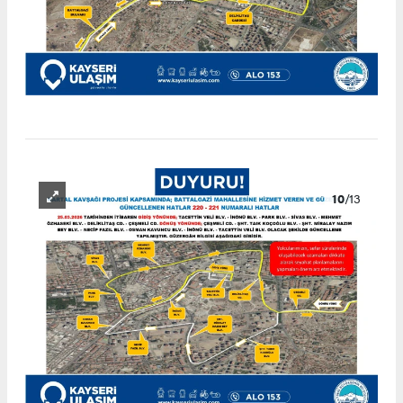
10
/13