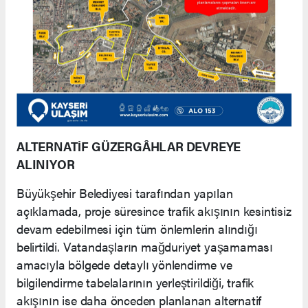
​ALTERNATİF GÜZERGÂHLAR DEVREYE
ALINIYOR
​Büyükşehir Belediyesi tarafından yapılan
açıklamada, proje süresince trafik akışının kesintisiz
devam edebilmesi için tüm önlemlerin alındığı
belirtildi. Vatandaşların mağduriyet yaşamaması
amacıyla bölgede detaylı yönlendirme ve
bilgilendirme tabelalarının yerleştirildiği, trafik
akışının ise daha önceden planlanan alternatif