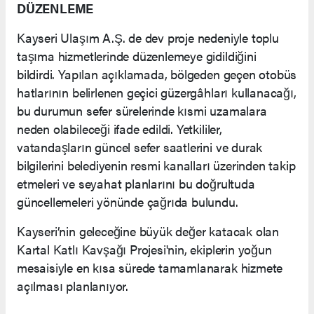
DÜZENLEME
​Kayseri Ulaşım A.Ş. de dev proje nedeniyle toplu
taşıma hizmetlerinde düzenlemeye gidildiğini
bildirdi. Yapılan açıklamada, bölgeden geçen otobüs
hatlarının belirlenen geçici güzergâhları kullanacağı,
bu durumun sefer sürelerinde kısmi uzamalara
neden olabileceği ifade edildi. Yetkililer,
vatandaşların güncel sefer saatlerini ve durak
bilgilerini belediyenin resmi kanalları üzerinden takip
etmeleri ve seyahat planlarını bu doğrultuda
güncellemeleri yönünde çağrıda bulundu.
​Kayseri’nin geleceğine büyük değer katacak olan
Kartal Katlı Kavşağı Projesi'nin, ekiplerin yoğun
mesaisiyle en kısa sürede tamamlanarak hizmete
açılması planlanıyor.