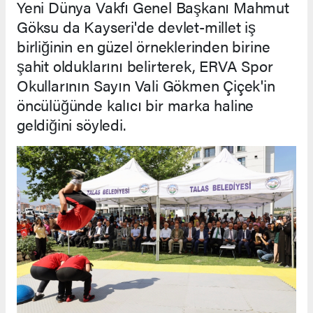
Yeni Dünya Vakfı Genel Başkanı Mahmut
Göksu da Kayseri'de devlet-millet iş
birliğinin en güzel örneklerinden birine
şahit olduklarını belirterek, ERVA Spor
Okullarının Sayın Vali Gökmen Çiçek'in
öncülüğünde kalıcı bir marka haline
geldiğini söyledi.