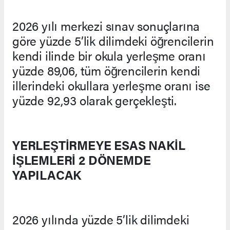
2026 yılı merkezi sınav sonuçlarına
göre yüzde 5’lik dilimdeki öğrencilerin
kendi ilinde bir okula yerleşme oranı
yüzde 89,06, tüm öğrencilerin kendi
illerindeki okullara yerleşme oranı ise
yüzde 92,93 olarak gerçekleşti.
YERLEŞTİRMEYE ESAS NAKİL
İŞLEMLERİ 2 DÖNEMDE
YAPILACAK
2026 yılında yüzde 5’lik dilimdeki