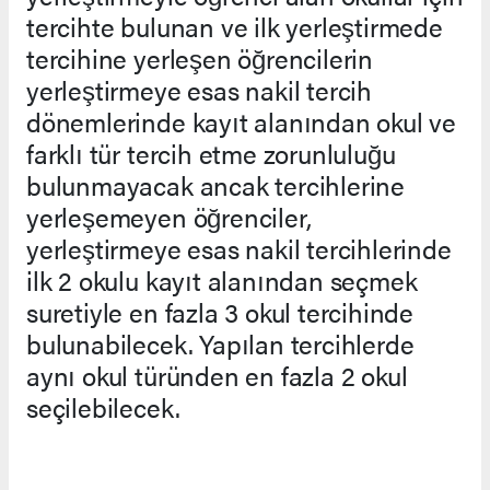
tercihte bulunan ve ilk yerleştirmede
tercihine yerleşen öğrencilerin
yerleştirmeye esas nakil tercih
dönemlerinde kayıt alanından okul ve
farklı tür tercih etme zorunluluğu
bulunmayacak ancak tercihlerine
yerleşemeyen öğrenciler,
yerleştirmeye esas nakil tercihlerinde
ilk 2 okulu kayıt alanından seçmek
suretiyle en fazla 3 okul tercihinde
bulunabilecek. Yapılan tercihlerde
aynı okul türünden en fazla 2 okul
seçilebilecek.