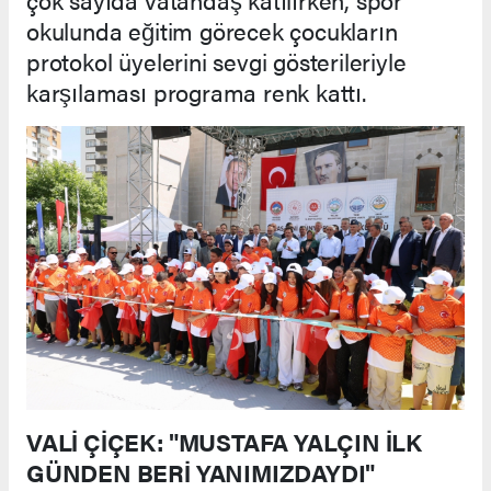
okulunda eğitim görecek çocukların
protokol üyelerini sevgi gösterileriyle
karşılaması programa renk kattı.
VALİ ÇİÇEK: "MUSTAFA YALÇIN İLK
GÜNDEN BERİ YANIMIZDAYDI"