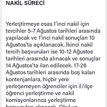
NAKİL SÜRECİ
Yerleştirmeye esas 1’inci nakil için
tercihler 5-7 Ağustos tarihleri arasında
yapılacak ve 1’inci nakil sonuçları 10
Ağustos’ta açıklanacak. İkinci nakil
tercih başvuruları ise 10-12 Ağustos
tarihleri arasında alınacak ve sonuçlar
14 Ağustos'ta ilan edilecek. 17-26
Ağustos tarihleri arasında boş kalan
kontenjanlara, hiçbir yere
yerleşemeyen öğrenciler için il/ilçe
öğrenci yerleştirme ve nakil
komisyonlarınca yerleştirme
başvuruları alınacak. Okul ve