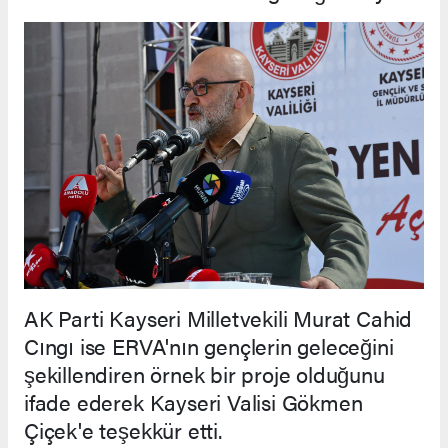
AK Parti Kayseri Milletvekili Murat Cahid
Cıngı ise ERVA'nın gençlerin geleceğini
şekillendiren örnek bir proje olduğunu
ifade ederek Kayseri Valisi Gökmen
Çiçek'e teşekkür etti.