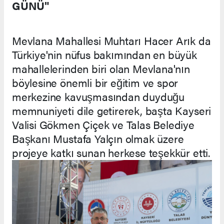
GÜNÜ"
Mevlana Mahallesi Muhtarı Hacer Arık da
Türkiye'nin nüfus bakımından en büyük
mahallelerinden biri olan Mevlana'nın
böylesine önemli bir eğitim ve spor
merkezine kavuşmasından duyduğu
memnuniyeti dile getirerek, başta Kayseri
Valisi Gökmen Çiçek ve Talas Belediye
Başkanı Mustafa Yalçın olmak üzere
projeye katkı sunan herkese teşekkür etti.