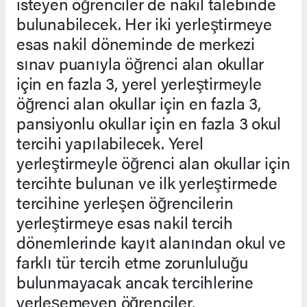
isteyen öğrenciler de nakil talebinde
bulunabilecek. Her iki yerleştirmeye
esas nakil döneminde de merkezi
sınav puanıyla öğrenci alan okullar
için en fazla 3, yerel yerleştirmeyle
öğrenci alan okullar için en fazla 3,
pansiyonlu okullar için en fazla 3 okul
tercihi yapılabilecek. Yerel
yerleştirmeyle öğrenci alan okullar için
tercihte bulunan ve ilk yerleştirmede
tercihine yerleşen öğrencilerin
yerleştirmeye esas nakil tercih
dönemlerinde kayıt alanından okul ve
farklı tür tercih etme zorunluluğu
bulunmayacak ancak tercihlerine
yerleşemeyen öğrenciler,