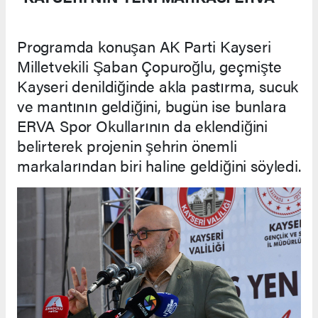
Programda konuşan AK Parti Kayseri
Milletvekili Şaban Çopuroğlu, geçmişte
Kayseri denildiğinde akla pastırma, sucuk
ve mantının geldiğini, bugün ise bunlara
ERVA Spor Okullarının da eklendiğini
belirterek projenin şehrin önemli
markalarından biri haline geldiğini söyledi.