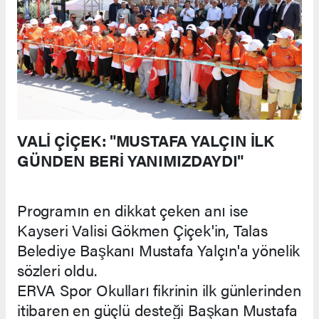
VALİ ÇİÇEK: "MUSTAFA YALÇIN İLK
GÜNDEN BERİ YANIMIZDAYDI"
Programın en dikkat çeken anı ise
Kayseri Valisi Gökmen Çiçek'in, Talas
Belediye Başkanı Mustafa Yalçın'a yönelik
sözleri oldu.
ERVA Spor Okulları fikrinin ilk günlerinden
itibaren en güçlü desteği Başkan Mustafa