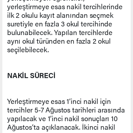
yerleştirmeye esas nakil tercihlerinde
ilk 2 okulu kayıt alanından seçmek
suretiyle en fazla 3 okul tercihinde
bulunabilecek. Yapılan tercihlerde
aynı okul türünden en fazla 2 okul
seçilebilecek.
NAKİL SÜRECİ
Yerleştirmeye esas 1’inci nakil için
tercihler 5-7 Ağustos tarihleri arasında
yapılacak ve 1’inci nakil sonuçları 10
Ağustos’ta açıklanacak. İkinci nakil