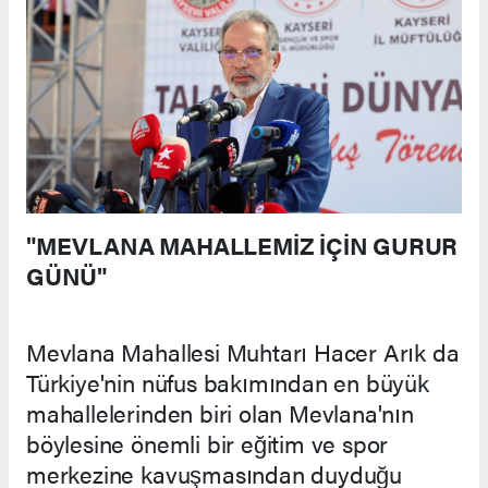
"MEVLANA MAHALLEMİZ İÇİN GURUR
GÜNÜ"
Mevlana Mahallesi Muhtarı Hacer Arık da
Türkiye'nin nüfus bakımından en büyük
mahallelerinden biri olan Mevlana'nın
böylesine önemli bir eğitim ve spor
merkezine kavuşmasından duyduğu