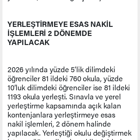
YERLEŞTİRMEYE ESAS NAKİL
İŞLEMLERİ 2 DÖNEMDE
YAPILACAK
2026 yılında yüzde 5’lik dilimdeki
öğrenciler 81 ildeki 760 okula, yüzde
10’luk dilimdeki öğrenciler ise 81 ildeki
1193 okula yerleşti. Sınavla ve yerel
yerleştirme kapsamında açık kalan
kontenjanlara yerleştirmeye esas
nakil işlemleri, 2 dönem halinde
yapılacak. Yerleştiği okulu değiştirmek