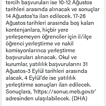
tercih başvuruları ise 10-12 Ağustos
tarihleri arasında alınacak ve sonuçlar
14 Ağustos'ta ilan edilecek. 17-26
Ağustos tarihleri arasında boş kalan
kontenjanlara, hiçbir yere
yerleşemeyen öğrenciler için il/ilçe
öğrenci yerleştirme ve nakil
komisyonlarınca yerleştirme
başvuruları alınacak. Okul ve
kurumlar, yatılılık başvurularını 31
Ağustos-3 Eylül tarihleri arasında
alacak. 4 Eylül’de ise yatılılık
yerleştirme sonuçları ilan edilecek.
Sonuçlara, 'https://sonuc.meb.gov.tr'
adresinden ulaşılabilecek. (DHA)