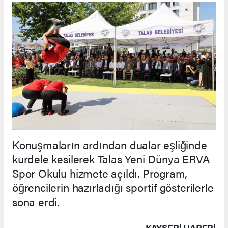
Konuşmaların ardından dualar eşliğinde
kurdele kesilerek Talas Yeni Dünya ERVA
Spor Okulu hizmete açıldı. Program,
öğrencilerin hazırladığı sportif gösterilerle
sona erdi.
KAYSERI HABERİ