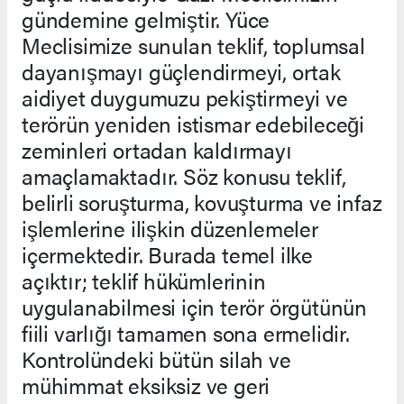
gündemine gelmiştir. Yüce
Meclisimize sunulan teklif, toplumsal
dayanışmayı güçlendirmeyi, ortak
aidiyet duygumuzu pekiştirmeyi ve
terörün yeniden istismar edebileceği
zeminleri ortadan kaldırmayı
amaçlamaktadır. Söz konusu teklif,
belirli soruşturma, kovuşturma ve infaz
işlemlerine ilişkin düzenlemeler
içermektedir. Burada temel ilke
açıktır; teklif hükümlerinin
uygulanabilmesi için terör örgütünün
fiili varlığı tamamen sona ermelidir.
Kontrolündeki bütün silah ve
mühimmat eksiksiz ve geri