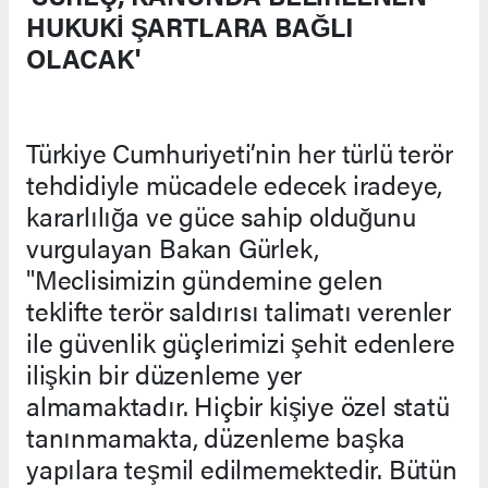
HUKUKİ ŞARTLARA BAĞLI
OLACAK'
Türkiye Cumhuriyeti’nin her türlü terör
tehdidiyle mücadele edecek iradeye,
kararlılığa ve güce sahip olduğunu
vurgulayan Bakan Gürlek,
"Meclisimizin gündemine gelen
teklifte terör saldırısı talimatı verenler
ile güvenlik güçlerimizi şehit edenlere
ilişkin bir düzenleme yer
almamaktadır. Hiçbir kişiye özel statü
tanınmamakta, düzenleme başka
yapılara teşmil edilmemektedir. Bütün