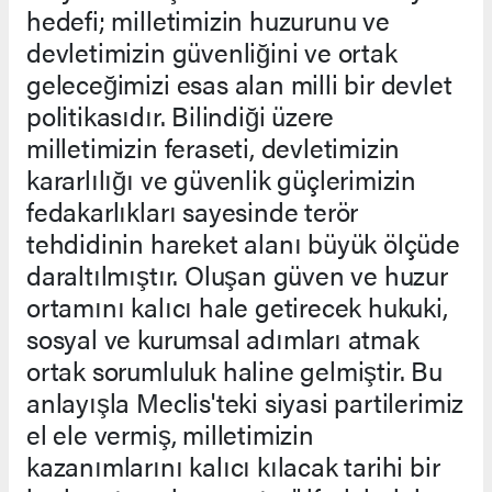
hedefi; milletimizin huzurunu ve
devletimizin güvenliğini ve ortak
geleceğimizi esas alan milli bir devlet
politikasıdır. Bilindiği üzere
milletimizin feraseti, devletimizin
kararlılığı ve güvenlik güçlerimizin
fedakarlıkları sayesinde terör
tehdidinin hareket alanı büyük ölçüde
daraltılmıştır. Oluşan güven ve huzur
ortamını kalıcı hale getirecek hukuki,
sosyal ve kurumsal adımları atmak
ortak sorumluluk haline gelmiştir. Bu
anlayışla Meclis'teki siyasi partilerimiz
el ele vermiş, milletimizin
kazanımlarını kalıcı kılacak tarihi bir