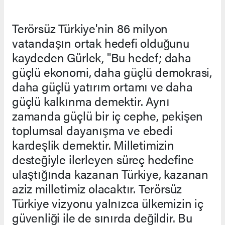
Terörsüz Türkiye'nin 86 milyon
vatandaşın ortak hedefi olduğunu
kaydeden Gürlek, "Bu hedef; daha
güçlü ekonomi, daha güçlü demokrasi,
daha güçlü yatırım ortamı ve daha
güçlü kalkınma demektir. Aynı
zamanda güçlü bir iç cephe, pekişen
toplumsal dayanışma ve ebedi
kardeşlik demektir. Milletimizin
desteğiyle ilerleyen süreç hedefine
ulaştığında kazanan Türkiye, kazanan
aziz milletimiz olacaktır. Terörsüz
Türkiye vizyonu yalnızca ülkemizin iç
güvenliği ile de sınırda değildir. Bu