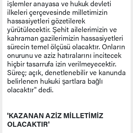
işlemler anayasa ve hukuk devleti
ilkeleri çerçevesinde milletimizin
hassasiyetleri gözetilerek
yürütülecektir. Şehit ailelerimizin ve
kahraman gazilerimizin hassasiyetleri
sürecin temel ölçüsü olacaktır. Onların
onurunu ve aziz hatıralarını incitecek
hiçbir tasarrufa izin verilmeyecektir.
Süreç; açık, denetlenebilir ve kanunda
belirlenen hukuki şartlara bağlı
olacaktır" dedi.
'KAZANAN AZİZ MİLLETİMİZ
OLACAKTIR'