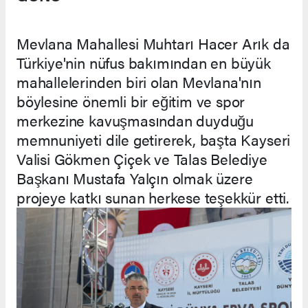
Mevlana Mahallesi Muhtarı Hacer Arık da
Türkiye'nin nüfus bakımından en büyük
mahallelerinden biri olan Mevlana'nın
böylesine önemli bir eğitim ve spor
merkezine kavuşmasından duyduğu
memnuniyeti dile getirerek, başta Kayseri
Valisi Gökmen Çiçek ve Talas Belediye
Başkanı Mustafa Yalçın olmak üzere
projeye katkı sunan herkese teşekkür etti.