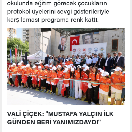
okulunda eğitim görecek çocukların
protokol üyelerini sevgi gösterileriyle
karşılaması programa renk kattı.
VALİ ÇİÇEK: "MUSTAFA YALÇIN İLK
GÜNDEN BERİ YANIMIZDAYDI"