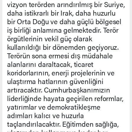
vizyon terörden arındırılmış bir Suriye,
daha istikrarlı bir Irak, daha huzurlu
bir Orta Doğu ve daha güçlü bölgesel
iş birliği anlamına gelmektedir. Terör
örgütlerinin vekil güç olarak
kullanıldığı bir dönemden geçiyoruz.
Terörün sona ermesi dış müdahale
alanlarını daraltacak, ticaret
koridorlarının, enerji projelerinin ve
ulaştırma hatlarının güvenliğini
artıracaktır. Cumhurbaşkanımızın
liderliğinde hayata geçirilen reformlar,
yatırımlar ve demokratikleşme
adımları kalıcı ve huzurla
taçlandırılacaktır. Eğitimden sağlığa,