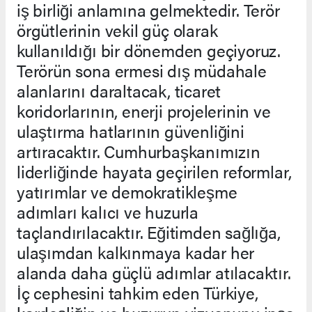
iş birliği anlamına gelmektedir. Terör
örgütlerinin vekil güç olarak
kullanıldığı bir dönemden geçiyoruz.
Terörün sona ermesi dış müdahale
alanlarını daraltacak, ticaret
koridorlarının, enerji projelerinin ve
ulaştırma hatlarının güvenliğini
artıracaktır. Cumhurbaşkanımızın
liderliğinde hayata geçirilen reformlar,
yatırımlar ve demokratikleşme
adımları kalıcı ve huzurla
taçlandırılacaktır. Eğitimden sağlığa,
ulaşımdan kalkınmaya kadar her
alanda daha güçlü adımlar atılacaktır.
İç cephesini tahkim eden Türkiye,