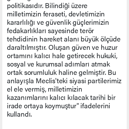
politikasıdır. Bilindiği üzere
milletimizin feraseti, devletimizin
kararlılığı ve güvenlik güçlerimizin
fedakarlıkları sayesinde terör
tehdidinin hareket alanı büyük ölçüde
daraltılmıştır. Oluşan güven ve huzur
ortamını kalıcı hale getirecek hukuki,
sosyal ve kurumsal adımları atmak
ortak sorumluluk haline gelmiştir. Bu
anlayışla Meclis'teki siyasi partilerimiz
el ele vermiş, milletimizin
kazanımlarını kalıcı kılacak tarihi bir
irade ortaya koymuştur" ifadelerini
kullandı.