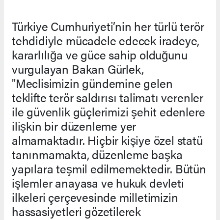
Türkiye Cumhuriyeti’nin her türlü terör
tehdidiyle mücadele edecek iradeye,
kararlılığa ve güce sahip olduğunu
vurgulayan Bakan Gürlek,
"Meclisimizin gündemine gelen
teklifte terör saldırısı talimatı verenler
ile güvenlik güçlerimizi şehit edenlere
ilişkin bir düzenleme yer
almamaktadır. Hiçbir kişiye özel statü
tanınmamakta, düzenleme başka
yapılara teşmil edilmemektedir. Bütün
işlemler anayasa ve hukuk devleti
ilkeleri çerçevesinde milletimizin
hassasiyetleri gözetilerek