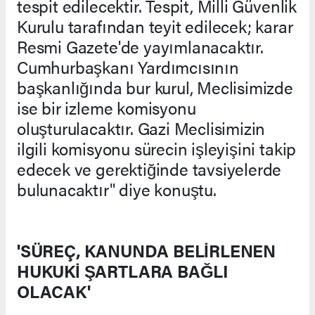
tespit edilecektir. Tespit, Milli Güvenlik
Kurulu tarafından teyit edilecek; karar
Resmi Gazete'de yayımlanacaktır.
Cumhurbaşkanı Yardımcısının
başkanlığında bur kurul, Meclisimizde
ise bir izleme komisyonu
oluşturulacaktır. Gazi Meclisimizin
ilgili komisyonu sürecin işleyişini takip
edecek ve gerektiğinde tavsiyelerde
bulunacaktır" diye konuştu.
'SÜREÇ, KANUNDA BELİRLENEN
HUKUKİ ŞARTLARA BAĞLI
OLACAK'