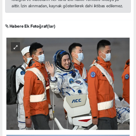
aittir. İzin alınmadan, kaynak gösterilerek dahi iktibas edilemez.
Habere Ek Fotoğraf(lar)