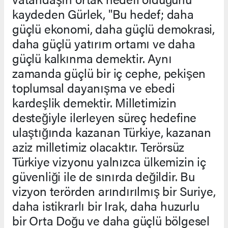
kaydeden Gürlek, "Bu hedef; daha
güçlü ekonomi, daha güçlü demokrasi,
daha güçlü yatırım ortamı ve daha
güçlü kalkınma demektir. Aynı
zamanda güçlü bir iç cephe, pekişen
toplumsal dayanışma ve ebedi
kardeşlik demektir. Milletimizin
desteğiyle ilerleyen süreç hedefine
ulaştığında kazanan Türkiye, kazanan
aziz milletimiz olacaktır. Terörsüz
Türkiye vizyonu yalnızca ülkemizin iç
güvenliği ile de sınırda değildir. Bu
vizyon terörden arındırılmış bir Suriye,
daha istikrarlı bir Irak, daha huzurlu
bir Orta Doğu ve daha güçlü bölgesel