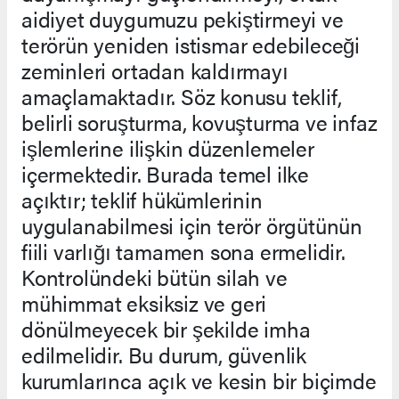
aidiyet duygumuzu pekiştirmeyi ve
terörün yeniden istismar edebileceği
zeminleri ortadan kaldırmayı
amaçlamaktadır. Söz konusu teklif,
belirli soruşturma, kovuşturma ve infaz
işlemlerine ilişkin düzenlemeler
içermektedir. Burada temel ilke
açıktır; teklif hükümlerinin
uygulanabilmesi için terör örgütünün
fiili varlığı tamamen sona ermelidir.
Kontrolündeki bütün silah ve
mühimmat eksiksiz ve geri
dönülmeyecek bir şekilde imha
edilmelidir. Bu durum, güvenlik
kurumlarınca açık ve kesin bir biçimde