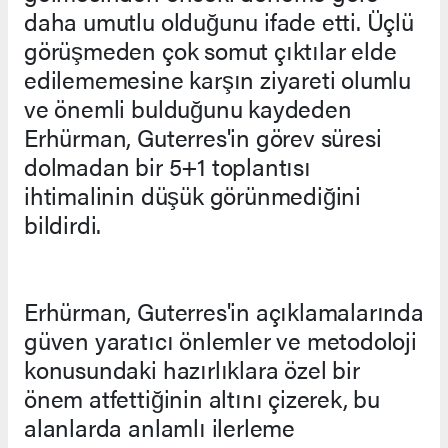
daha umutlu olduğunu ifade etti. Üçlü
görüşmeden çok somut çıktılar elde
edilememesine karşın ziyareti olumlu
ve önemli bulduğunu kaydeden
Erhürman, Guterres'in görev süresi
dolmadan bir 5+1 toplantısı
ihtimalinin düşük görünmediğini
bildirdi.
Erhürman, Guterres'in açıklamalarında
güven yaratıcı önlemler ve metodoloji
konusundaki hazırlıklara özel bir
önem atfettiğinin altını çizerek, bu
alanlarda anlamlı ilerleme