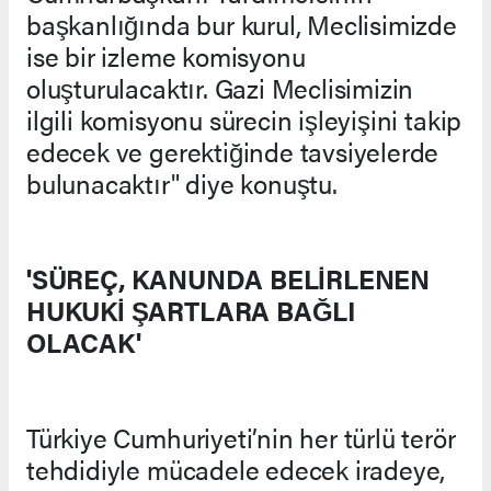
başkanlığında bur kurul, Meclisimizde
ise bir izleme komisyonu
oluşturulacaktır. Gazi Meclisimizin
ilgili komisyonu sürecin işleyişini takip
edecek ve gerektiğinde tavsiyelerde
bulunacaktır" diye konuştu.
'SÜREÇ, KANUNDA BELİRLENEN
HUKUKİ ŞARTLARA BAĞLI
OLACAK'
Türkiye Cumhuriyeti’nin her türlü terör
tehdidiyle mücadele edecek iradeye,