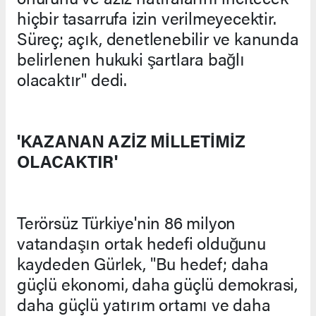
hiçbir tasarrufa izin verilmeyecektir.
Süreç; açık, denetlenebilir ve kanunda
belirlenen hukuki şartlara bağlı
olacaktır" dedi.
'KAZANAN AZİZ MİLLETİMİZ
OLACAKTIR'
Terörsüz Türkiye'nin 86 milyon
vatandaşın ortak hedefi olduğunu
kaydeden Gürlek, "Bu hedef; daha
güçlü ekonomi, daha güçlü demokrasi,
daha güçlü yatırım ortamı ve daha