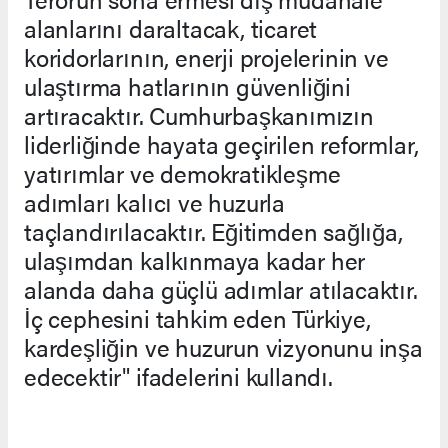
alanlarını daraltacak, ticaret
koridorlarının, enerji projelerinin ve
ulaştırma hatlarının güvenliğini
artıracaktır. Cumhurbaşkanımızın
liderliğinde hayata geçirilen reformlar,
yatırımlar ve demokratikleşme
adımları kalıcı ve huzurla
taçlandırılacaktır. Eğitimden sağlığa,
ulaşımdan kalkınmaya kadar her
alanda daha güçlü adımlar atılacaktır.
İç cephesini tahkim eden Türkiye,
kardeşliğin ve huzurun vizyonunu inşa
edecektir" ifadelerini kullandı.