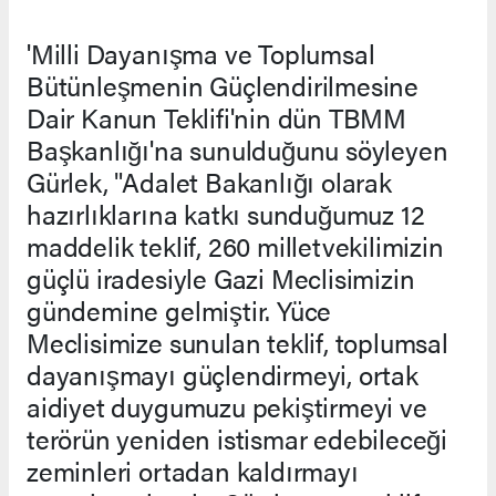
'Milli Dayanışma ve Toplumsal
Bütünleşmenin Güçlendirilmesine
Dair Kanun Teklifi'nin dün TBMM
Başkanlığı'na sunulduğunu söyleyen
Gürlek, "Adalet Bakanlığı olarak
hazırlıklarına katkı sunduğumuz 12
maddelik teklif, 260 milletvekilimizin
güçlü iradesiyle Gazi Meclisimizin
gündemine gelmiştir. Yüce
Meclisimize sunulan teklif, toplumsal
dayanışmayı güçlendirmeyi, ortak
aidiyet duygumuzu pekiştirmeyi ve
terörün yeniden istismar edebileceği
zeminleri ortadan kaldırmayı