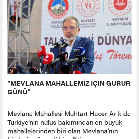
"MEVLANA MAHALLEMİZ İÇİN GURUR
GÜNÜ"
Mevlana Mahallesi Muhtarı Hacer Arık da
Türkiye'nin nüfus bakımından en büyük
mahallelerinden biri olan Mevlana'nın