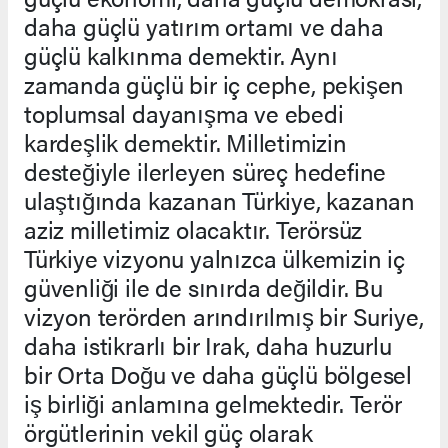
daha güçlü yatırım ortamı ve daha
güçlü kalkınma demektir. Aynı
zamanda güçlü bir iç cephe, pekişen
toplumsal dayanışma ve ebedi
kardeşlik demektir. Milletimizin
desteğiyle ilerleyen süreç hedefine
ulaştığında kazanan Türkiye, kazanan
aziz milletimiz olacaktır. Terörsüz
Türkiye vizyonu yalnızca ülkemizin iç
güvenliği ile de sınırda değildir. Bu
vizyon terörden arındırılmış bir Suriye,
daha istikrarlı bir Irak, daha huzurlu
bir Orta Doğu ve daha güçlü bölgesel
iş birliği anlamına gelmektedir. Terör
örgütlerinin vekil güç olarak