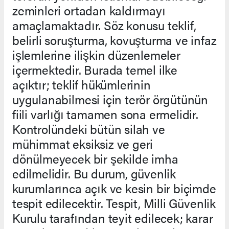
zeminleri ortadan kaldırmayı
amaçlamaktadır. Söz konusu teklif,
belirli soruşturma, kovuşturma ve infaz
işlemlerine ilişkin düzenlemeler
içermektedir. Burada temel ilke
açıktır; teklif hükümlerinin
uygulanabilmesi için terör örgütünün
fiili varlığı tamamen sona ermelidir.
Kontrolündeki bütün silah ve
mühimmat eksiksiz ve geri
dönülmeyecek bir şekilde imha
edilmelidir. Bu durum, güvenlik
kurumlarınca açık ve kesin bir biçimde
tespit edilecektir. Tespit, Milli Güvenlik
Kurulu tarafından teyit edilecek; karar