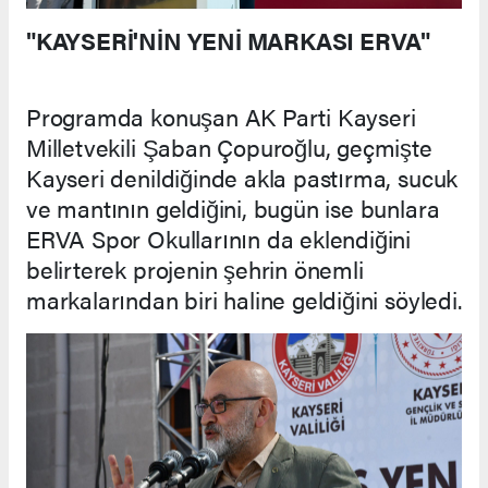
"KAYSERİ'NİN YENİ MARKASI ERVA"
Programda konuşan AK Parti Kayseri
Milletvekili Şaban Çopuroğlu, geçmişte
Kayseri denildiğinde akla pastırma, sucuk
ve mantının geldiğini, bugün ise bunlara
ERVA Spor Okullarının da eklendiğini
belirterek projenin şehrin önemli
markalarından biri haline geldiğini söyledi.