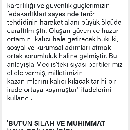
kararlılığı ve güvenlik güçlerimizin
fedakarlıkları sayesinde terör
tehdidinin hareket alanı büyük ölçüde
daraltılmıştır. Oluşan güven ve huzur
ortamını kalıcı hale getirecek hukuki,
sosyal ve kurumsal adımları atmak
ortak sorumluluk haline gelmiştir. Bu
anlayışla Meclis'teki siyasi partilerimiz
el ele vermiş, milletimizin
kazanımlarını kalıcı kılacak tarihi bir
irade ortaya koymuştur" ifadelerini
kullandı.
'BÜTÜN SİLAH VE MÜHİMMAT