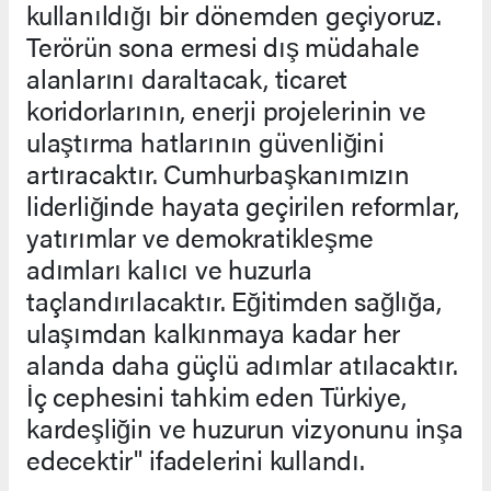
kullanıldığı bir dönemden geçiyoruz.
Terörün sona ermesi dış müdahale
alanlarını daraltacak, ticaret
koridorlarının, enerji projelerinin ve
ulaştırma hatlarının güvenliğini
artıracaktır. Cumhurbaşkanımızın
liderliğinde hayata geçirilen reformlar,
yatırımlar ve demokratikleşme
adımları kalıcı ve huzurla
taçlandırılacaktır. Eğitimden sağlığa,
ulaşımdan kalkınmaya kadar her
alanda daha güçlü adımlar atılacaktır.
İç cephesini tahkim eden Türkiye,
kardeşliğin ve huzurun vizyonunu inşa
edecektir" ifadelerini kullandı.