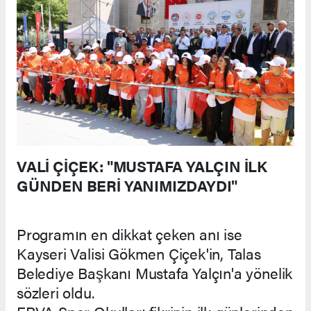
VALİ ÇİÇEK: "MUSTAFA YALÇIN İLK
GÜNDEN BERİ YANIMIZDAYDI"
Programın en dikkat çeken anı ise
Kayseri Valisi Gökmen Çiçek'in, Talas
Belediye Başkanı Mustafa Yalçın'a yönelik
sözleri oldu.