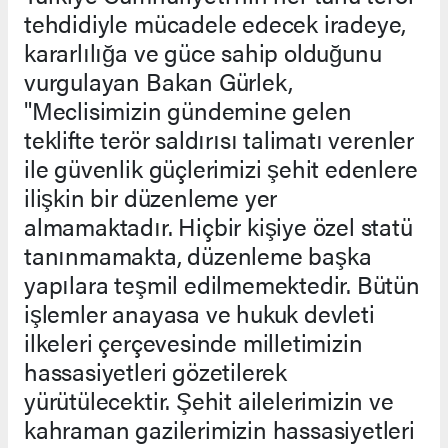
tehdidiyle mücadele edecek iradeye,
kararlılığa ve güce sahip olduğunu
vurgulayan Bakan Gürlek,
"Meclisimizin gündemine gelen
teklifte terör saldırısı talimatı verenler
ile güvenlik güçlerimizi şehit edenlere
ilişkin bir düzenleme yer
almamaktadır. Hiçbir kişiye özel statü
tanınmamakta, düzenleme başka
yapılara teşmil edilmemektedir. Bütün
işlemler anayasa ve hukuk devleti
ilkeleri çerçevesinde milletimizin
hassasiyetleri gözetilerek
yürütülecektir. Şehit ailelerimizin ve
kahraman gazilerimizin hassasiyetleri