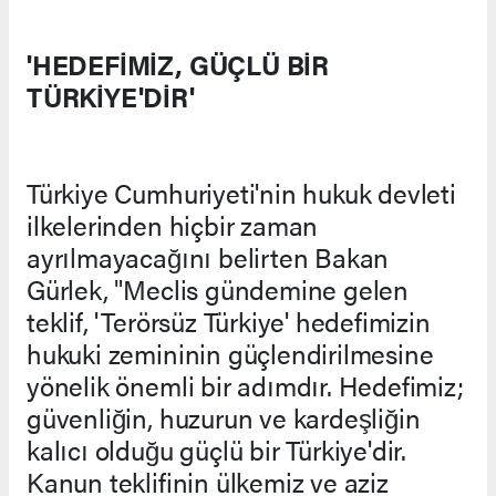
'HEDEFİMİZ, GÜÇLÜ BİR
TÜRKİYE'DİR'
Türkiye Cumhuriyeti'nin hukuk devleti
ilkelerinden hiçbir zaman
ayrılmayacağını belirten Bakan
Gürlek, "Meclis gündemine gelen
teklif, 'Terörsüz Türkiye' hedefimizin
hukuki zemininin güçlendirilmesine
yönelik önemli bir adımdır. Hedefimiz;
güvenliğin, huzurun ve kardeşliğin
kalıcı olduğu güçlü bir Türkiye'dir.
Kanun teklifinin ülkemiz ve aziz