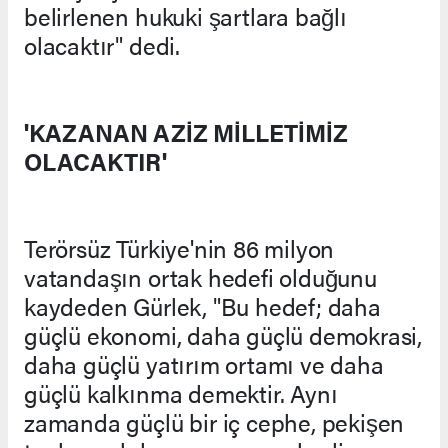
belirlenen hukuki şartlara bağlı
olacaktır" dedi.
'KAZANAN AZİZ MİLLETİMİZ
OLACAKTIR'
Terörsüz Türkiye'nin 86 milyon
vatandaşın ortak hedefi olduğunu
kaydeden Gürlek, "Bu hedef; daha
güçlü ekonomi, daha güçlü demokrasi,
daha güçlü yatırım ortamı ve daha
güçlü kalkınma demektir. Aynı
zamanda güçlü bir iç cephe, pekişen