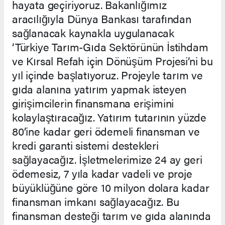
hayata geçiriyoruz. Bakanlığımız
aracılığıyla Dünya Bankası tarafından
sağlanacak kaynakla uygulanacak
‘Türkiye Tarım-Gıda Sektörünün İstihdam
ve Kırsal Refah için Dönüşüm Projesi’ni bu
yıl içinde başlatıyoruz. Projeyle tarım ve
gıda alanına yatırım yapmak isteyen
girişimcilerin finansmana erişimini
kolaylaştıracağız. Yatırım tutarının yüzde
80’ine kadar geri ödemeli finansman ve
kredi garanti sistemi destekleri
sağlayacağız. İşletmelerimize 24 ay geri
ödemesiz, 7 yıla kadar vadeli ve proje
büyüklüğüne göre 10 milyon dolara kadar
finansman imkanı sağlayacağız. Bu
finansman desteği tarım ve gıda alanında