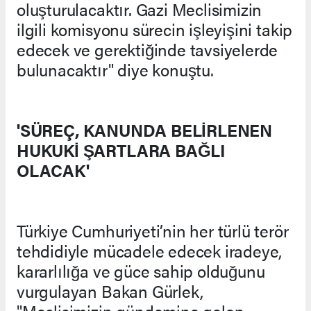
oluşturulacaktır. Gazi Meclisimizin
ilgili komisyonu sürecin işleyişini takip
edecek ve gerektiğinde tavsiyelerde
bulunacaktır" diye konuştu.
'SÜREÇ, KANUNDA BELİRLENEN
HUKUKİ ŞARTLARA BAĞLI
OLACAK'
Türkiye Cumhuriyeti’nin her türlü terör
tehdidiyle mücadele edecek iradeye,
kararlılığa ve güce sahip olduğunu
vurgulayan Bakan Gürlek,