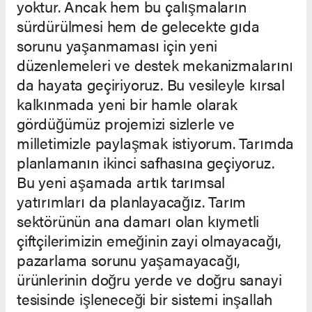
yoktur. Ancak hem bu çalışmaların
sürdürülmesi hem de gelecekte gıda
sorunu yaşanmaması için yeni
düzenlemeleri ve destek mekanizmalarını
da hayata geçiriyoruz. Bu vesileyle kırsal
kalkınmada yeni bir hamle olarak
gördüğümüz projemizi sizlerle ve
milletimizle paylaşmak istiyorum. Tarımda
planlamanın ikinci safhasına geçiyoruz.
Bu yeni aşamada artık tarımsal
yatırımları da planlayacağız. Tarım
sektörünün ana damarı olan kıymetli
çiftçilerimizin emeğinin zayi olmayacağı,
pazarlama sorunu yaşamayacağı,
ürünlerinin doğru yerde ve doğru sanayi
tesisinde işleneceği bir sistemi inşallah