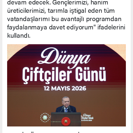
devam edecek. Gençlerimizi, hanım
üreticilerimizi, tarımla iştigal eden tüm
vatandaşlarımı bu avantajlı programdan
faydalanmaya davet ediyorum" ifadelerini
kullandı.