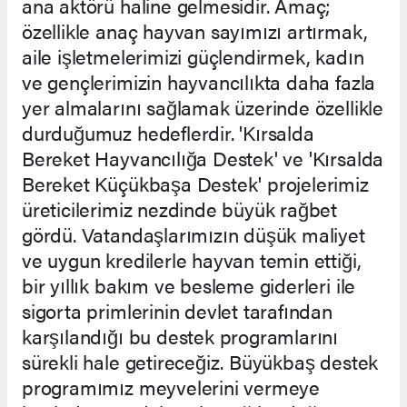
ana aktörü haline gelmesidir. Amaç;
özellikle anaç hayvan sayımızı artırmak,
aile işletmelerimizi güçlendirmek, kadın
ve gençlerimizin hayvancılıkta daha fazla
yer almalarını sağlamak üzerinde özellikle
durduğumuz hedeflerdir. 'Kırsalda
Bereket Hayvancılığa Destek' ve 'Kırsalda
Bereket Küçükbaşa Destek' projelerimiz
üreticilerimiz nezdinde büyük rağbet
gördü. Vatandaşlarımızın düşük maliyet
ve uygun kredilerle hayvan temin ettiği,
bir yıllık bakım ve besleme giderleri ile
sigorta primlerinin devlet tarafından
karşılandığı bu destek programlarını
sürekli hale getireceğiz. Büyükbaş destek
programımız meyvelerini vermeye