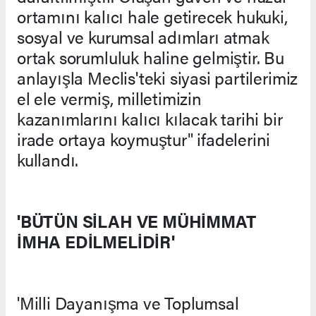
ortamını kalıcı hale getirecek hukuki,
sosyal ve kurumsal adımları atmak
ortak sorumluluk haline gelmiştir. Bu
anlayışla Meclis'teki siyasi partilerimiz
el ele vermiş, milletimizin
kazanımlarını kalıcı kılacak tarihi bir
irade ortaya koymuştur" ifadelerini
kullandı.
'BÜTÜN SİLAH VE MÜHİMMAT
İMHA EDİLMELİDİR'
'Milli Dayanışma ve Toplumsal