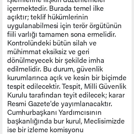
içermektedir. Burada temel ilke
açıktır; teklif hükümlerinin
uygulanabilmesi için terör örgütünün
fiili varlığı tamamen sona ermelidir.
Kontrolündeki bütün silah ve
mühimmat eksiksiz ve geri
dönülmeyecek bir şekilde imha
edilmelidir. Bu durum, güvenlik
kurumlarınca açık ve kesin bir biçimde
tespit edilecektir. Tespit, Milli Güvenlik
Kurulu tarafından teyit edilecek; karar
Resmi Gazete'de yayımlanacaktır.
Cumhurbaşkanı Yardımcısının
başkanlığında bur kurul, Meclisimizde
ise bir izleme komisyonu