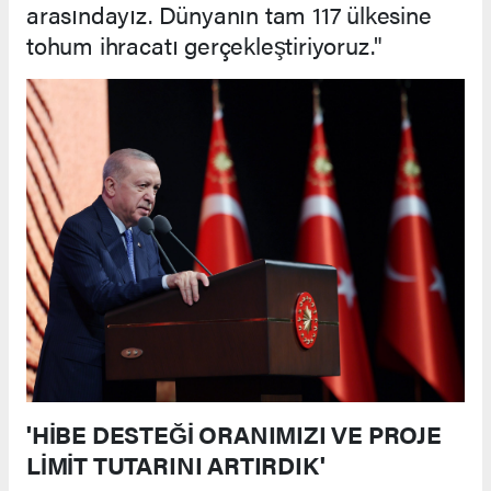
arasındayız. Dünyanın tam 117 ülkesine
tohum ihracatı gerçekleştiriyoruz."
'HİBE DESTEĞİ ORANIMIZI VE PROJE
LİMİT TUTARINI ARTIRDIK'