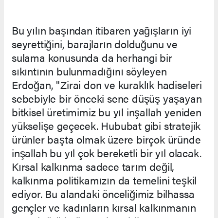
Bu yılın başından itibaren yağışların iyi
seyrettiğini, barajların dolduğunu ve
sulama konusunda da herhangi bir
sıkıntının bulunmadığını söyleyen
Erdoğan, "Zirai don ve kuraklık hadiseleri
sebebiyle bir önceki sene düşüş yaşayan
bitkisel üretimimiz bu yıl inşallah yeniden
yükselişe geçecek. Hububat gibi stratejik
ürünler başta olmak üzere birçok üründe
inşallah bu yıl çok bereketli bir yıl olacak.
Kırsal kalkınma sadece tarım değil,
kalkınma politikamızın da temelini teşkil
ediyor. Bu alandaki önceliğimiz bilhassa
gençler ve kadınların kırsal kalkınmanın