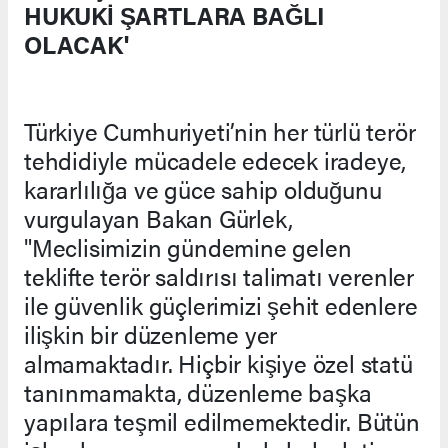
HUKUKİ ŞARTLARA BAĞLI
OLACAK'
Türkiye Cumhuriyeti’nin her türlü terör
tehdidiyle mücadele edecek iradeye,
kararlılığa ve güce sahip olduğunu
vurgulayan Bakan Gürlek,
"Meclisimizin gündemine gelen
teklifte terör saldırısı talimatı verenler
ile güvenlik güçlerimizi şehit edenlere
ilişkin bir düzenleme yer
almamaktadır. Hiçbir kişiye özel statü
tanınmamakta, düzenleme başka
yapılara teşmil edilmemektedir. Bütün