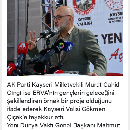
AK Parti Kayseri Milletvekili Murat Cahid
Cıngı ise ERVA'nın gençlerin geleceğini
şekillendiren örnek bir proje olduğunu
ifade ederek Kayseri Valisi Gökmen
Çiçek'e teşekkür etti.
Yeni Dünya Vakfı Genel Başkanı Mahmut