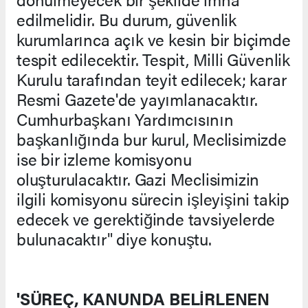
edilmelidir. Bu durum, güvenlik
kurumlarınca açık ve kesin bir biçimde
tespit edilecektir. Tespit, Milli Güvenlik
Kurulu tarafından teyit edilecek; karar
Resmi Gazete'de yayımlanacaktır.
Cumhurbaşkanı Yardımcısının
başkanlığında bur kurul, Meclisimizde
ise bir izleme komisyonu
oluşturulacaktır. Gazi Meclisimizin
ilgili komisyonu sürecin işleyişini takip
edecek ve gerektiğinde tavsiyelerde
bulunacaktır" diye konuştu.
'SÜREÇ, KANUNDA BELİRLENEN