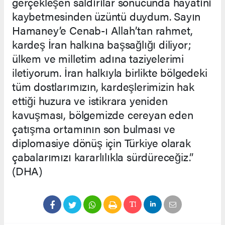
gerçekleşen saldırılar sonucunda hayatını
kaybetmesinden üzüntü duydum. Sayın
Hamaney’e Cenab-ı Allah’tan rahmet,
kardeş İran halkına başsağlığı diliyor;
ülkem ve milletim adına taziyelerimi
iletiyorum. İran halkıyla birlikte bölgedeki
tüm dostlarımızın, kardeşlerimizin hak
ettiği huzura ve istikrara yeniden
kavuşması, bölgemizde cereyan eden
çatışma ortamının son bulması ve
diplomasiye dönüş için Türkiye olarak
çabalarımızı kararlılıkla sürdüreceğiz.”
(DHA)