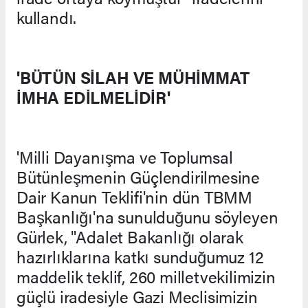
kullandı.
'BÜTÜN SİLAH VE MÜHİMMAT
İMHA EDİLMELİDİR'
'Milli Dayanışma ve Toplumsal
Bütünleşmenin Güçlendirilmesine
Dair Kanun Teklifi'nin dün TBMM
Başkanlığı'na sunulduğunu söyleyen
Gürlek, "Adalet Bakanlığı olarak
hazırlıklarına katkı sunduğumuz 12
maddelik teklif, 260 milletvekilimizin
güçlü iradesiyle Gazi Meclisimizin