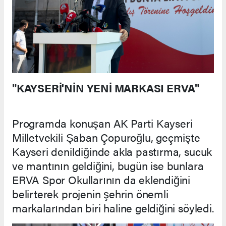
"KAYSERİ'NİN YENİ MARKASI ERVA"
Programda konuşan AK Parti Kayseri
Milletvekili Şaban Çopuroğlu, geçmişte
Kayseri denildiğinde akla pastırma, sucuk
ve mantının geldiğini, bugün ise bunlara
ERVA Spor Okullarının da eklendiğini
belirterek projenin şehrin önemli
markalarından biri haline geldiğini söyledi.