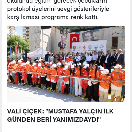
protokol üyelerini sevgi gösterileriyle
karşılaması programa renk kattı.
VALİ ÇİÇEK: "MUSTAFA YALÇIN İLK
GÜNDEN BERİ YANIMIZDAYDI"