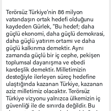
Terörsüz Türkiye'nin 86 milyon
vatandaşın ortak hedefi olduğunu
kaydeden Gürlek, "Bu hedef; daha
güçlü ekonomi, daha güçlü demokrasi,
daha güçlü yatırım ortamı ve daha
güçlü kalkınma demektir. Aynı
zamanda güçlü bir iç cephe, pekişen
toplumsal dayanışma ve ebedi
kardeşlik demektir. Milletimizin
desteğiyle ilerleyen süreç hedefine
ulaştığında kazanan Türkiye, kazanan
aziz milletimiz olacaktır. Terörsüz
Türkiye vizyonu yalnızca ülkemizin iç
güvenliği ile de sınırda değildir. Bu