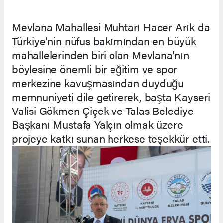
Mevlana Mahallesi Muhtarı Hacer Arık da
Türkiye'nin nüfus bakımından en büyük
mahallelerinden biri olan Mevlana'nın
böylesine önemli bir eğitim ve spor
merkezine kavuşmasından duyduğu
memnuniyeti dile getirerek, başta Kayseri
Valisi Gökmen Çiçek ve Talas Belediye
Başkanı Mustafa Yalçın olmak üzere
projeye katkı sunan herkese teşekkür etti.