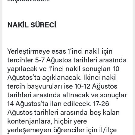
NAKİL SÜRECİ
Yerleştirmeye esas 1’inci nakil için
tercihler 5-7 Ağustos tarihleri arasında
yapılacak ve 1’inci nakil sonuçları 10
Ağustos’ta açıklanacak. İkinci nakil
tercih başvuruları ise 10-12 Ağustos
tarihleri arasında alınacak ve sonuçlar
14 Ağustos'ta ilan edilecek. 17-26
Ağustos tarihleri arasında boş kalan
kontenjanlara, hiçbir yere
yerleşemeyen öğrenciler için il/ilçe