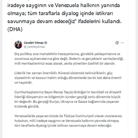
iradeye saygının ve Venezuela halkının yanında
olmaya; tüm taraflarla diyalog içinde istikrarı
savunmaya devam edeceğiz" ifadelerini kullandı.
(DHA)