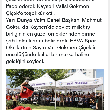
ifade ederek Kayseri Valisi Gökmen
Çiçek'e teşekkür etti.
Yeni Dünya Vakfı Genel Başkanı Mahmut
Göksu da Kayseri'de devlet-millet iş
birliğinin en güzel örneklerinden birine
şahit olduklarını belirterek, ERVA Spor
Okullarının Sayın Vali Gökmen Çiçek'in
öncülüğünde kalıcı bir marka haline
geldiğini söyledi.