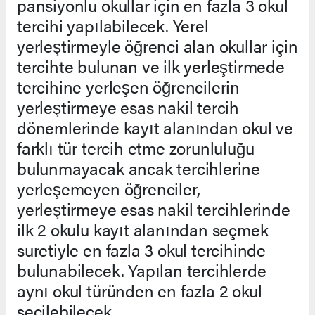
pansiyonlu okullar için en fazla 3 okul
tercihi yapılabilecek. Yerel
yerleştirmeyle öğrenci alan okullar için
tercihte bulunan ve ilk yerleştirmede
tercihine yerleşen öğrencilerin
yerleştirmeye esas nakil tercih
dönemlerinde kayıt alanından okul ve
farklı tür tercih etme zorunluluğu
bulunmayacak ancak tercihlerine
yerleşemeyen öğrenciler,
yerleştirmeye esas nakil tercihlerinde
ilk 2 okulu kayıt alanından seçmek
suretiyle en fazla 3 okul tercihinde
bulunabilecek. Yapılan tercihlerde
aynı okul türünden en fazla 2 okul
seçilebilecek.