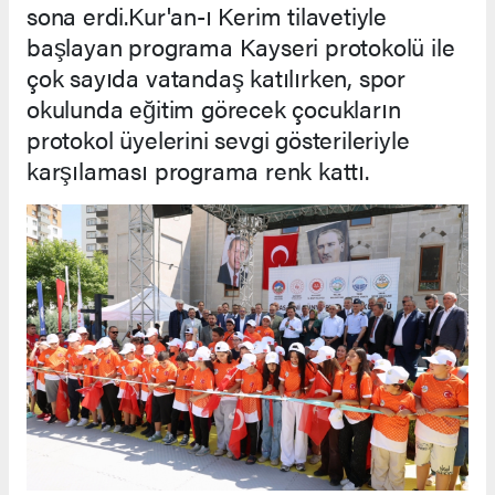
sona erdi.Kur'an-ı Kerim tilavetiyle
başlayan programa Kayseri protokolü ile
çok sayıda vatandaş katılırken, spor
okulunda eğitim görecek çocukların
protokol üyelerini sevgi gösterileriyle
karşılaması programa renk kattı.