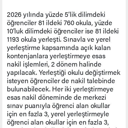
2026 yılında yüzde 5’lik dilimdeki
öğrenciler 81 ildeki 760 okula, yüzde
10’luk dilimdeki öğrenciler ise 81 ildeki
1193 okula yerleşti. Sınavla ve yerel
yerleştirme kapsamında açık kalan
kontenjanlara yerleştirmeye esas
nakil işlemleri, 2 dönem halinde
yapılacak. Yerleştiği okulu değiştirmek
isteyen öğrenciler de nakil talebinde
bulunabilecek. Her iki yerleştirmeye
esas nakil döneminde de merkezi
sınav puanıyla öğrenci alan okullar
için en fazla 3, yerel yerleştirmeyle
öğrenci alan okullar için en fazla 3,