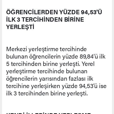
ÖĞRENCİLERDEN YÜZDE 94,53'Ü
İLK 3 TERCİHİNDEN BİRİNE
YERLEŞTİ
Merkezi yerleştirme tercihinde
bulunan öğrencilerin yüzde 89,84'ü ilk
5 tercihinden birine yerleşti. Yerel
yerleştirme tercihinde bulunan
öğrencilerin yarısından fazlası ilk
tercihine yerleşirken yüzde 94,53'ü ise
ilk 3 tercihinden birine yerleşti.