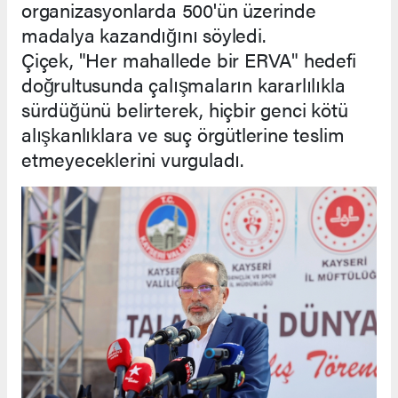
organizasyonlarda 500'ün üzerinde
madalya kazandığını söyledi.
Çiçek, "Her mahallede bir ERVA" hedefi
doğrultusunda çalışmaların kararlılıkla
sürdüğünü belirterek, hiçbir genci kötü
alışkanlıklara ve suç örgütlerine teslim
etmeyeceklerini vurguladı.