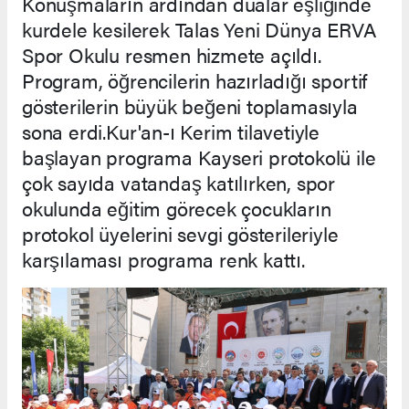
Konuşmaların ardından dualar eşliğinde
kurdele kesilerek Talas Yeni Dünya ERVA
Spor Okulu resmen hizmete açıldı.
Program, öğrencilerin hazırladığı sportif
gösterilerin büyük beğeni toplamasıyla
sona erdi.Kur'an-ı Kerim tilavetiyle
başlayan programa Kayseri protokolü ile
çok sayıda vatandaş katılırken, spor
okulunda eğitim görecek çocukların
protokol üyelerini sevgi gösterileriyle
karşılaması programa renk kattı.