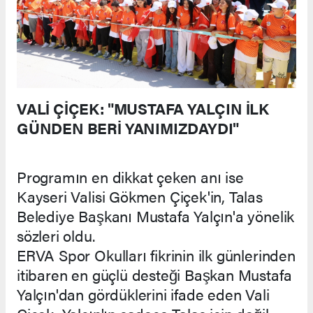
VALİ ÇİÇEK: "MUSTAFA YALÇIN İLK
GÜNDEN BERİ YANIMIZDAYDI"
Programın en dikkat çeken anı ise
Kayseri Valisi Gökmen Çiçek'in, Talas
Belediye Başkanı Mustafa Yalçın'a yönelik
sözleri oldu.
ERVA Spor Okulları fikrinin ilk günlerinden
itibaren en güçlü desteği Başkan Mustafa
Yalçın'dan gördüklerini ifade eden Vali