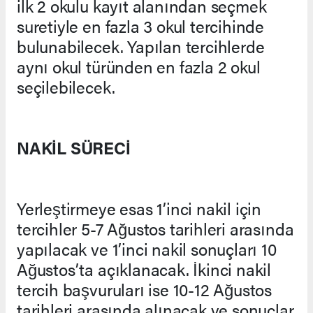
ilk 2 okulu kayıt alanından seçmek
suretiyle en fazla 3 okul tercihinde
bulunabilecek. Yapılan tercihlerde
aynı okul türünden en fazla 2 okul
seçilebilecek.
NAKİL SÜRECİ
Yerleştirmeye esas 1’inci nakil için
tercihler 5-7 Ağustos tarihleri arasında
yapılacak ve 1’inci nakil sonuçları 10
Ağustos’ta açıklanacak. İkinci nakil
tercih başvuruları ise 10-12 Ağustos
tarihleri arasında alınacak ve sonuçlar