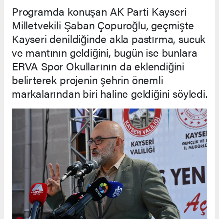
Programda konuşan AK Parti Kayseri
Milletvekili Şaban Çopuroğlu, geçmişte
Kayseri denildiğinde akla pastırma, sucuk
ve mantının geldiğini, bugün ise bunlara
ERVA Spor Okullarının da eklendiğini
belirterek projenin şehrin önemli
markalarından biri haline geldiğini söyledi.