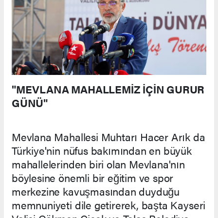
"MEVLANA MAHALLEMİZ İÇİN GURUR
GÜNÜ"
Mevlana Mahallesi Muhtarı Hacer Arık da
Türkiye'nin nüfus bakımından en büyük
mahallelerinden biri olan Mevlana'nın
böylesine önemli bir eğitim ve spor
merkezine kavuşmasından duyduğu
memnuniyeti dile getirerek, başta Kayseri