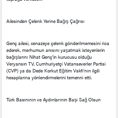
Ailesinden Çelenk Yerine Bağış Çağrısı
Genç ailesi, cenazeye çelenk gönderilmemesini rica
ederek, merhumun anısını yaşatmak isteyenlerin
bağışlarını Nihat Genç’in kurucusu olduğu
Veryansın TV, Cumhuriyetçi Vatanseverler Partisi
(CVP) ya da Dede Korkut Eğitim Vakfı'nın ilgili
hesaplarına yönlendirmelerini temenni etti.
Türk Basınının ve Aydınlarının Başı Sağ Olsun