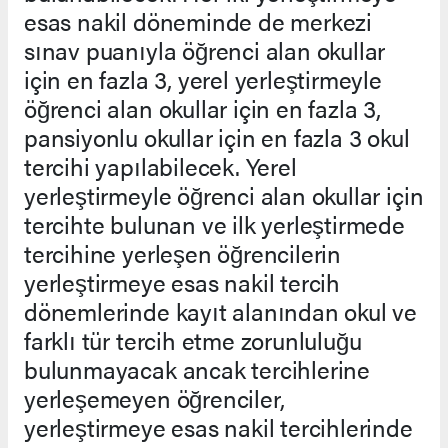
esas nakil döneminde de merkezi
sınav puanıyla öğrenci alan okullar
için en fazla 3, yerel yerleştirmeyle
öğrenci alan okullar için en fazla 3,
pansiyonlu okullar için en fazla 3 okul
tercihi yapılabilecek. Yerel
yerleştirmeyle öğrenci alan okullar için
tercihte bulunan ve ilk yerleştirmede
tercihine yerleşen öğrencilerin
yerleştirmeye esas nakil tercih
dönemlerinde kayıt alanından okul ve
farklı tür tercih etme zorunluluğu
bulunmayacak ancak tercihlerine
yerleşemeyen öğrenciler,
yerleştirmeye esas nakil tercihlerinde