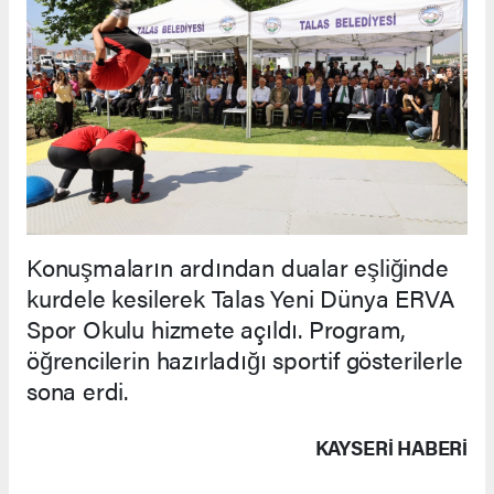
Konuşmaların ardından dualar eşliğinde
kurdele kesilerek Talas Yeni Dünya ERVA
Spor Okulu hizmete açıldı. Program,
öğrencilerin hazırladığı sportif gösterilerle
sona erdi.
KAYSERI HABERİ