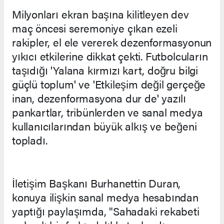
Milyonları ekran başına kilitleyen dev
maç öncesi seremoniye çıkan ezeli
rakipler, el ele vererek dezenformasyonun
yıkıcı etkilerine dikkat çekti. Futbolcuların
taşıdığı 'Yalana kırmızı kart, doğru bilgi
güçlü toplum' ve 'Etkileşim değil gerçeğe
inan, dezenformasyona dur de' yazılı
pankartlar, tribünlerden ve sanal medya
kullanıcılarından büyük alkış ve beğeni
topladı.
İletişim Başkanı Burhanettin Duran,
konuya ilişkin sanal medya hesabından
yaptığı paylaşımda, "Sahadaki rekabeti