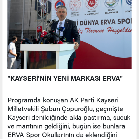
"KAYSERİ'NİN YENİ MARKASI ERVA"
Programda konuşan AK Parti Kayseri
Milletvekili Şaban Çopuroğlu, geçmişte
Kayseri denildiğinde akla pastırma, sucuk
ve mantının geldiğini, bugün ise bunlara
ERVA Spor Okullarının da eklendiğini