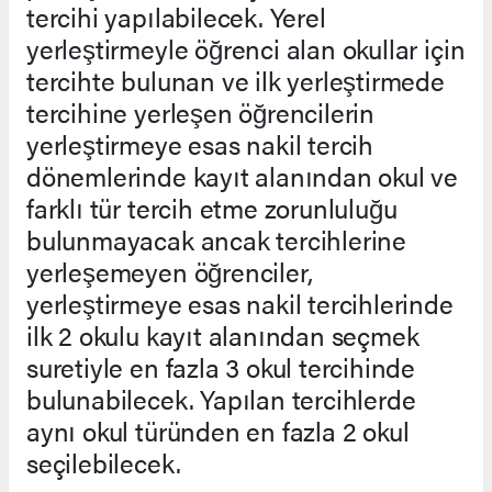
tercihi yapılabilecek. Yerel
yerleştirmeyle öğrenci alan okullar için
tercihte bulunan ve ilk yerleştirmede
tercihine yerleşen öğrencilerin
yerleştirmeye esas nakil tercih
dönemlerinde kayıt alanından okul ve
farklı tür tercih etme zorunluluğu
bulunmayacak ancak tercihlerine
yerleşemeyen öğrenciler,
yerleştirmeye esas nakil tercihlerinde
ilk 2 okulu kayıt alanından seçmek
suretiyle en fazla 3 okul tercihinde
bulunabilecek. Yapılan tercihlerde
aynı okul türünden en fazla 2 okul
seçilebilecek.