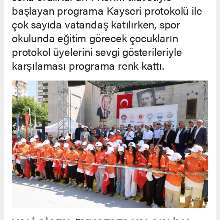
başlayan programa Kayseri protokolü ile
çok sayıda vatandaş katılırken, spor
okulunda eğitim görecek çocukların
protokol üyelerini sevgi gösterileriyle
karşılaması programa renk kattı.