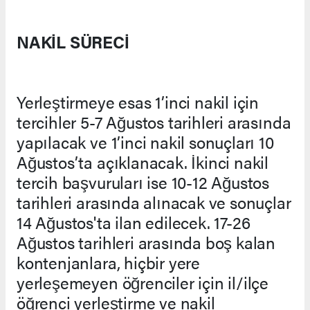
NAKİL SÜRECİ
Yerleştirmeye esas 1’inci nakil için
tercihler 5-7 Ağustos tarihleri arasında
yapılacak ve 1’inci nakil sonuçları 10
Ağustos’ta açıklanacak. İkinci nakil
tercih başvuruları ise 10-12 Ağustos
tarihleri arasında alınacak ve sonuçlar
14 Ağustos'ta ilan edilecek. 17-26
Ağustos tarihleri arasında boş kalan
kontenjanlara, hiçbir yere
yerleşemeyen öğrenciler için il/ilçe
öğrenci yerleştirme ve nakil