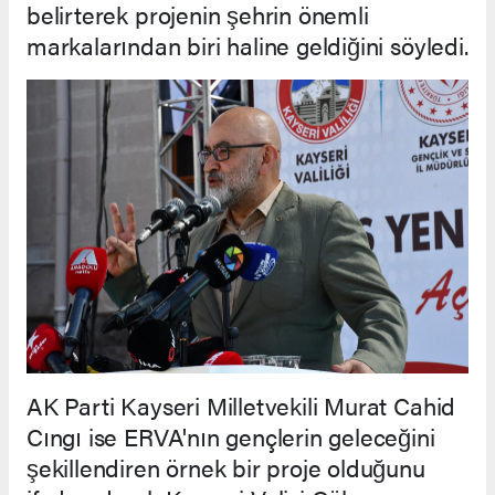
belirterek projenin şehrin önemli
markalarından biri haline geldiğini söyledi.
AK Parti Kayseri Milletvekili Murat Cahid
Cıngı ise ERVA'nın gençlerin geleceğini
şekillendiren örnek bir proje olduğunu