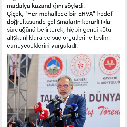
madalya kazandığını söyledi.
Çiçek, "Her mahallede bir ERVA" hedefi
doğrultusunda çalışmaların kararlılıkla
sürdüğünü belirterek, hiçbir genci kötü
alışkanlıklara ve suç örgütlerine teslim
etmeyeceklerini vurguladı.