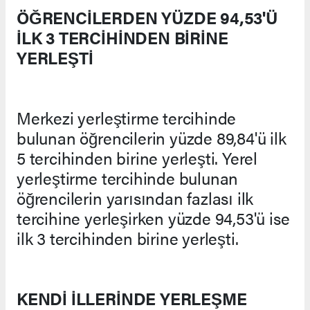
ÖĞRENCİLERDEN YÜZDE 94,53'Ü
İLK 3 TERCİHİNDEN BİRİNE
YERLEŞTİ
Merkezi yerleştirme tercihinde
bulunan öğrencilerin yüzde 89,84'ü ilk
5 tercihinden birine yerleşti. Yerel
yerleştirme tercihinde bulunan
öğrencilerin yarısından fazlası ilk
tercihine yerleşirken yüzde 94,53'ü ise
ilk 3 tercihinden birine yerleşti.
KENDİ İLLERİNDE YERLEŞME