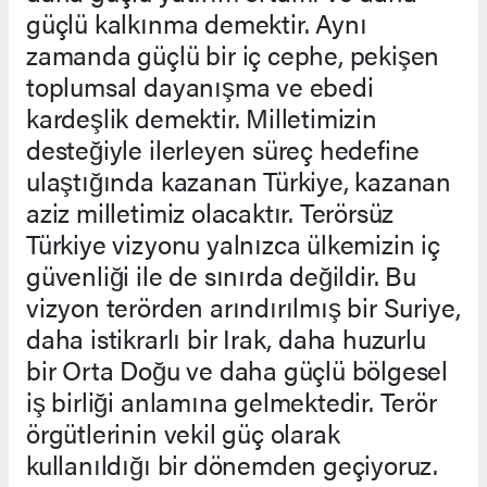
güçlü kalkınma demektir. Aynı
zamanda güçlü bir iç cephe, pekişen
toplumsal dayanışma ve ebedi
kardeşlik demektir. Milletimizin
desteğiyle ilerleyen süreç hedefine
ulaştığında kazanan Türkiye, kazanan
aziz milletimiz olacaktır. Terörsüz
Türkiye vizyonu yalnızca ülkemizin iç
güvenliği ile de sınırda değildir. Bu
vizyon terörden arındırılmış bir Suriye,
daha istikrarlı bir Irak, daha huzurlu
bir Orta Doğu ve daha güçlü bölgesel
iş birliği anlamına gelmektedir. Terör
örgütlerinin vekil güç olarak
kullanıldığı bir dönemden geçiyoruz.