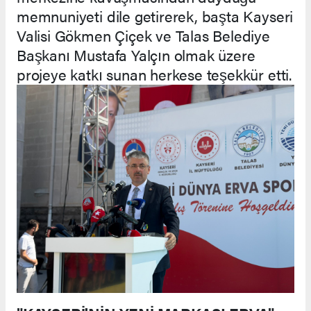
memnuniyeti dile getirerek, başta Kayseri
Valisi Gökmen Çiçek ve Talas Belediye
Başkanı Mustafa Yalçın olmak üzere
projeye katkı sunan herkese teşekkür etti.