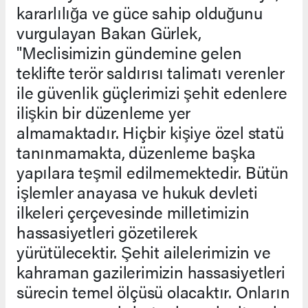
kararlılığa ve güce sahip olduğunu
vurgulayan Bakan Gürlek,
"Meclisimizin gündemine gelen
teklifte terör saldırısı talimatı verenler
ile güvenlik güçlerimizi şehit edenlere
ilişkin bir düzenleme yer
almamaktadır. Hiçbir kişiye özel statü
tanınmamakta, düzenleme başka
yapılara teşmil edilmemektedir. Bütün
işlemler anayasa ve hukuk devleti
ilkeleri çerçevesinde milletimizin
hassasiyetleri gözetilerek
yürütülecektir. Şehit ailelerimizin ve
kahraman gazilerimizin hassasiyetleri
sürecin temel ölçüsü olacaktır. Onların