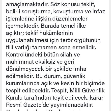
amaçlamaktadır. Söz konusu teklif,
belirli soruşturma, kovuşturma ve infaz
işlemlerine ilişkin düzenlemeler
içermektedir. Burada temel ilke
açıktır; teklif hükümlerinin
uygulanabilmesi için terör örgütünün
fiili varlığı tamamen sona ermelidir.
Kontrolündeki bütün silah ve
mühimmat eksiksiz ve geri
dönülmeyecek bir şekilde imha
edilmelidir. Bu durum, güvenlik
kurumlarınca açık ve kesin bir biçimde
tespit edilecektir. Tespit, Milli Güvenlik
Kurulu tarafından teyit edilecek; karar
Resmi Gazete'de yayımlanacaktır.