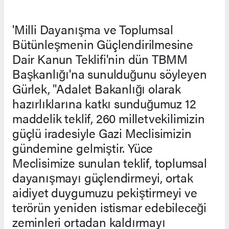
'Milli Dayanışma ve Toplumsal
Bütünleşmenin Güçlendirilmesine
Dair Kanun Teklifi'nin dün TBMM
Başkanlığı'na sunulduğunu söyleyen
Gürlek, "Adalet Bakanlığı olarak
hazırlıklarına katkı sunduğumuz 12
maddelik teklif, 260 milletvekilimizin
güçlü iradesiyle Gazi Meclisimizin
gündemine gelmiştir. Yüce
Meclisimize sunulan teklif, toplumsal
dayanışmayı güçlendirmeyi, ortak
aidiyet duygumuzu pekiştirmeyi ve
terörün yeniden istismar edebileceği
zeminleri ortadan kaldırmayı