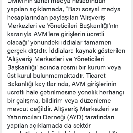
DMM'nin sanal medya hesabından
yapılan açıklamada, "Bazı sosyal medya
hesaplarından paylaşılan 'Alışveriş
Merkezleri ve Yöneticileri Başkanlığı'nın
kararıyla AVM'lere girişlerin ücretli
olacağı' yönündeki iddialar tamamen
gerçek dışıdır. İddialara kaynak gösterilen
'Alışveriş Merkezleri ve Yöneticileri
Başkanlığı' adında resmi bir kurum veya
üst kurul bulunmamaktadır. Ticaret
Bakanlığı kayıtlarında, AVM girişlerinin
ücretli hale getirilmesine yönelik herhangi
bir çalışma, bildirim veya düzenleme
mevcut değildir. Alışveriş Merkezleri ve
Yatırımcıları Derneği (AYD) tarafından
yapılan açıklamada da sektör