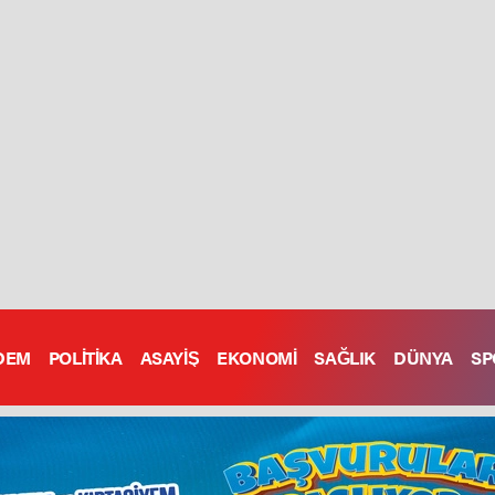
DEM
POLİTİKA
ASAYİŞ
EKONOMİ
SAĞLIK
DÜNYA
SP