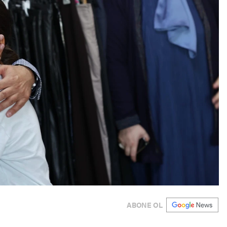
ABONE OL