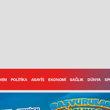
DEM
POLİTİKA
ASAYİŞ
EKONOMİ
SAĞLIK
DÜNYA
SP