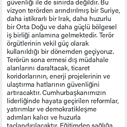
güvenliği ile de sınırda değildir. Bu
vizyon terörden arındırılmış bir Suriye,
daha istikrarlı bir Irak, daha huzurlu
bir Orta Doğu ve daha güçlü bölgesel
iş birliği anlamına gelmektedir. Terör
örgütlerinin vekil güç olarak
kullanıldığı bir dönemden geçiyoruz.
Terörün sona ermesi dış müdahale
alanlarını daraltacak, ticaret
koridorlarının, enerji projelerinin ve
ulaştırma hatlarının güvenliğini
artıracaktır. Cumhurbaşkanımızın
liderliğinde hayata geçirilen reformlar,
yatırımlar ve demokratikleşme
adımları kalıcı ve huzurla
taçlandırılacaktır. Eğitimden sağlığa,