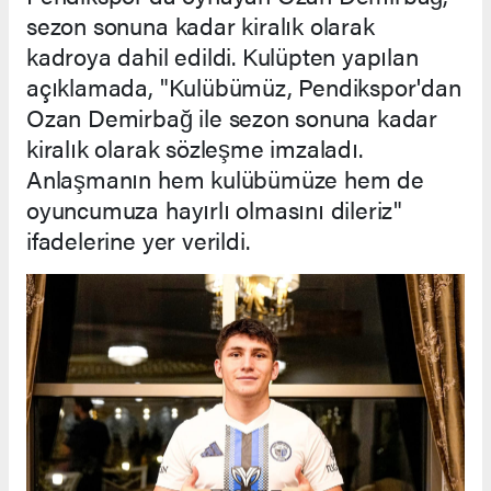
sezon sonuna kadar kiralık olarak
kadroya dahil edildi. Kulüpten yapılan
açıklamada, "Kulübümüz, Pendikspor'dan
Ozan Demirbağ ile sezon sonuna kadar
kiralık olarak sözleşme imzaladı.
Anlaşmanın hem kulübümüze hem de
oyuncumuza hayırlı olmasını dileriz"
ifadelerine yer verildi.