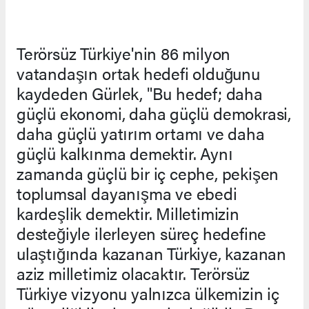
Terörsüz Türkiye'nin 86 milyon
vatandaşın ortak hedefi olduğunu
kaydeden Gürlek, "Bu hedef; daha
güçlü ekonomi, daha güçlü demokrasi,
daha güçlü yatırım ortamı ve daha
güçlü kalkınma demektir. Aynı
zamanda güçlü bir iç cephe, pekişen
toplumsal dayanışma ve ebedi
kardeşlik demektir. Milletimizin
desteğiyle ilerleyen süreç hedefine
ulaştığında kazanan Türkiye, kazanan
aziz milletimiz olacaktır. Terörsüz
Türkiye vizyonu yalnızca ülkemizin iç