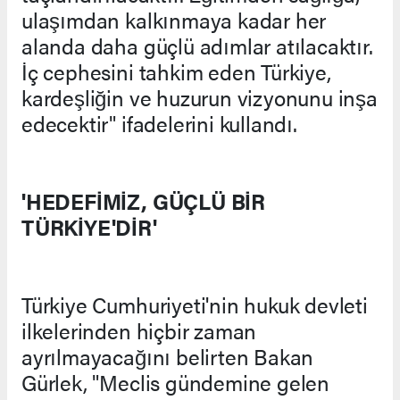
ulaşımdan kalkınmaya kadar her
alanda daha güçlü adımlar atılacaktır.
İç cephesini tahkim eden Türkiye,
kardeşliğin ve huzurun vizyonunu inşa
edecektir" ifadelerini kullandı.
'HEDEFİMİZ, GÜÇLÜ BİR
TÜRKİYE'DİR'
Türkiye Cumhuriyeti'nin hukuk devleti
ilkelerinden hiçbir zaman
ayrılmayacağını belirten Bakan
Gürlek, "Meclis gündemine gelen