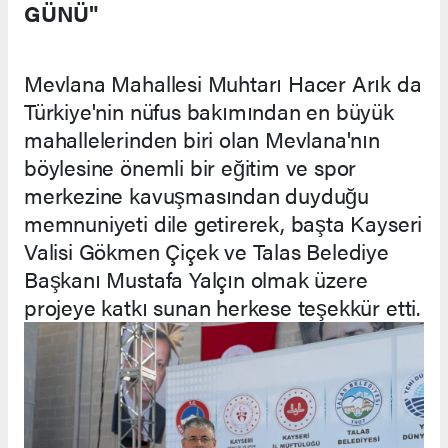
GÜNÜ"
Mevlana Mahallesi Muhtarı Hacer Arık da
Türkiye'nin nüfus bakımından en büyük
mahallelerinden biri olan Mevlana'nın
böylesine önemli bir eğitim ve spor
merkezine kavuşmasından duyduğu
memnuniyeti dile getirerek, başta Kayseri
Valisi Gökmen Çiçek ve Talas Belediye
Başkanı Mustafa Yalçın olmak üzere
projeye katkı sunan herkese teşekkür etti.