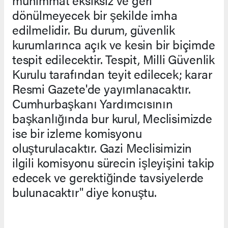
dönülmeyecek bir şekilde imha
edilmelidir. Bu durum, güvenlik
kurumlarınca açık ve kesin bir biçimde
tespit edilecektir. Tespit, Milli Güvenlik
Kurulu tarafından teyit edilecek; karar
Resmi Gazete'de yayımlanacaktır.
Cumhurbaşkanı Yardımcısının
başkanlığında bur kurul, Meclisimizde
ise bir izleme komisyonu
oluşturulacaktır. Gazi Meclisimizin
ilgili komisyonu sürecin işleyişini takip
edecek ve gerektiğinde tavsiyelerde
bulunacaktır" diye konuştu.