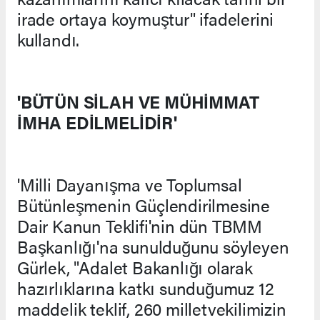
irade ortaya koymuştur" ifadelerini
kullandı.
'BÜTÜN SİLAH VE MÜHİMMAT
İMHA EDİLMELİDİR'
'Milli Dayanışma ve Toplumsal
Bütünleşmenin Güçlendirilmesine
Dair Kanun Teklifi'nin dün TBMM
Başkanlığı'na sunulduğunu söyleyen
Gürlek, "Adalet Bakanlığı olarak
hazırlıklarına katkı sunduğumuz 12
maddelik teklif, 260 milletvekilimizin