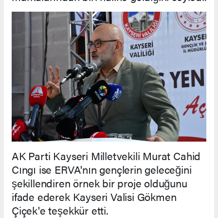
AK Parti Kayseri Milletvekili Murat Cahid
Cıngı ise ERVA'nın gençlerin geleceğini
şekillendiren örnek bir proje olduğunu
ifade ederek Kayseri Valisi Gökmen
Çiçek'e teşekkür etti.