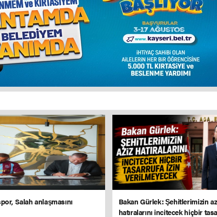
por, Salah anlaşmasını
Bakan Gürlek: Şehitlerimizin az
hatıralarını incitecek hiçbir tasa