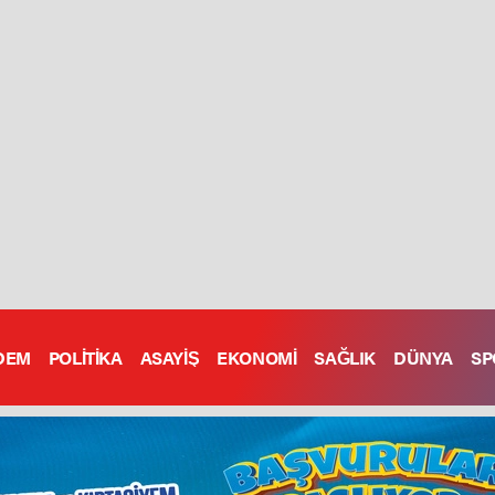
DEM
POLİTİKA
ASAYİŞ
EKONOMİ
SAĞLIK
DÜNYA
SP