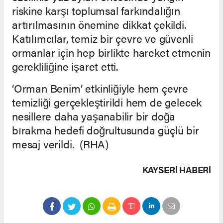
riskine karşı toplumsal farkındalığın
artırılmasının önemine dikkat çekildi.
Katılımcılar, temiz bir çevre ve güvenli
ormanlar için hep birlikte hareket etmenin
gerekliliğine işaret etti.
‘Orman Benim’ etkinliğiyle hem çevre
temizliği gerçekleştirildi hem de gelecek
nesillere daha yaşanabilir bir doğa
bırakma hedefi doğrultusunda güçlü bir
mesaj verildi. (RHA)
KAYSERI HABERİ