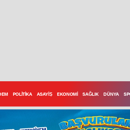
DEM
POLİTİKA
ASAYİŞ
EKONOMİ
SAĞLIK
DÜNYA
SP