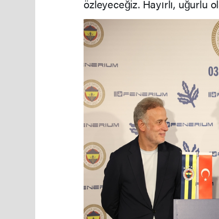
özleyeceğiz. Hayırlı, uğurlu o