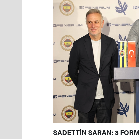
SADETTİN SARAN: 3 FORM