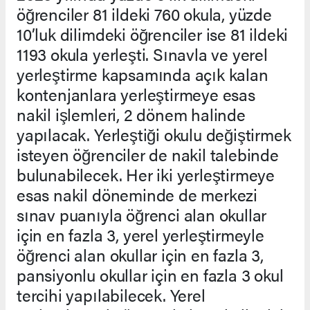
öğrenciler 81 ildeki 760 okula, yüzde
10’luk dilimdeki öğrenciler ise 81 ildeki
1193 okula yerleşti. Sınavla ve yerel
yerleştirme kapsamında açık kalan
kontenjanlara yerleştirmeye esas
nakil işlemleri, 2 dönem halinde
yapılacak. Yerleştiği okulu değiştirmek
isteyen öğrenciler de nakil talebinde
bulunabilecek. Her iki yerleştirmeye
esas nakil döneminde de merkezi
sınav puanıyla öğrenci alan okullar
için en fazla 3, yerel yerleştirmeyle
öğrenci alan okullar için en fazla 3,
pansiyonlu okullar için en fazla 3 okul
tercihi yapılabilecek. Yerel