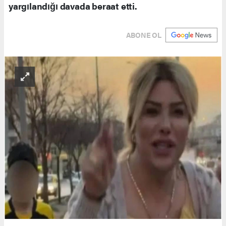
yargılandığı davada beraat etti.
ABONE OL