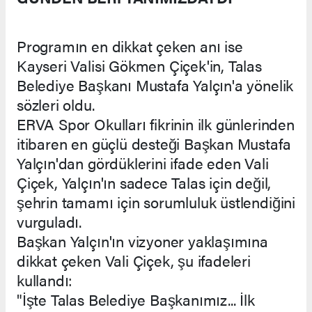
Programın en dikkat çeken anı ise
Kayseri Valisi Gökmen Çiçek'in, Talas
Belediye Başkanı Mustafa Yalçın'a yönelik
sözleri oldu.
ERVA Spor Okulları fikrinin ilk günlerinden
itibaren en güçlü desteği Başkan Mustafa
Yalçın'dan gördüklerini ifade eden Vali
Çiçek, Yalçın'ın sadece Talas için değil,
şehrin tamamı için sorumluluk üstlendiğini
vurguladı.
Başkan Yalçın'ın vizyoner yaklaşımına
dikkat çeken Vali Çiçek, şu ifadeleri
kullandı:
"İşte Talas Belediye Başkanımız... İlk