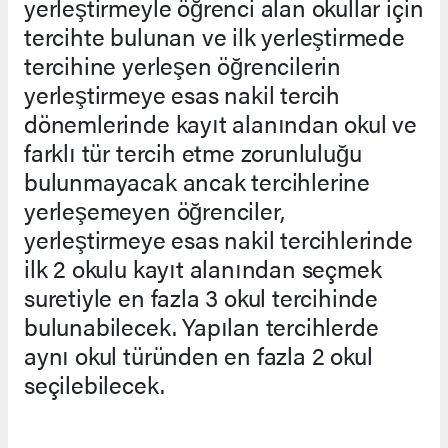
yerleştirmeyle öğrenci alan okullar için
tercihte bulunan ve ilk yerleştirmede
tercihine yerleşen öğrencilerin
yerleştirmeye esas nakil tercih
dönemlerinde kayıt alanından okul ve
farklı tür tercih etme zorunluluğu
bulunmayacak ancak tercihlerine
yerleşemeyen öğrenciler,
yerleştirmeye esas nakil tercihlerinde
ilk 2 okulu kayıt alanından seçmek
suretiyle en fazla 3 okul tercihinde
bulunabilecek. Yapılan tercihlerde
aynı okul türünden en fazla 2 okul
seçilebilecek.