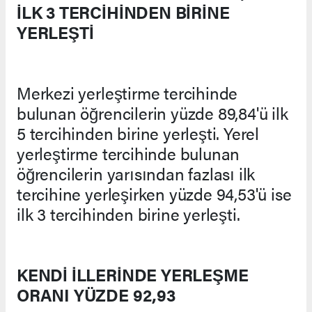
İLK 3 TERCİHİNDEN BİRİNE
YERLEŞTİ
Merkezi yerleştirme tercihinde
bulunan öğrencilerin yüzde 89,84'ü ilk
5 tercihinden birine yerleşti. Yerel
yerleştirme tercihinde bulunan
öğrencilerin yarısından fazlası ilk
tercihine yerleşirken yüzde 94,53'ü ise
ilk 3 tercihinden birine yerleşti.
KENDİ İLLERİNDE YERLEŞME
ORANI YÜZDE 92,93