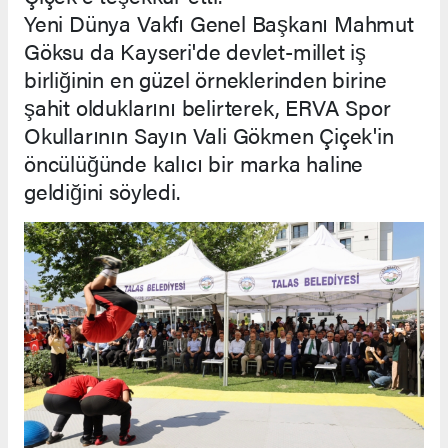
Yeni Dünya Vakfı Genel Başkanı Mahmut
Göksu da Kayseri'de devlet-millet iş
birliğinin en güzel örneklerinden birine
şahit olduklarını belirterek, ERVA Spor
Okullarının Sayın Vali Gökmen Çiçek'in
öncülüğünde kalıcı bir marka haline
geldiğini söyledi.