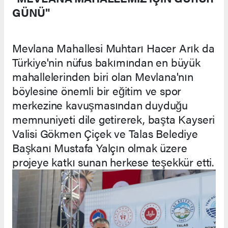
GÜNÜ"
Mevlana Mahallesi Muhtarı Hacer Arık da
Türkiye'nin nüfus bakımından en büyük
mahallelerinden biri olan Mevlana'nın
böylesine önemli bir eğitim ve spor
merkezine kavuşmasından duyduğu
memnuniyeti dile getirerek, başta Kayseri
Valisi Gökmen Çiçek ve Talas Belediye
Başkanı Mustafa Yalçın olmak üzere
projeye katkı sunan herkese teşekkür etti.