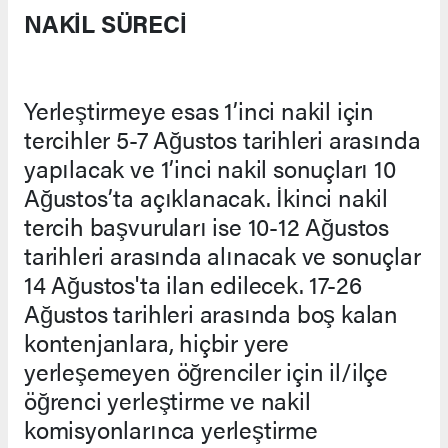
NAKİL SÜRECİ
Yerleştirmeye esas 1’inci nakil için
tercihler 5-7 Ağustos tarihleri arasında
yapılacak ve 1’inci nakil sonuçları 10
Ağustos’ta açıklanacak. İkinci nakil
tercih başvuruları ise 10-12 Ağustos
tarihleri arasında alınacak ve sonuçlar
14 Ağustos'ta ilan edilecek. 17-26
Ağustos tarihleri arasında boş kalan
kontenjanlara, hiçbir yere
yerleşemeyen öğrenciler için il/ilçe
öğrenci yerleştirme ve nakil
komisyonlarınca yerleştirme