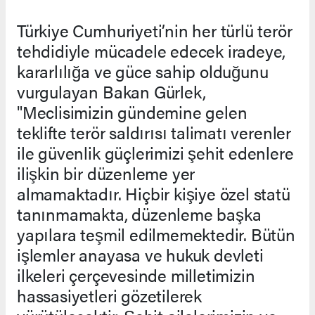
Türkiye Cumhuriyeti’nin her türlü terör
tehdidiyle mücadele edecek iradeye,
kararlılığa ve güce sahip olduğunu
vurgulayan Bakan Gürlek,
"Meclisimizin gündemine gelen
teklifte terör saldırısı talimatı verenler
ile güvenlik güçlerimizi şehit edenlere
ilişkin bir düzenleme yer
almamaktadır. Hiçbir kişiye özel statü
tanınmamakta, düzenleme başka
yapılara teşmil edilmemektedir. Bütün
işlemler anayasa ve hukuk devleti
ilkeleri çerçevesinde milletimizin
hassasiyetleri gözetilerek