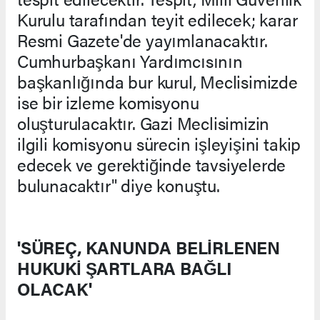
Kurulu tarafından teyit edilecek; karar
Resmi Gazete'de yayımlanacaktır.
Cumhurbaşkanı Yardımcısının
başkanlığında bur kurul, Meclisimizde
ise bir izleme komisyonu
oluşturulacaktır. Gazi Meclisimizin
ilgili komisyonu sürecin işleyişini takip
edecek ve gerektiğinde tavsiyelerde
bulunacaktır" diye konuştu.
'SÜREÇ, KANUNDA BELİRLENEN
HUKUKİ ŞARTLARA BAĞLI
OLACAK'