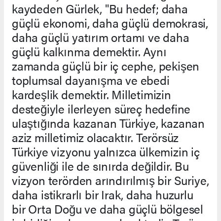
kaydeden Gürlek, "Bu hedef; daha
güçlü ekonomi, daha güçlü demokrasi,
daha güçlü yatırım ortamı ve daha
güçlü kalkınma demektir. Aynı
zamanda güçlü bir iç cephe, pekişen
toplumsal dayanışma ve ebedi
kardeşlik demektir. Milletimizin
desteğiyle ilerleyen süreç hedefine
ulaştığında kazanan Türkiye, kazanan
aziz milletimiz olacaktır. Terörsüz
Türkiye vizyonu yalnızca ülkemizin iç
güvenliği ile de sınırda değildir. Bu
vizyon terörden arındırılmış bir Suriye,
daha istikrarlı bir Irak, daha huzurlu
bir Orta Doğu ve daha güçlü bölgesel