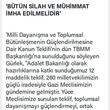
'BÜTÜN SİLAH VE MÜHİMMAT
İMHA EDİLMELİDİR'
'Milli Dayanışma ve Toplumsal
Bütünleşmenin Güçlendirilmesine
Dair Kanun Teklifi'nin dün TBMM
Başkanlığı'na sunulduğunu söyleyen
Gürlek, "Adalet Bakanlığı olarak
hazırlıklarına katkı sunduğumuz 12
maddelik teklif, 260 milletvekilimizin
güçlü iradesiyle Gazi Meclisimizin
gündemine gelmiştir. Yüce
Meclisimize sunulan teklif, toplumsal
dayanışmayı güçlendirmeyi, ortak