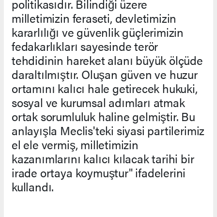
politikasıdır. Bilindiği üzere
milletimizin feraseti, devletimizin
kararlılığı ve güvenlik güçlerimizin
fedakarlıkları sayesinde terör
tehdidinin hareket alanı büyük ölçüde
daraltılmıştır. Oluşan güven ve huzur
ortamını kalıcı hale getirecek hukuki,
sosyal ve kurumsal adımları atmak
ortak sorumluluk haline gelmiştir. Bu
anlayışla Meclis'teki siyasi partilerimiz
el ele vermiş, milletimizin
kazanımlarını kalıcı kılacak tarihi bir
irade ortaya koymuştur" ifadelerini
kullandı.