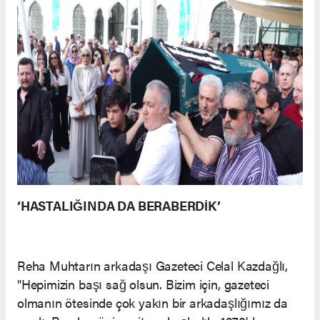
‘HASTALIĞINDA DA BERABERDİK’
Reha Muhtarın arkadaşı Gazeteci Celal Kazdağlı,
"Hepimizin başı sağ olsun. Bizim için, gazeteci
olmanın ötesinde çok yakın bir arkadaşlığımız da