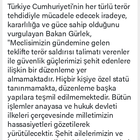
Türkiye Cumhuriyeti’nin her türlü terör
tehdidiyle mücadele edecek iradeye,
kararlılığa ve güce sahip olduğunu
vurgulayan Bakan Gürlek,
"Meclisimizin gündemine gelen
teklifte terör saldırısı talimatı verenler
ile güvenlik güçlerimizi şehit edenlere
ilişkin bir düzenleme yer
almamaktadır. Hiçbir kişiye özel statü
tanınmamakta, düzenleme başka
yapılara teşmil edilmemektedir. Bütün
işlemler anayasa ve hukuk devleti
ilkeleri çerçevesinde milletimizin
hassasiyetleri gözetilerek
yürütülecektir. Şehit ailelerimizin ve