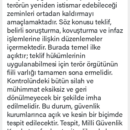
terörün yeniden istismar edebileceği
zeminleri ortadan kaldırmayı
amaçlamaktadır. Söz konusu teklif,
belirli soruşturma, kovuşturma ve infaz
işlemlerine ilişkin düzenlemeler
içermektedir. Burada temel ilke
açıktır; teklif hükümlerinin
uygulanabilmesi için terör örgütünün
fiili varlığı tamamen sona ermelidir.
Kontrolündeki bütün silah ve
mühimmat eksiksiz ve geri
dönülmeyecek bir şekilde imha
edilmelidir. Bu durum, güvenlik
kurumlarınca açık ve kesin bir biçimde
tespit edilecektir. Tespit, Milli Güvenlik