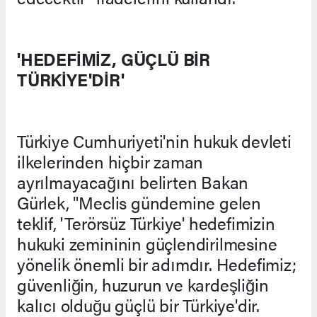
'HEDEFİMİZ, GÜÇLÜ BİR
TÜRKİYE'DİR'
Türkiye Cumhuriyeti'nin hukuk devleti
ilkelerinden hiçbir zaman
ayrılmayacağını belirten Bakan
Gürlek, "Meclis gündemine gelen
teklif, 'Terörsüz Türkiye' hedefimizin
hukuki zemininin güçlendirilmesine
yönelik önemli bir adımdır. Hedefimiz;
güvenliğin, huzurun ve kardeşliğin
kalıcı olduğu güçlü bir Türkiye'dir.