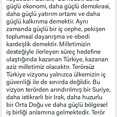
güçlü ekonomi, daha güçlü demokrasi,
daha güçlü yatırım ortamı ve daha
güçlü kalkınma demektir. Aynı
zamanda güçlü bir iç cephe, pekişen
toplumsal dayanışma ve ebedi
kardeşlik demektir. Milletimizin
desteğiyle ilerleyen süreç hedefine
ulaştığında kazanan Türkiye, kazanan
aziz milletimiz olacaktır. Terörsüz
Türkiye vizyonu yalnızca ülkemizin iç
güvenliği ile de sınırda değildir. Bu
vizyon terörden arındırılmış bir Suriye,
daha istikrarlı bir Irak, daha huzurlu
bir Orta Doğu ve daha güçlü bölgesel
iş birliği anlamına gelmektedir. Terör