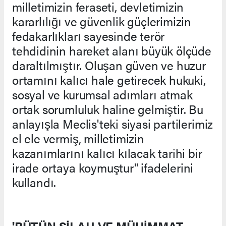
milletimizin feraseti, devletimizin
kararlılığı ve güvenlik güçlerimizin
fedakarlıkları sayesinde terör
tehdidinin hareket alanı büyük ölçüde
daraltılmıştır. Oluşan güven ve huzur
ortamını kalıcı hale getirecek hukuki,
sosyal ve kurumsal adımları atmak
ortak sorumluluk haline gelmiştir. Bu
anlayışla Meclis'teki siyasi partilerimiz
el ele vermiş, milletimizin
kazanımlarını kalıcı kılacak tarihi bir
irade ortaya koymuştur" ifadelerini
kullandı.