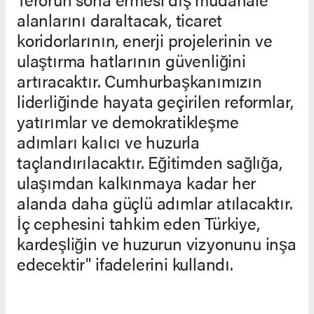
alanlarını daraltacak, ticaret
koridorlarının, enerji projelerinin ve
ulaştırma hatlarının güvenliğini
artıracaktır. Cumhurbaşkanımızın
liderliğinde hayata geçirilen reformlar,
yatırımlar ve demokratikleşme
adımları kalıcı ve huzurla
taçlandırılacaktır. Eğitimden sağlığa,
ulaşımdan kalkınmaya kadar her
alanda daha güçlü adımlar atılacaktır.
İç cephesini tahkim eden Türkiye,
kardeşliğin ve huzurun vizyonunu inşa
edecektir" ifadelerini kullandı.