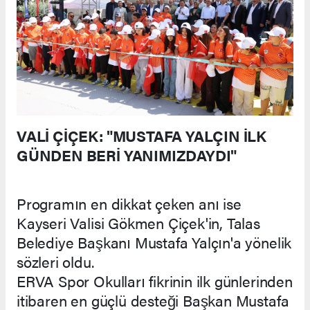
VALİ ÇİÇEK: "MUSTAFA YALÇIN İLK
GÜNDEN BERİ YANIMIZDAYDI"
Programın en dikkat çeken anı ise
Kayseri Valisi Gökmen Çiçek'in, Talas
Belediye Başkanı Mustafa Yalçın'a yönelik
sözleri oldu.
ERVA Spor Okulları fikrinin ilk günlerinden
itibaren en güçlü desteği Başkan Mustafa