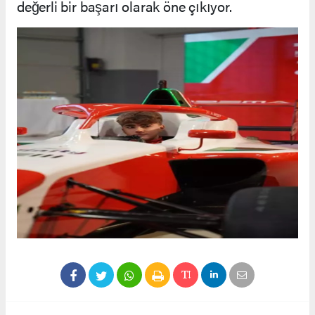
değerli bir başarı olarak öne çıkıyor.