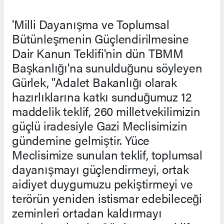
'Milli Dayanışma ve Toplumsal
Bütünleşmenin Güçlendirilmesine
Dair Kanun Teklifi'nin dün TBMM
Başkanlığı'na sunulduğunu söyleyen
Gürlek, "Adalet Bakanlığı olarak
hazırlıklarına katkı sunduğumuz 12
maddelik teklif, 260 milletvekilimizin
güçlü iradesiyle Gazi Meclisimizin
gündemine gelmiştir. Yüce
Meclisimize sunulan teklif, toplumsal
dayanışmayı güçlendirmeyi, ortak
aidiyet duygumuzu pekiştirmeyi ve
terörün yeniden istismar edebileceği
zeminleri ortadan kaldırmayı