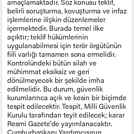
amaçlamaktadır. Söz konusu teklif,
belirli soruşturma, kovuşturma ve infaz
işlemlerine ilişkin düzenlemeler
içermektedir. Burada temel ilke
açıktır; teklif hükümlerinin
uygulanabilmesi için terör örgütünün
fiili varlığı tamamen sona ermelidir.
Kontrolündeki bütün silah ve
mühimmat eksiksiz ve geri
dönülmeyecek bir şekilde imha
edilmelidir. Bu durum, güvenlik
kurumlarınca açık ve kesin bir biçimde
tespit edilecektir. Tespit, Milli Güvenlik
Kurulu tarafından teyit edilecek; karar
Resmi Gazete'de yayımlanacaktır.
Cumhurbaşkanı Yardımcısının