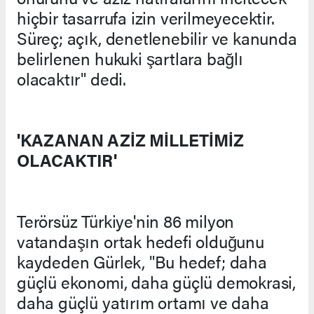
hiçbir tasarrufa izin verilmeyecektir.
Süreç; açık, denetlenebilir ve kanunda
belirlenen hukuki şartlara bağlı
olacaktır" dedi.
'KAZANAN AZİZ MİLLETİMİZ
OLACAKTIR'
Terörsüz Türkiye'nin 86 milyon
vatandaşın ortak hedefi olduğunu
kaydeden Gürlek, "Bu hedef; daha
güçlü ekonomi, daha güçlü demokrasi,
daha güçlü yatırım ortamı ve daha