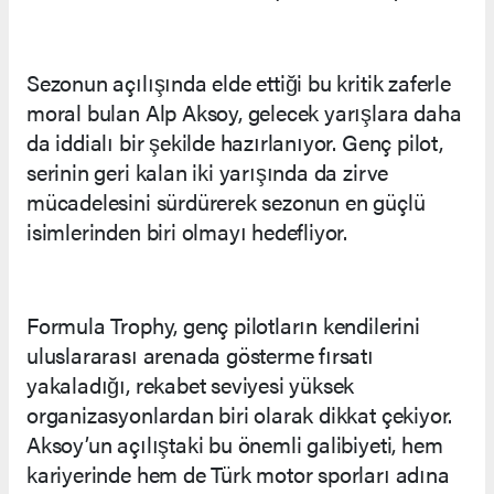
Sezonun açılışında elde ettiği bu kritik zaferle
moral bulan Alp Aksoy, gelecek yarışlara daha
da iddialı bir şekilde hazırlanıyor. Genç pilot,
serinin geri kalan iki yarışında da zirve
mücadelesini sürdürerek sezonun en güçlü
isimlerinden biri olmayı hedefliyor.
Formula Trophy, genç pilotların kendilerini
uluslararası arenada gösterme fırsatı
yakaladığı, rekabet seviyesi yüksek
organizasyonlardan biri olarak dikkat çekiyor.
Aksoy’un açılıştaki bu önemli galibiyeti, hem
kariyerinde hem de Türk motor sporları adına