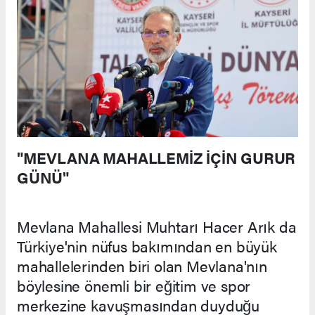
"MEVLANA MAHALLEMİZ İÇİN GURUR
GÜNÜ"
Mevlana Mahallesi Muhtarı Hacer Arık da
Türkiye'nin nüfus bakımından en büyük
mahallelerinden biri olan Mevlana'nın
böylesine önemli bir eğitim ve spor
merkezine kavuşmasından duyduğu