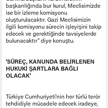
başkanlığında bur kurul, Meclisimizde
ise bir izleme komisyonu
oluşturulacaktır. Gazi Meclisimizin
ilgili komisyonu sürecin işleyişini takip
edecek ve gerektiğinde tavsiyelerde
bulunacaktır" diye konuştu.
'SÜREÇ, KANUNDA BELİRLENEN
HUKUKİ ŞARTLARA BAĞLI
OLACAK'
Türkiye Cumhuriyeti’nin her türlü terör
tehdidiyle mücadele edecek iradeye,