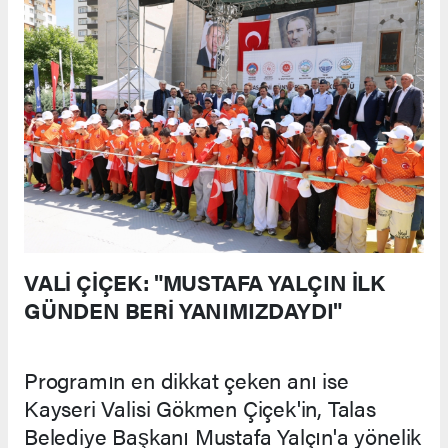
VALİ ÇİÇEK: "MUSTAFA YALÇIN İLK
GÜNDEN BERİ YANIMIZDAYDI"
Programın en dikkat çeken anı ise
Kayseri Valisi Gökmen Çiçek'in, Talas
Belediye Başkanı Mustafa Yalçın'a yönelik