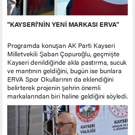
"KAYSERİ'NİN YENİ MARKASI ERVA"
Programda konuşan AK Parti Kayseri
Milletvekili Şaban Çopuroğlu, geçmişte
Kayseri denildiğinde akla pastırma, sucuk
ve mantının geldiğini, bugün ise bunlara
ERVA Spor Okullarının da eklendiğini
belirterek projenin şehrin önemli
markalarından biri haline geldiğini söyledi.