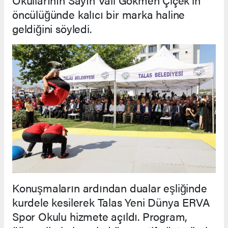
öncülüğünde kalıcı bir marka haline
geldiğini söyledi.
Konuşmaların ardından dualar eşliğinde
kurdele kesilerek Talas Yeni Dünya ERVA
Spor Okulu hizmete açıldı. Program,