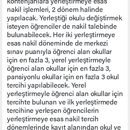
kontenjanlara yerleştirmeye esas
nakil işlemleri, 2 dönem halinde
yapılacak. Yerleştiği okulu değiştirmek
isteyen öğrenciler de nakil talebinde
bulunabilecek. Her iki yerleştirmeye
esas nakil döneminde de merkezi
sınav puanıyla öğrenci alan okullar
için en fazla 3, yerel yerleştirmeyle
öğrenci alan okullar için en fazla 3,
pansiyonlu okullar için en fazla 3 okul
tercihi yapılabilecek. Yerel
yerleştirmeyle öğrenci alan okullar için
tercihte bulunan ve ilk yerleştirmede
tercihine yerleşen öğrencilerin
yerleştirmeye esas nakil tercih
dönemlerinde kayıt alanından okul ve