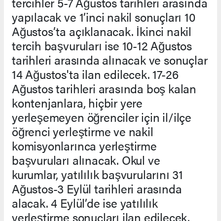
tercihler 5-7 Ağustos tarihleri arasında
yapılacak ve 1’inci nakil sonuçları 10
Ağustos’ta açıklanacak. İkinci nakil
tercih başvuruları ise 10-12 Ağustos
tarihleri arasında alınacak ve sonuçlar
14 Ağustos'ta ilan edilecek. 17-26
Ağustos tarihleri arasında boş kalan
kontenjanlara, hiçbir yere
yerleşemeyen öğrenciler için il/ilçe
öğrenci yerleştirme ve nakil
komisyonlarınca yerleştirme
başvuruları alınacak. Okul ve
kurumlar, yatılılık başvurularını 31
Ağustos-3 Eylül tarihleri arasında
alacak. 4 Eylül’de ise yatılılık
yerleştirme sonuçları ilan edilecek.