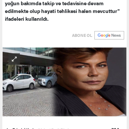
yoğun bakımda takip ve tedavisine devam
edilmekte olup hayati tehlikesi halen mevcuttur"
ifadeleri kullanıldı.
ABONE OL