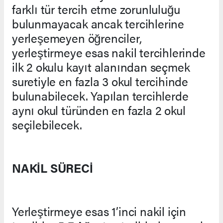
farklı tür tercih etme zorunluluğu
bulunmayacak ancak tercihlerine
yerleşemeyen öğrenciler,
yerleştirmeye esas nakil tercihlerinde
ilk 2 okulu kayıt alanından seçmek
suretiyle en fazla 3 okul tercihinde
bulunabilecek. Yapılan tercihlerde
aynı okul türünden en fazla 2 okul
seçilebilecek.
NAKİL SÜRECİ
Yerleştirmeye esas 1’inci nakil için