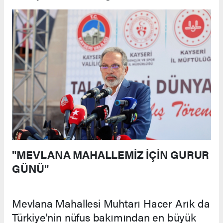
"MEVLANA MAHALLEMİZ İÇİN GURUR
GÜNÜ"
Mevlana Mahallesi Muhtarı Hacer Arık da
Türkiye'nin nüfus bakımından en büyük