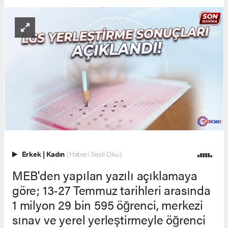
Erkek
|
Kadın
(Haberi Sesli Oku)
MEB'den yapılan yazılı açıklamaya
göre; 13-27 Temmuz tarihleri arasında
1 milyon 29 bin 595 öğrenci, merkezi
sınav ve yerel yerleştirmeyle öğrenci