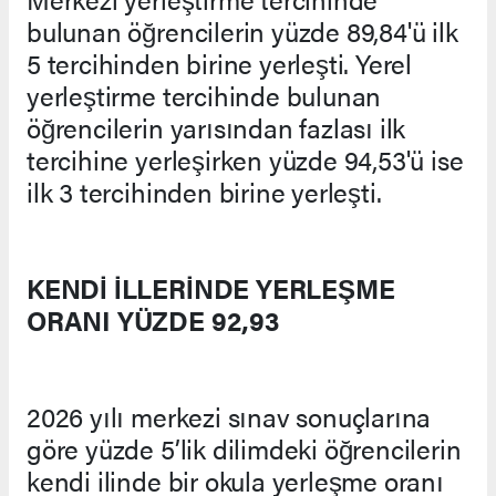
bulunan öğrencilerin yüzde 89,84'ü ilk
5 tercihinden birine yerleşti. Yerel
yerleştirme tercihinde bulunan
öğrencilerin yarısından fazlası ilk
tercihine yerleşirken yüzde 94,53'ü ise
ilk 3 tercihinden birine yerleşti.
KENDİ İLLERİNDE YERLEŞME
ORANI YÜZDE 92,93
2026 yılı merkezi sınav sonuçlarına
göre yüzde 5’lik dilimdeki öğrencilerin
kendi ilinde bir okula yerleşme oranı