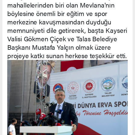
mahallelerinden biri olan Mevlana'nın
böylesine önemli bir eğitim ve spor
merkezine kavuşmasından duyduğu
memnuniyeti dile getirerek, başta Kayseri
Valisi Gökmen Çiçek ve Talas Belediye
Başkanı Mustafa Yalçın olmak üzere
projeye katkı sunan herkese teşekkür etti.